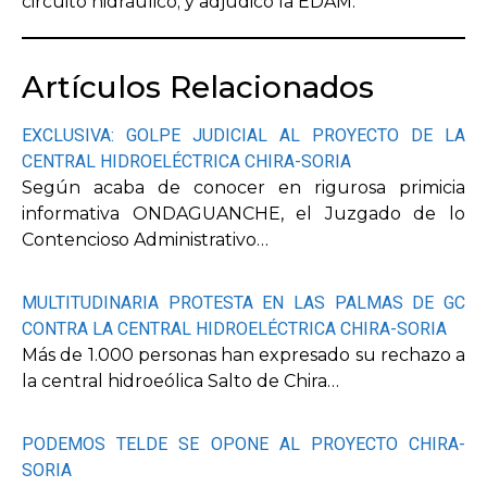
circuito hidráulico; y adjudicó la EDAM.
Artículos Relacionados
EXCLUSIVA: GOLPE JUDICIAL AL PROYECTO DE LA
CENTRAL HIDROELÉCTRICA CHIRA-SORIA
Según acaba de conocer en rigurosa primicia
informativa ONDAGUANCHE, el Juzgado de lo
Contencioso Administrativo…
MULTITUDINARIA PROTESTA EN LAS PALMAS DE GC
CONTRA LA CENTRAL HIDROELÉCTRICA CHIRA-SORIA
Más de 1.000 personas han expresado su rechazo a
la central hidroeólica Salto de Chira…
PODEMOS TELDE SE OPONE AL PROYECTO CHIRA-
SORIA