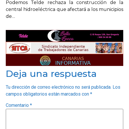
Podemos Telde rechaza la construcción de la
central hidroeléctrica que afectará a los municipios
de…
Deja una respuesta
Tu dirección de correo electrónico no será publicada.
Los
campos obligatorios están marcados con
*
Comentario
*