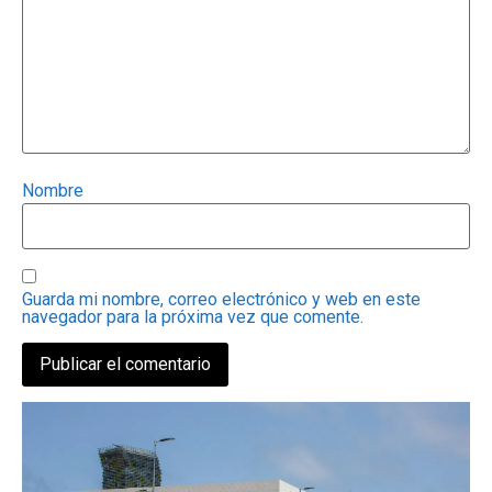
Nombre
Guarda mi nombre, correo electrónico y web en este
navegador para la próxima vez que comente.