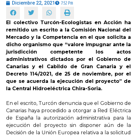
Diciembre 22, 2021
7:52 Pm
OPINIÓN
El colectivo Turcón-Ecologistas en Acción ha
remitido un escrito a la Comisión Nacional del
PROGRAMAS
Mercado y la Competencia en el que solicita a
dicho organismo que “valore impugnar ante la
jurisdicción competente los actos
administrativos dictados por el Gobierno de
Canarias y el Cabildo de Gran Canaria y el
Decreto 114/2021, de 25 de noviembre, por el
que se acuerda la ejecución del proyecto” de
la Central Hidroeléctrica Chira-Soria.
En el escrito, Turcón denuncia que el Gobierno de
Canarias haya procedido a otorgar a Red Eléctrica
de España la autorización administrativa para la
ejecución del proyecto sin disponer aún de la
Decisión de la Unión Europea relativa a la solicitud