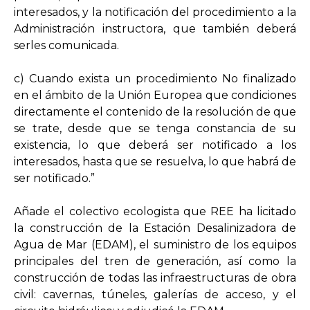
interesados, y la notificación del procedimiento a la
Administración instructora, que también deberá
serles comunicada.
c) Cuando exista un procedimiento No finalizado
en el ámbito de la Unión Europea que condiciones
directamente el contenido de la resolución de que
se trate, desde que se tenga constancia de su
existencia, lo que deberá ser notificado a los
interesados, hasta que se resuelva, lo que habrá de
ser notificado.”
Añade el colectivo ecologista que REE ha licitado
la construcción de la Estación Desalinizadora de
Agua de Mar (EDAM), el suministro de los equipos
principales del tren de generación, así como la
construcción de todas las infraestructuras de obra
civil: cavernas, túneles, galerías de acceso, y el