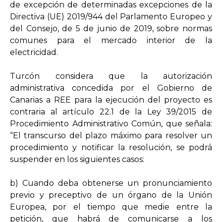
de excepción de determinadas excepciones de la
Directiva (UE) 2019/944 del Parlamento Europeo y
del Consejo, de 5 de junio de 2019, sobre normas
comunes para el mercado interior de la
electricidad.
Turcón considera que la autorización
administrativa concedida por el Gobierno de
Canarias a REE para la ejecución del proyecto es
contraria al artículo 22.1 de la Ley 39/2015 de
Procedimiento Administrativo Común, que señala:
“El transcurso del plazo máximo para resolver un
procedimiento y notificar la resolución, se podrá
suspender en los siguientes casos:
b) Cuando deba obtenerse un pronunciamiento
previo y preceptivo de un órgano de la Unión
Europea, por el tiempo que medie entre la
petición, que habrá de comunicarse a los