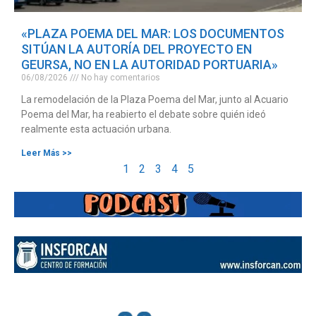
«PLAZA POEMA DEL MAR: LOS DOCUMENTOS
SITÚAN LA AUTORÍA DEL PROYECTO EN
GEURSA, NO EN LA AUTORIDAD PORTUARIA»
06/08/2026
No hay comentarios
La remodelación de la Plaza Poema del Mar, junto al Acuario
Poema del Mar, ha reabierto el debate sobre quién ideó
realmente esta actuación urbana.
Leer Más >>
1
2
3
4
5