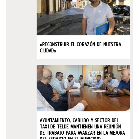
«RECONSTRUIR EL CORAZÓN DE NUESTRA
CIUDAD»
AYUNTAMIENTO, CABILDO Y SECTOR DEL
TAXI DE TELDE MANTIENEN UNA REUNIÓN
DE TRABAJO PARA AVANZAR EN LA MEJORA
DEL SERVICIO EN EL MUNICIPIO