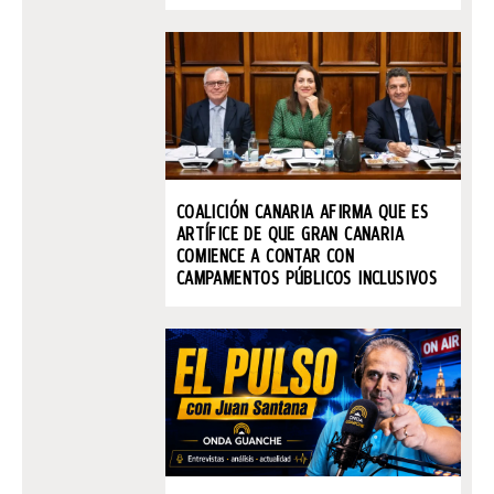
COALICIÓN CANARIA AFIRMA QUE ES
ARTÍFICE DE QUE GRAN CANARIA
COMIENCE A CONTAR CON
CAMPAMENTOS PÚBLICOS INCLUSIVOS