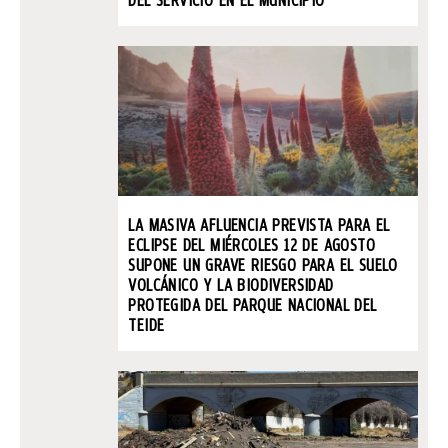
LA MASIVA AFLUENCIA PREVISTA PARA EL
ECLIPSE DEL MIÉRCOLES 12 DE AGOSTO
SUPONE UN GRAVE RIESGO PARA EL SUELO
VOLCÁNICO Y LA BIODIVERSIDAD
PROTEGIDA DEL PARQUE NACIONAL DEL
TEIDE