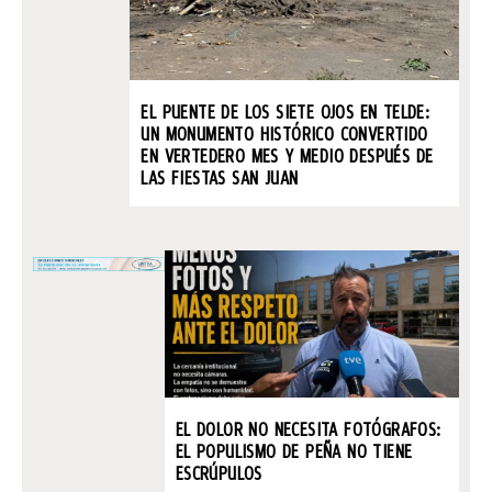
EL PUENTE DE LOS SIETE OJOS EN TELDE:
UN MONUMENTO HISTÓRICO CONVERTIDO
EN VERTEDERO MES Y MEDIO DESPUÉS DE
LAS FIESTAS SAN JUAN
EL DOLOR NO NECESITA FOTÓGRAFOS:
EL POPULISMO DE PEÑA NO TIENE
ESCRÚPULOS