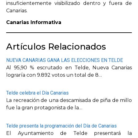
insuficientemente visibilizado dentro y fuera de
Canarias.
Canarias Informativa
Artículos Relacionados
NUEVA CANARIAS GANA LAS ELECCIONES EN TELDE
Al 95,90 % escrutado en Telde, Nueva Canarias
lograría con 9.892 votos un total de 8…
Telde celebra el Día Canarias
La recreación de una descamisada de piña de millo
fue la gran protagonista de la…
Telde presenta la programación del Día de Canarias
El Ayuntamiento de Telde presentará la