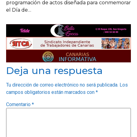
programación de actos diseñada para conmemorar
el Día de…
Deja una respuesta
Tu dirección de correo electrónico no será publicada.
Los
campos obligatorios están marcados con
*
Comentario
*