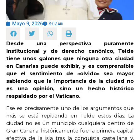
OPINIÓN
Mayo 9, 2026
8:02 Am
PROGRAMAS
Desde una perspectiva puramente
institucional y de derecho canónico, Telde
tiene unos galones que ninguna otra ciudad
en Canarias puede exhibir, y es comprensible
que el sentimiento de «olvido» sea mayor
sabiendo que la importancia de la ciudad no
es una opinión, sino un hecho histórico
respaldado por el Vaticano.
Ese es precisamente uno de los argumentos que
más se está repitiendo en Telde estos días. La
ciudad no es un municipio cualquiera dentro de
Gran Canaria: históricamente fue la primera capital
efectiva de la isla tras la conquista castellana y,