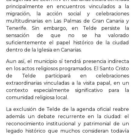
principalmente en encuentros vinculados a la
migración, la acción social y celebraciones
multitudinarias en Las Palmas de Gran Canaria y
Tenerife. Sin embargo, en Telde persiste la
sensación de que no se ha valorado
suficientemente el papel histórico de la ciudad
dentro de la Iglesia en Canarias.
Aun así, el municipio sí tendrá presencia indirecta
en los actos religiosos programados. El Santo Cristo
de Telde participará en celebraciones
extraordinarias vinculadas a la visita papal, en un
contexto especialmente significativo para la
comunidad religiosa local.
La exclusión de Telde de la agenda oficial reabre
además un debate recurrente en la ciudad: el
reconocimiento institucional y patrimonial de un
legado histórico que muchos consideran todavía