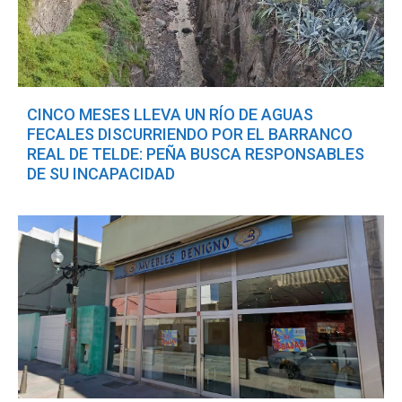
CINCO MESES LLEVA UN RÍO DE AGUAS
FECALES DISCURRIENDO POR EL BARRANCO
REAL DE TELDE: PEÑA BUSCA RESPONSABLES
DE SU INCAPACIDAD