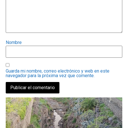
Nombre
Guarda mi nombre, correo electrónico y web en este
navegador para la próxima vez que comente.