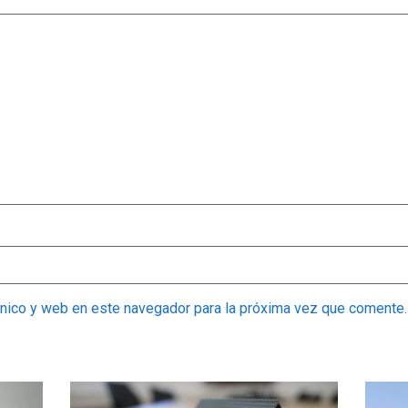
ónico y web en este navegador para la próxima vez que comente.