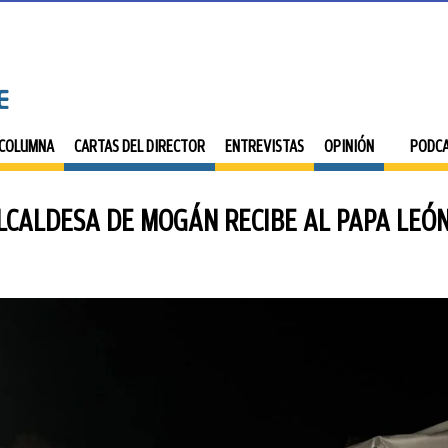
 COLUMNA
CARTAS DEL DIRECTOR
ENTREVISTAS
OPINIÓN
PODC
LCALDESA DE MOGÁN RECIBE AL PAPA LEÓN