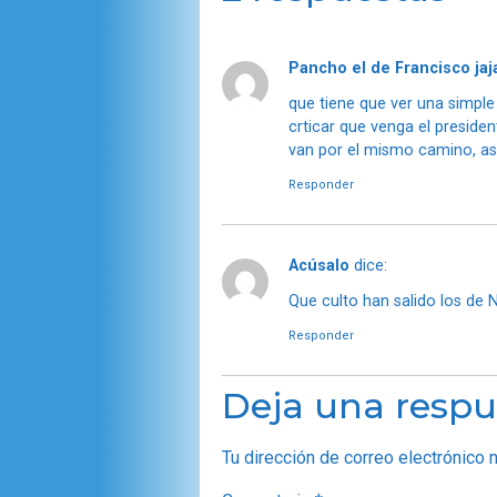
Pancho el de Francisco jaj
que tiene que ver una simple
crticar que venga el preside
van por el mismo camino, así
Responder
Acúsalo
dice:
Que culto han salido los de N
Responder
Deja una respu
Tu dirección de correo electrónico 