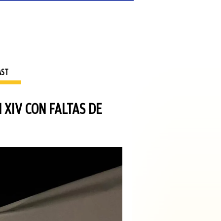
AST
 XIV CON FALTAS DE