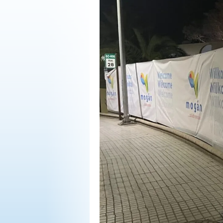
OPINIÓN
PROGRAMAS