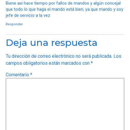
Biene asi hace tiempo por fallos de mandos y algún concejal
que todo lo que haga el mando está bien, ya que mando y soy
jefe de servicio a la vez
Responder
Deja una respuesta
Tu dirección de correo electrónico no será publicada.
Los
campos obligatorios están marcados con
*
Comentario
*