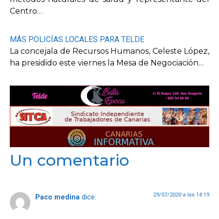
Centro…
MÁS POLICÍAS LOCALES PARA TELDE
La concejala de Recursos Humanos, Celeste López,
ha presidido este viernes la Mesa de Negociación…
Un comentario
29/07/2020 a las 14:19
Paco medina
dice: