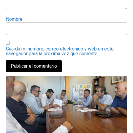
Nombre
Guarda mi nombre, correo electrónico y web en este
navegador para la próxima vez que comente.