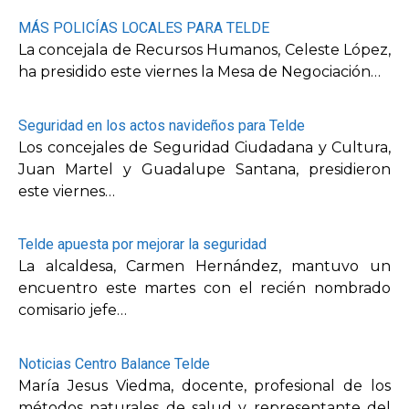
MÁS POLICÍAS LOCALES PARA TELDE
La concejala de Recursos Humanos, Celeste López,
ha presidido este viernes la Mesa de Negociación…
Seguridad en los actos navideños para Telde
Los concejales de Seguridad Ciudadana y Cultura,
Juan Martel y Guadalupe Santana, presidieron
este viernes…
Telde apuesta por mejorar la seguridad
La alcaldesa, Carmen Hernández, mantuvo un
encuentro este martes con el recién nombrado
comisario jefe…
Noticias Centro Balance Telde
María Jesus Viedma, docente, profesional de los
métodos naturales de salud y representante del