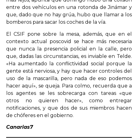
entre dos vehículos en una rotonda de Jinámar y
que, dado que no hay grúa, hubo que llamar a los
bomberos para sacar los coches de la vía.
El CSIF pone sobre la mesa, además, que en el
contexto actual poscovid se hace más necesaria
que nunca la presencia policial en la calle, pero
que, dadas las circunstancias, es inviable en Telde.
«Ha aumentado la conflictividad social porque la
gente está nerviosa, y hay que hacer controles del
uso de la mascarilla, pero nada de eso podemos
hacer aquí», se queja. Para colmo, recuerda que a
los agentes se les sobrecarga con tareas «que
otros no quieren hacer», como entregar
notificaciones, y que dos de sus miembros hacen
de chóferes en el gobierno.
Canarias7