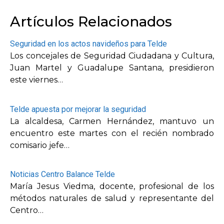
Artículos Relacionados
Seguridad en los actos navideños para Telde
Los concejales de Seguridad Ciudadana y Cultura,
Juan Martel y Guadalupe Santana, presidieron
este viernes…
Telde apuesta por mejorar la seguridad
La alcaldesa, Carmen Hernández, mantuvo un
encuentro este martes con el recién nombrado
comisario jefe…
Noticias Centro Balance Telde
María Jesus Viedma, docente, profesional de los
métodos naturales de salud y representante del
Centro…