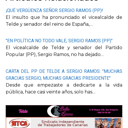
¡QUÉ VERGÜENZA SEÑOR SERGIO RAMOS (PP)!
El insulto que ha pronunciado el vicealcalde de
Telde y senador del reino de España,…
"EN POLÍTICA NO TODO VALE, SERGIO RAMOS (PP)"
El vicealcalde de Telde y senador del Partido
Popular (PP), Sergio Ramos, no ha dejado…
CARTA DEL PP DE TELDE A SERGIO RAMOS: "MUCHAS
GRACIAS SERGIO, MUCHAS GRACIAS PRESIDENTE"
Desde que empezaste a dedicarte a la vida
pública, hace casi veinte años, solo has…