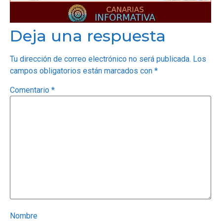
Deja una respuesta
Tu dirección de correo electrónico no será publicada.
Los
campos obligatorios están marcados con
*
Comentario
*
Nombre