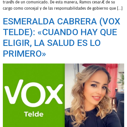
través de un comunicado. De esta manera, Ramos cesará de su
cargo como concejal y de las responsabilidades de gobierno que […]
ESMERALDA CABRERA (VOX
TELDE): «CUANDO HAY QUE
ELIGIR, LA SALUD ES LO
PRIMERO»