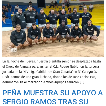
En la noche del jueves, nuestra plantilla senior se desplazaba hasta
el Cruce de Arinaga para visitar al C.L. Roque Nublo, en la tercera
jornada de la ‘XLV Liga Cabildo de Gran Canaria’ en 3ª Categoría.
Disfrutamos de una gran luchada, donde los de Jose Carlos Paz,
dominaron en el marcador. Ambos equipos salieron […]
PEÑA MUESTRA SU APOYO A
SERGIO RAMOS TRAS SU