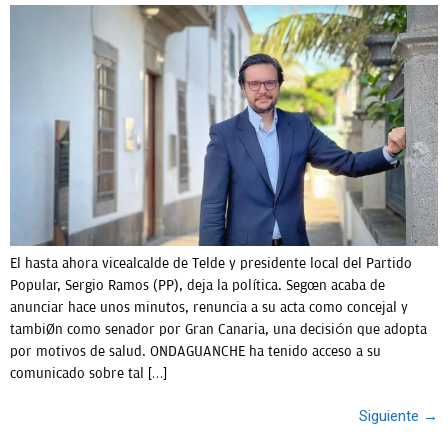
El hasta ahora vicealcalde de Telde y presidente local del Partido
Popular, Sergio Ramos (PP), deja la política. Según acaba de
anunciar hace unos minutos, renuncia a su acta como concejal y
también como senador por Gran Canaria, una decisión que adopta
por motivos de salud. ONDAGUANCHE ha tenido acceso a su
comunicado sobre tal […]
Siguiente
→