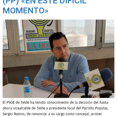
(PP) «EN ESTE DIFÍCIL
MOMENTO»
El PSOE de Telde ha tenido conocimiento de la decisión del hasta
ahora vicealcalde de Telde y presidente local del Partido Popular,
Sergio Ramos, de renunciar a su cargo como concejal, primer