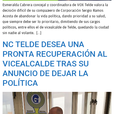
Esmeralda Cabrera concejal y coordinadora de VOX Telde valora la
decisión dificil de su compañero de Corporación Sergio Ramos
Acosta de abandonar la vida política, dando prioridad a su salud,
que siempre debe ser lo prioritario, dimitiendo de sus cargos
políticos, entre ellos el de vicealcalde de Telde, quedando la ciudad
sin nadie al volante. […]
NC TELDE DESEA UNA
PRONTA RECUPERACIÓN AL
VICEALCALDE TRAS SU
ANUNCIO DE DEJAR LA
POLÍTICA