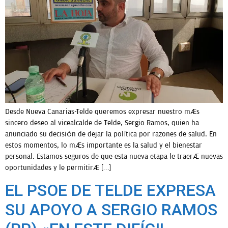
Desde Nueva Canarias-Telde queremos expresar nuestro más
sincero deseo al vicealcalde de Telde, Sergio Ramos, quien ha
anunciado su decisión de dejar la política por razones de salud. En
estos momentos, lo más importante es la salud y el bienestar
personal. Estamos seguros de que esta nueva etapa le traerá nuevas
oportunidades y le permitirá […]
EL PSOE DE TELDE EXPRESA
SU APOYO A SERGIO RAMOS