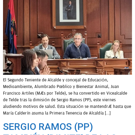
OPINIÓN
PROGRAMAS
El Segundo Teniente de Alcalde y concejal de Educación,
Medioambiente, Alumbrado Público y Bienestar Animal, Juan
Francisco Artiles (Más por Telde), se ha convertido en Vicealcalde
de Telde tras la dimisión de Sergio Ramos (PP), este viernes
aludiendo motivos de salud. Esta situación se mantendrá hasta que
María Calderín asuma la Primera Tenencia de Alcaldía […]
SERGIO RAMOS (PP)