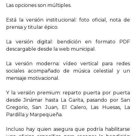
Las opciones son múltiples.
Está la versión institucional: foto oficial, nota de
prensa y titular épico.
La versión digital: bendición en formato PDF
descargable desde la web municipal.
La versión moderna: vídeo vertical para redes
sociales acompañado de música celestial y un
mensaje motivacional.
Y la versión premium: reparto puerta por puerta
desde Jinámar hasta La Garita, pasando por San
Gregorio, San Juan, El Calero, Las Huesas, La
Pardilla y Marpequeña.
Incluso hay quien asegura que podría habilitarse