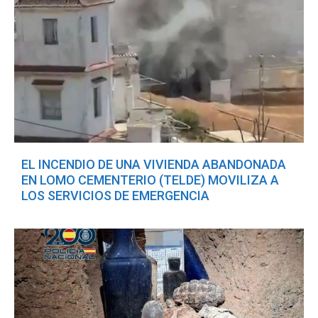
EL INCENDIO DE UNA VIVIENDA ABANDONADA
EN LOMO CEMENTERIO (TELDE) MOVILIZA A
LOS SERVICIOS DE EMERGENCIA