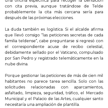
una oficina específica para recoger la bendición
con cita previa, aunque tratándose de Telde
probablemente la cita más cercana sería para
después de las próximas elecciones.
La duda también es logística. Si el alcalde afirma
que llevó consigo “las peticiones secretas de cada
familia teldense”, cabe preguntarse si regresó con
el correspondiente acuse de recibo celestial,
debidamente sellado por el Vaticano, compulsado
por San Pedro y registrado telemáticamente en la
nube divina.
Porque gestionar las peticiones de más de cien mil
habitantes no parece tarea sencilla. Solo con las
solicitudes relacionadas con aparcamientos,
asfaltado, limpieza, seguridad, tráfico, el Mercado
Municipal y el Palacio de las Artes, cualquier santo
necesitaría una ampliación de plantilla.