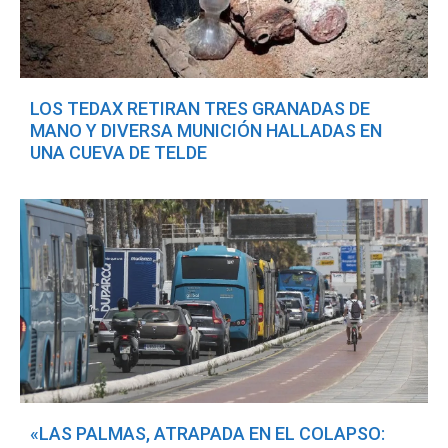
LOS TEDAX RETIRAN TRES GRANADAS DE
MANO Y DIVERSA MUNICIÓN HALLADAS EN
UNA CUEVA DE TELDE
«LAS PALMAS, ATRAPADA EN EL COLAPSO: