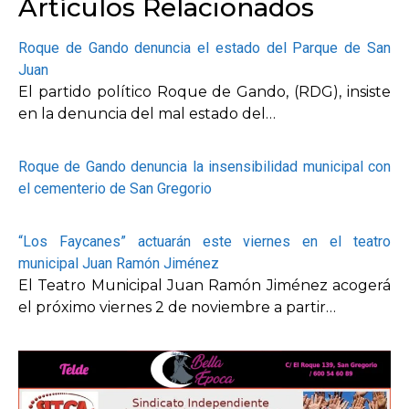
Artículos Relacionados
Roque de Gando denuncia el estado del Parque de San
Juan
El partido político Roque de Gando, (RDG), insiste
en la denuncia del mal estado del…
Roque de Gando denuncia la insensibilidad municipal con
el cementerio de San Gregorio
“Los Faycanes” actuarán este viernes en el teatro
municipal Juan Ramón Jiménez
El Teatro Municipal Juan Ramón Jiménez acogerá
el próximo viernes 2 de noviembre a partir…