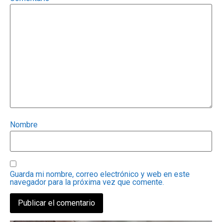
Nombre
Guarda mi nombre, correo electrónico y web en este
navegador para la próxima vez que comente.