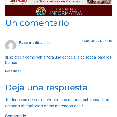
Un comentario
12/06/2026 a las 00:18
Paco medina
dice:
si no creen como van a fora una concejalía episcopal para los
barrios
Responder
Deja una respuesta
Tu dirección de correo electrónico no será publicada.
Los
campos obligatorios están marcados con
*
Comentario
*