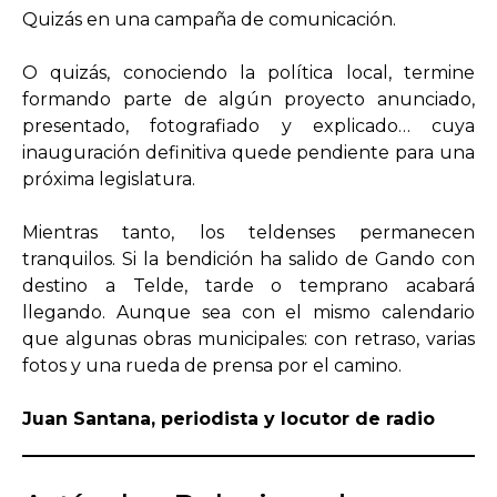
Quizás en una campaña de comunicación.
O quizás, conociendo la política local, termine
formando parte de algún proyecto anunciado,
presentado, fotografiado y explicado… cuya
inauguración definitiva quede pendiente para una
próxima legislatura.
Mientras tanto, los teldenses permanecen
tranquilos. Si la bendición ha salido de Gando con
destino a Telde, tarde o temprano acabará
llegando. Aunque sea con el mismo calendario
que algunas obras municipales: con retraso, varias
fotos y una rueda de prensa por el camino.
Juan Santana, periodista y locutor de radio