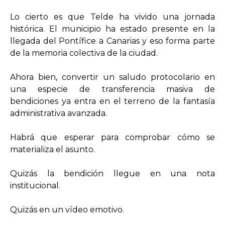
Lo cierto es que Telde ha vivido una jornada
histórica. El municipio ha estado presente en la
llegada del Pontífice a Canarias y eso forma parte
de la memoria colectiva de la ciudad.
Ahora bien, convertir un saludo protocolario en
una especie de transferencia masiva de
bendiciones ya entra en el terreno de la fantasía
administrativa avanzada.
Habrá que esperar para comprobar cómo se
materializa el asunto.
Quizás la bendición llegue en una nota
institucional.
Quizás en un vídeo emotivo.