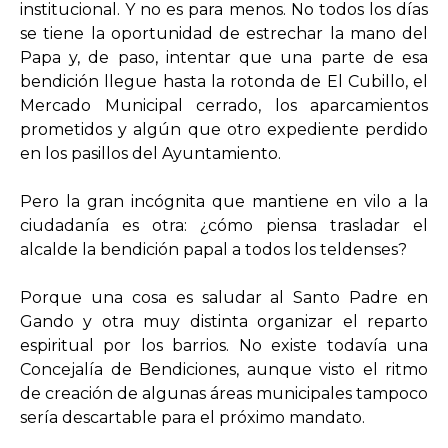
institucional. Y no es para menos. No todos los días
se tiene la oportunidad de estrechar la mano del
Papa y, de paso, intentar que una parte de esa
bendición llegue hasta la rotonda de El Cubillo, el
Mercado Municipal cerrado, los aparcamientos
prometidos y algún que otro expediente perdido
en los pasillos del Ayuntamiento.
Pero la gran incógnita que mantiene en vilo a la
ciudadanía es otra: ¿cómo piensa trasladar el
alcalde la bendición papal a todos los teldenses?
Porque una cosa es saludar al Santo Padre en
Gando y otra muy distinta organizar el reparto
espiritual por los barrios. No existe todavía una
Concejalía de Bendiciones, aunque visto el ritmo
de creación de algunas áreas municipales tampoco
sería descartable para el próximo mandato.