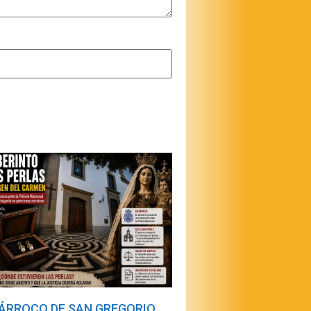
PÁRROCO DE SAN GREGORIO