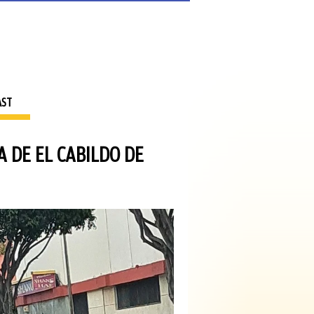
AST
 DE EL CABILDO DE