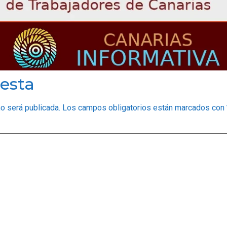
esta
no será publicada.
Los campos obligatorios están marcados con