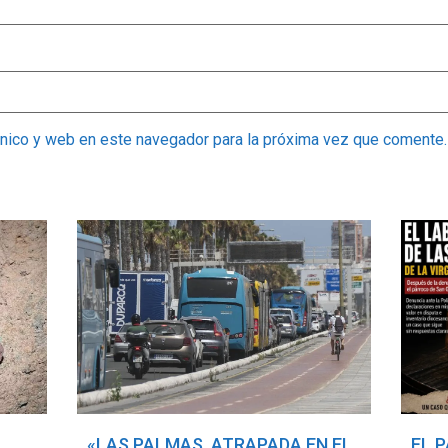
ónico y web en este navegador para la próxima vez que comente.
«LAS PALMAS, ATRAPADA EN EL
EL 