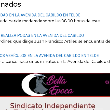
onados
DAD EN LA AVENIDA DEL CABILDO EN TELDE
tado herida moderada sobre las 08.00 horas de este…
 REALIZA PODAS EN LA AVENIDA DEL CABILDO
dines, que dirige Juan Francisco Artiles, se encuentra d
S VEHÍCULOS EN LA AVENIDA DEL CABILDO EN TELDE
r alcance hace unos minutos en la Avenida del Cabildo 