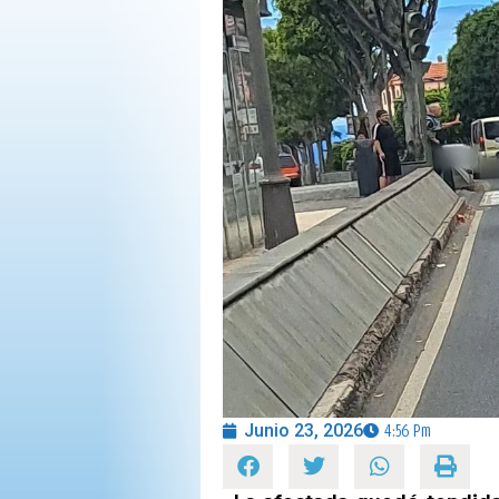
OPINIÓN
PROGRAMAS
Junio 23, 2026
4:56 Pm