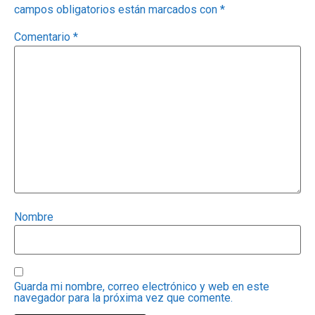
campos obligatorios están marcados con
*
Comentario
*
Nombre
Guarda mi nombre, correo electrónico y web en este
navegador para la próxima vez que comente.