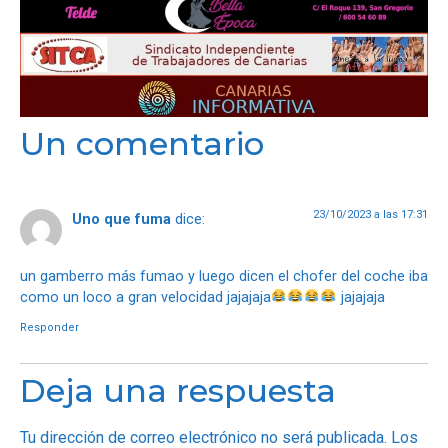
Un comentario
23/10/2023 a las 17:31
Uno que fuma
dice:
un gamberro más fumao y luego dicen el chofer del coche iba
como un loco a gran velocidad jajajaja
jajajaja
Responder
Deja una respuesta
Tu dirección de correo electrónico no será publicada.
Los