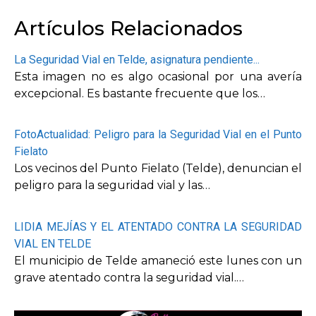
Artículos Relacionados
La Seguridad Vial en Telde, asignatura pendiente...
Esta imagen no es algo ocasional por una avería
excepcional. Es bastante frecuente que los…
FotoActualidad: Peligro para la Seguridad Vial en el Punto
Fielato
Los vecinos del Punto Fielato (Telde), denuncian el
peligro para la seguridad vial y las…
LIDIA MEJÍAS Y EL ATENTADO CONTRA LA SEGURIDAD
VIAL EN TELDE
El municipio de Telde amaneció este lunes con un
grave atentado contra la seguridad vial.…