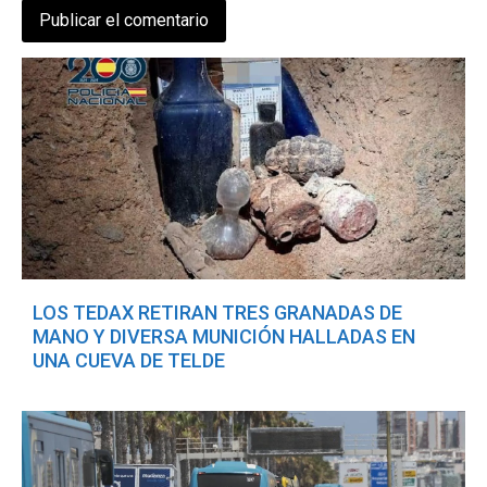
LOS TEDAX RETIRAN TRES GRANADAS DE
MANO Y DIVERSA MUNICIÓN HALLADAS EN
UNA CUEVA DE TELDE