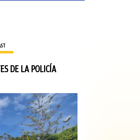
AST
S DE LA POLICÍA