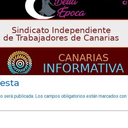
esta
no será publicada.
Los campos obligatorios están marcados con