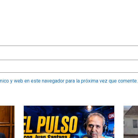
ónico y web en este navegador para la próxima vez que comente.