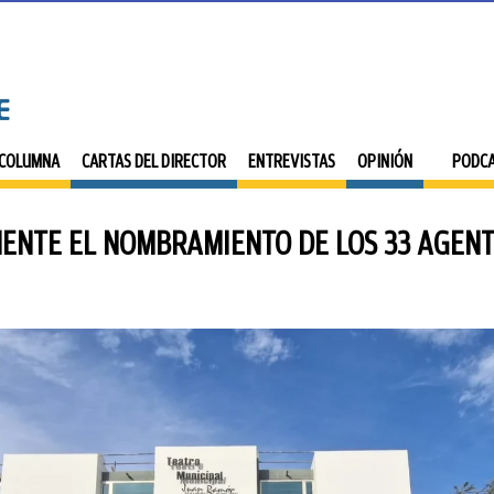
 COLUMNA
CARTAS DEL DIRECTOR
ENTREVISTAS
OPINIÓN
PODC
MENTE EL NOMBRAMIENTO DE LOS 33 AGENTE