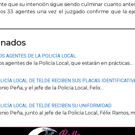
ente que su intención sigue siendo culminar cuanto antes
los 33 agentes una vez el juzgado confirme que la eje
onados
OS AGENTES DE LA POLICÍA LOCAL
 agentes de la Policía Local, que estarán en prácticas…
LICÍA LOCAL DE TELDE RECIBEN SUS PLACAS IDENTIFICATIV
io Peña, y el jefe de la Policía Local, Felix…
LICÍA LOCAL DE TELDE RECIBEN SU UNIFORMIDAD
onio Peña, junto al jefe de la Policía Local, Félix Ramo