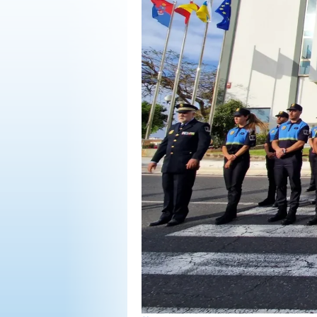
OPINIÓN
PROGRAMAS