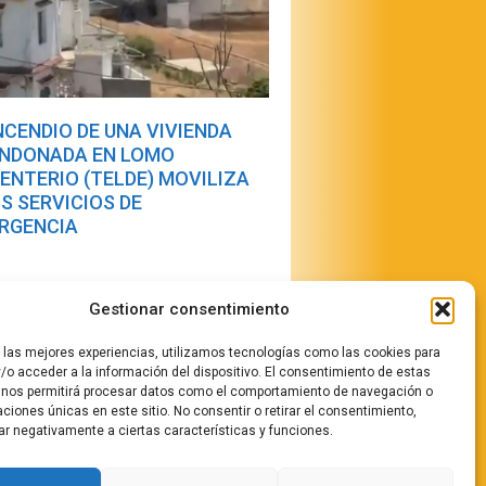
INCENDIO DE UNA VIVIENDA
NDONADA EN LOMO
ENTERIO (TELDE) MOVILIZA
OS SERVICIOS DE
RGENCIA
Gestionar consentimiento
r las mejores experiencias, utilizamos tecnologías como las cookies para
/o acceder a la información del dispositivo. El consentimiento de estas
 nos permitirá procesar datos como el comportamiento de navegación o
caciones únicas en este sitio. No consentir o retirar el consentimiento,
stamos
ar negativamente a ciertas características y funciones.