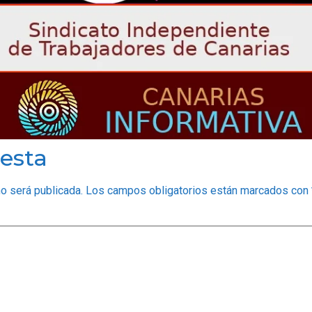
esta
no será publicada.
Los campos obligatorios están marcados con