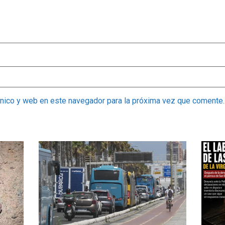
ónico y web en este navegador para la próxima vez que comente.