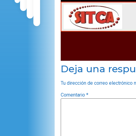
Deja una respu
Tu dirección de correo electrónico 
Comentario
*