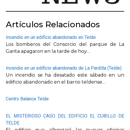
Artículos Relacionados
Incendio en un edificio abandonado en Telde
Los bomberos del Consorcio del parque de La
Garita apagaron en la tarde de hoy…
Incendio en un edificio abandonado de La Pardilla (Telde)
Un incendio se ha desatado este sábado en un
edificio abandonado en el barrio teldense…
Centro Balance Telde
EL MISTERIOSO CASO DEL EDIFICIO EL CUBILLO DE
TELDE
El edificio que albergará las nuevas oficinas