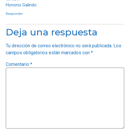
Honorio Galindo.
Responder
Deja una respuesta
Tu dirección de correo electrónico no será publicada.
Los
campos obligatorios están marcados con
*
Comentario
*