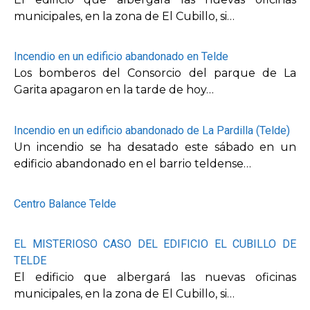
municipales, en la zona de El Cubillo, si…
Incendio en un edificio abandonado en Telde
Los bomberos del Consorcio del parque de La
Garita apagaron en la tarde de hoy…
Incendio en un edificio abandonado de La Pardilla (Telde)
Un incendio se ha desatado este sábado en un
edificio abandonado en el barrio teldense…
Centro Balance Telde
EL MISTERIOSO CASO DEL EDIFICIO EL CUBILLO DE
TELDE
El edificio que albergará las nuevas oficinas
municipales, en la zona de El Cubillo, si…