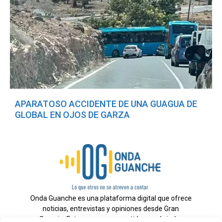
APARATOSO ACCIDENTE DE UNA GUAGUA DE
GLOBAL EN OJOS DE GARZA
Onda Guanche es una plataforma digital que ofrece
noticias, entrevistas y opiniones desde Gran
Canaria. Estamos comprometidos con brindar