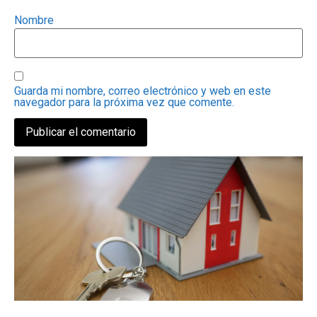
Nombre
Guarda mi nombre, correo electrónico y web en este
navegador para la próxima vez que comente.