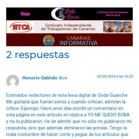
2 respuestas
05/05/2019 a las 10:24
Honorio Galindo
dice:
Estimados redactores de esta linea digital de Onda Guanche.
Me gustaría que fueran serios y cuando critican, admitan la
crítica. Expongo: Hace unos días escribí un comentario en
esta página en este artículo en réplica a YO ME QUEDO BOBA
y no lo publicarón. He de admitir que no sólo no publicaron mi
respuesta, sino que además eliminaron las previas. Tengo la
mala costumbre de hacer corte y pegue de los artículos que