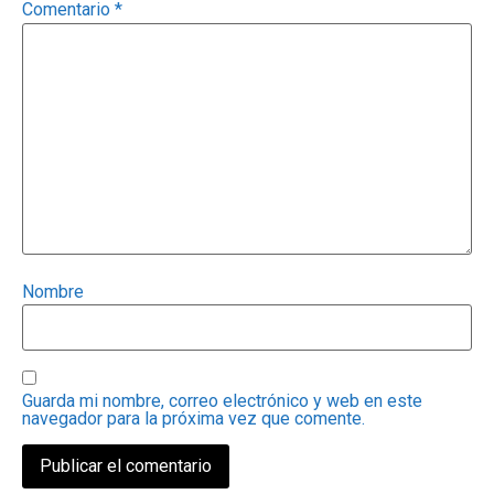
Comentario
*
Nombre
Guarda mi nombre, correo electrónico y web en este
navegador para la próxima vez que comente.