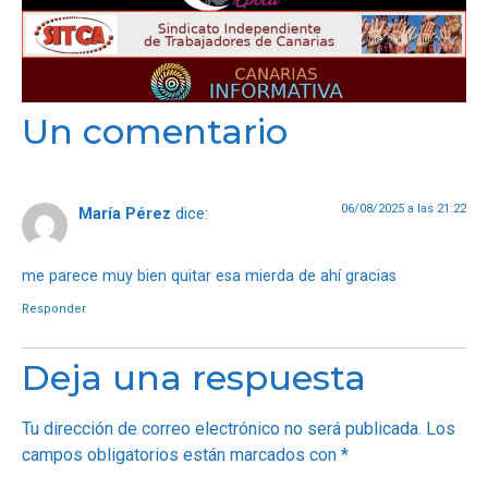
Un comentario
06/08/2025 a las 21:22
María Pérez
dice:
me parece muy bien quitar esa mierda de ahí gracias
Responder
Deja una respuesta
Tu dirección de correo electrónico no será publicada.
Los
campos obligatorios están marcados con
*