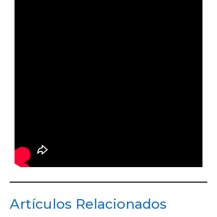
Artículos Relacionados