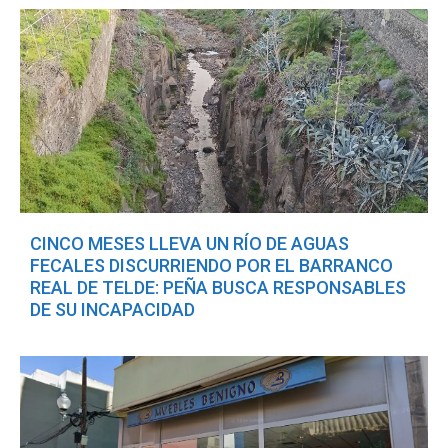
CINCO MESES LLEVA UN RÍO DE AGUAS
FECALES DISCURRIENDO POR EL BARRANCO
REAL DE TELDE: PEÑA BUSCA RESPONSABLES
DE SU INCAPACIDAD