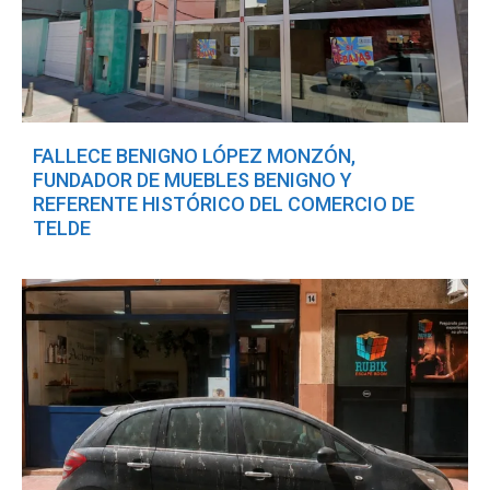
FALLECE BENIGNO LÓPEZ MONZÓN,
FUNDADOR DE MUEBLES BENIGNO Y
REFERENTE HISTÓRICO DEL COMERCIO DE
TELDE