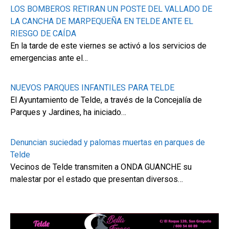
LOS BOMBEROS RETIRAN UN POSTE DEL VALLADO DE
LA CANCHA DE MARPEQUEÑA EN TELDE ANTE EL
RIESGO DE CAÍDA
En la tarde de este viernes se activó a los servicios de
emergencias ante el…
NUEVOS PARQUES INFANTILES PARA TELDE
El Ayuntamiento de Telde, a través de la Concejalía de
Parques y Jardines, ha iniciado…
Denuncian suciedad y palomas muertas en parques de
Telde
Vecinos de Telde transmiten a ONDA GUANCHE su
malestar por el estado que presentan diversos…