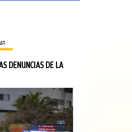
AST
AS DENUNCIAS DE LA