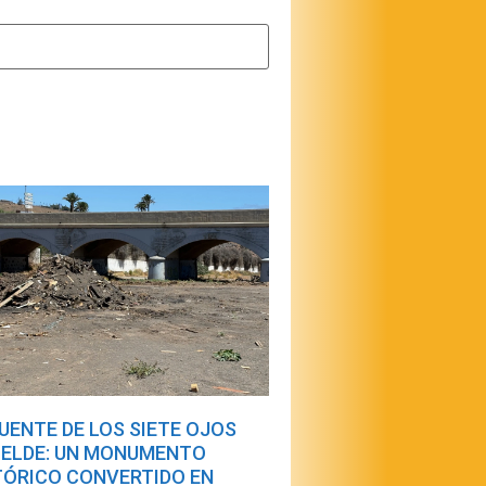
PUENTE DE LOS SIETE OJOS
TELDE: UN MONUMENTO
TÓRICO CONVERTIDO EN