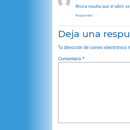
Ahora resulta que el sillón s
Responder
Deja una respu
Tu dirección de correo electrónico 
Comentario
*