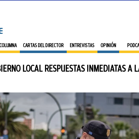
 COLUMNA
CARTAS DEL DIRECTOR
ENTREVISTAS
OPINIÓN
PODC
BIERNO LOCAL RESPUESTAS INMEDIATAS A L