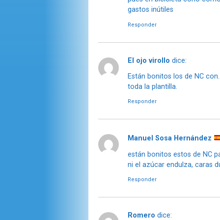
gastos inútiles
Responder
El ojo virollo
dice:
Están bonitos los de NC con. 
toda la plantilla.
Responder
Manuel Sosa Hernández
están bonitos estos de NC p
ni el azúcar endulza, caras 
Responder
Romero
dice: