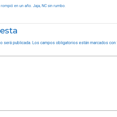
e rompió en un año. Jaja, NC sin rumbo.
esta
no será publicada.
Los campos obligatorios están marcados con