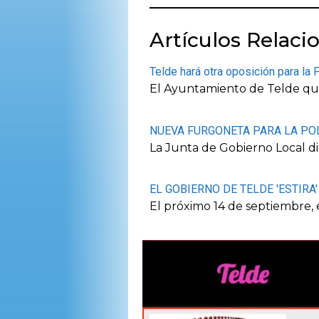
Artículos Relaci
Telde hará otra oposición para la 
El Ayuntamiento de Telde quie
NUEVA FURGONETA PARA LA POL
La Junta de Gobierno Local di
EL GOBIERNO DE TELDE 'ESTIRA
El próximo 14 de septiembre,