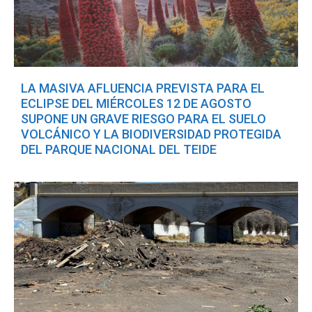
LA MASIVA AFLUENCIA PREVISTA PARA EL
ECLIPSE DEL MIÉRCOLES 12 DE AGOSTO
SUPONE UN GRAVE RIESGO PARA EL SUELO
VOLCÁNICO Y LA BIODIVERSIDAD PROTEGIDA
DEL PARQUE NACIONAL DEL TEIDE