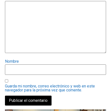
Nombre
Guarda mi nombre, correo electrónico y web en este
navegador para la próxima vez que comente.