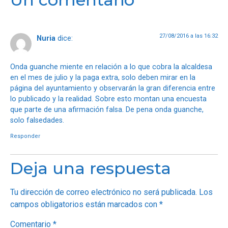
27/08/2016 a las 16:32
Nuria
dice:
Onda guanche miente en relación a lo que cobra la alcaldesa
en el mes de julio y la paga extra, solo deben mirar en la
página del ayuntamiento y observarán la gran diferencia entre
lo publicado y la realidad. Sobre esto montan una encuesta
que parte de una afirmación falsa. De pena onda guanche,
solo falsedades.
Responder
Deja una respuesta
Tu dirección de correo electrónico no será publicada.
Los
campos obligatorios están marcados con
*
Comentario
*