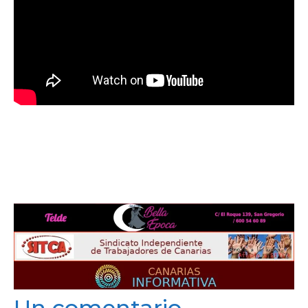
Un comentario