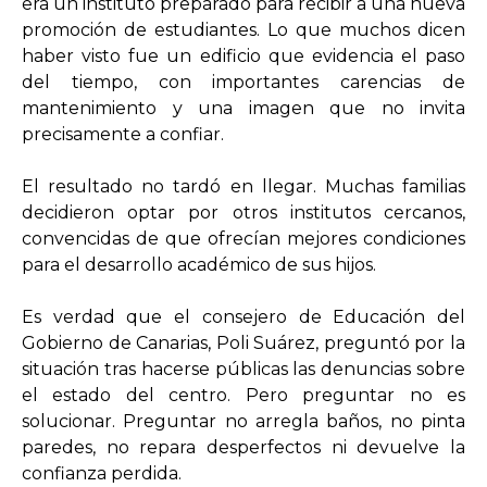
era un instituto preparado para recibir a una nueva
promoción de estudiantes. Lo que muchos dicen
haber visto fue un edificio que evidencia el paso
del tiempo, con importantes carencias de
mantenimiento y una imagen que no invita
precisamente a confiar.
El resultado no tardó en llegar. Muchas familias
decidieron optar por otros institutos cercanos,
convencidas de que ofrecían mejores condiciones
para el desarrollo académico de sus hijos.
Es verdad que el consejero de Educación del
Gobierno de Canarias, Poli Suárez, preguntó por la
situación tras hacerse públicas las denuncias sobre
el estado del centro. Pero preguntar no es
solucionar. Preguntar no arregla baños, no pinta
paredes, no repara desperfectos ni devuelve la
confianza perdida.