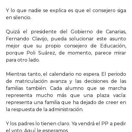
Y lo que nadie se explica es que el consejero siga
en silencio.
Quizá el presidente del Gobierno de Canarias,
Fernando Clavijo, pueda solucionar este asunto
mejor que su propio consejero de Educación,
porque Poli Suárez, de momento, parece mirar
para otro lado.
Mientras tanto, el calendario no espera. El periodo
de matriculación avanza y las decisiones de las
familias también. Cada alumno que se marcha
representa mucho más que una plaza vacía:
representa una familia que ha dejado de creer en
la respuesta de la administración.
Y los padres lo tienen claro. Ya vendrá el PP a pedir
el voto. Aquí le esperamos.