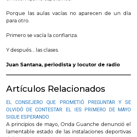
Porque las aulas vacías no aparecen de un día
para otro.
Primero se vacía la confianza.
Y después… las clases.
Juan Santana, periodista y locutor de radio
Artículos Relacionados
EL CONSEJERO QUE PROMETIÓ PREGUNTAR Y SE
OLVIDÓ DE CONTESTAR: EL IES PRIMERO DE MAYO
SIGUE ESPERANDO
A principios de mayo, Onda Guanche denunció el
lamentable estado de las instalaciones deportivas