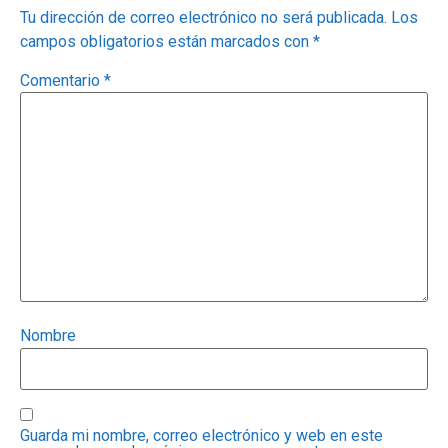
Tu dirección de correo electrónico no será publicada.
Los
campos obligatorios están marcados con
*
Comentario
*
Nombre
Guarda mi nombre, correo electrónico y web en este