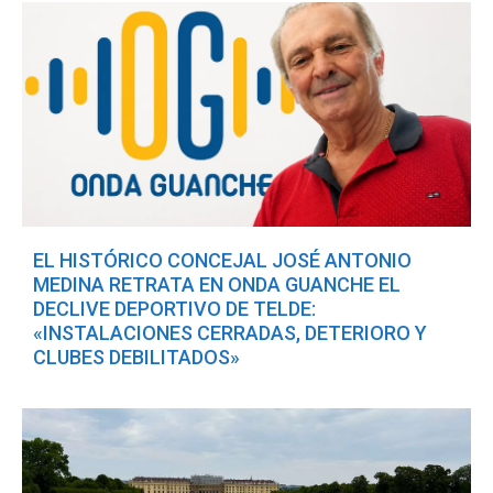
EL HISTÓRICO CONCEJAL JOSÉ ANTONIO
MEDINA RETRATA EN ONDA GUANCHE EL
DECLIVE DEPORTIVO DE TELDE:
«INSTALACIONES CERRADAS, DETERIORO Y
CLUBES DEBILITADOS»