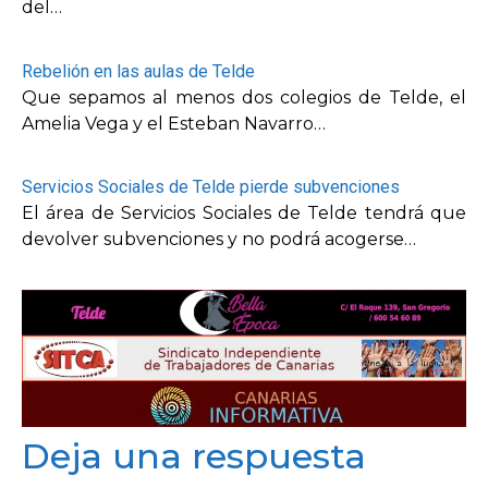
del…
Rebelión en las aulas de Telde
Que sepamos al menos dos colegios de Telde, el
Amelia Vega y el Esteban Navarro…
Servicios Sociales de Telde pierde subvenciones
El área de Servicios Sociales de Telde tendrá que
devolver subvenciones y no podrá acogerse…
Deja una respuesta