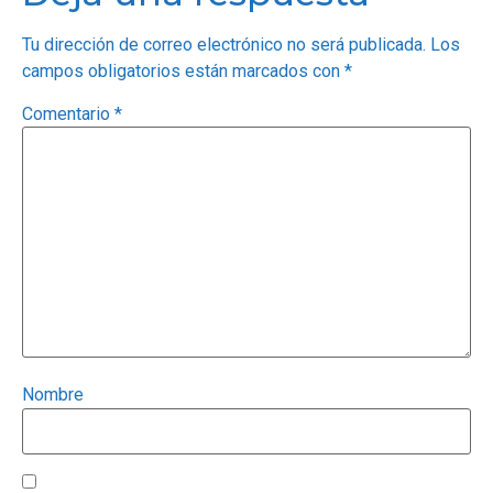
Tu dirección de correo electrónico no será publicada.
Los
campos obligatorios están marcados con
*
Comentario
*
Nombre