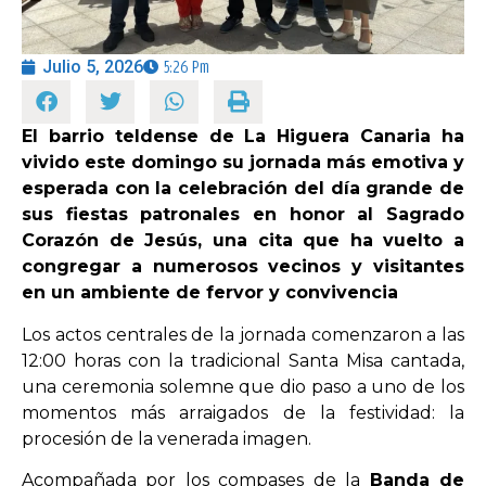
OPINIÓN
Julio 5, 2026
5:26 Pm
PROGRAMAS
El barrio teldense de La Higuera Canaria ha
vivido este domingo su jornada más emotiva y
esperada con la celebración del día grande de
sus fiestas patronales en honor al Sagrado
Corazón de Jesús, una cita que ha vuelto a
congregar a numerosos vecinos y visitantes
en un ambiente de fervor y convivencia
Los actos centrales de la jornada comenzaron a las
12:00 horas con la tradicional Santa Misa cantada,
una ceremonia solemne que dio paso a uno de los
momentos más arraigados de la festividad: la
procesión de la venerada imagen.
Acompañada por los compases de la
Banda de