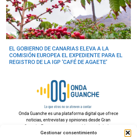
EL GOBIERNO DE CANARIAS ELEVA A LA
COMISIÓN EUROPEA EL EXPEDIENTE PARA EL
REGISTRO DE LA IGP ‘CAFÉ DE AGAETE’
Onda Guanche es una plataforma digital que ofrece
noticias, entrevistas y opiniones desde Gran
Canaria. Estamos comprometidos con brindar
Gestionar consentimiento
información veraz y un periodismo independiente a