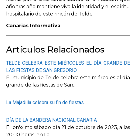
año tras año mantiene viva la identidad y el espíritu
hospitalario de este rincón de Telde.
Canarias Informativa
Artículos Relacionados
TELDE CELEBRA ESTE MIÉRCOLES EL DÍA GRANDE DE
LAS FIESTAS DE SAN GREGORIO
El municipio de Telde celebra este miércoles el día
grande de las fiestas de San…
La Majadilla celebra su fin de fiestas
DÍA DE LA BANDERA NACIONAL CANARIA
El próximo sábado día 21 de octubre de 2023, a las
20:00 horas, en La…