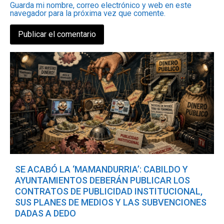
Guarda mi nombre, correo electrónico y web en este
navegador para la próxima vez que comente.
SE ACABÓ LA ‘MAMANDURRIA’: CABILDO Y
AYUNTAMIENTOS DEBERÁN PUBLICAR LOS
CONTRATOS DE PUBLICIDAD INSTITUCIONAL,
SUS PLANES DE MEDIOS Y LAS SUBVENCIONES
DADAS A DEDO