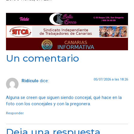
Un comentario
05/07/2026 a las 18:26
Ridículo
dice:
Alguna se creen que siguen siendo concejal, qué hace en la
foto con los concejales y con la pregonera.
Responder
Deja una respuesta