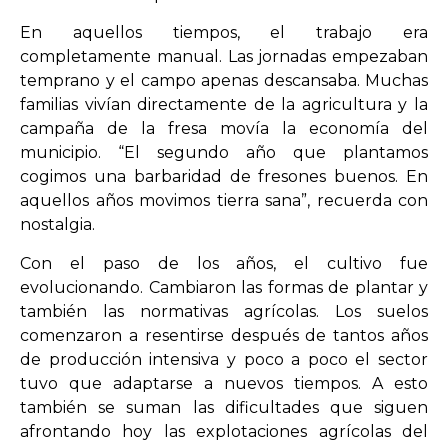
En aquellos tiempos, el trabajo era
completamente manual. Las jornadas empezaban
temprano y el campo apenas descansaba. Muchas
familias vivían directamente de la agricultura y la
campaña de la fresa movía la economía del
municipio. “El segundo año que plantamos
cogimos una barbaridad de fresones buenos. En
aquellos años movimos tierra sana”, recuerda con
nostalgia.
Con el paso de los años, el cultivo fue
evolucionando. Cambiaron las formas de plantar y
también las normativas agrícolas. Los suelos
comenzaron a resentirse después de tantos años
de producción intensiva y poco a poco el sector
tuvo que adaptarse a nuevos tiempos. A esto
también se suman las dificultades que siguen
afrontando hoy las explotaciones agrícolas del