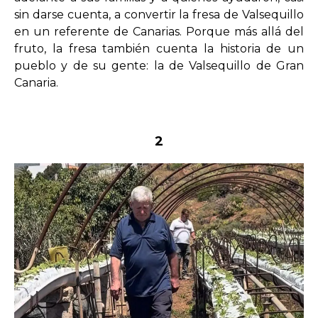
sin darse cuenta, a convertir la fresa de Valsequillo
en un referente de Canarias. Porque más allá del
fruto, la fresa también cuenta la historia de un
pueblo y de su gente: la de Valsequillo de Gran
Canaria.
2