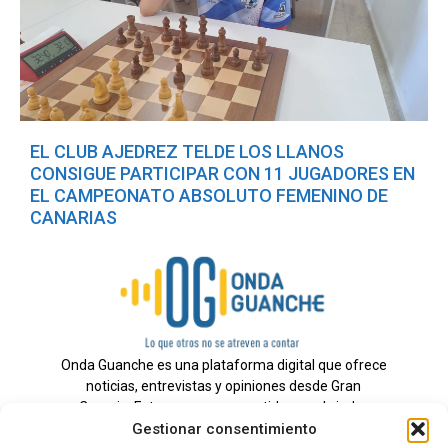
EL CLUB AJEDREZ TELDE LOS LLANOS
CONSIGUE PARTICIPAR CON 11 JUGADORES EN
EL CAMPEONATO ABSOLUTO FEMENINO DE
CANARIAS
Onda Guanche es una plataforma digital que ofrece
noticias, entrevistas y opiniones desde Gran
Canaria. Estamos comprometidos con brindar
Gestionar consentimiento
información veraz y un periodismo independiente a