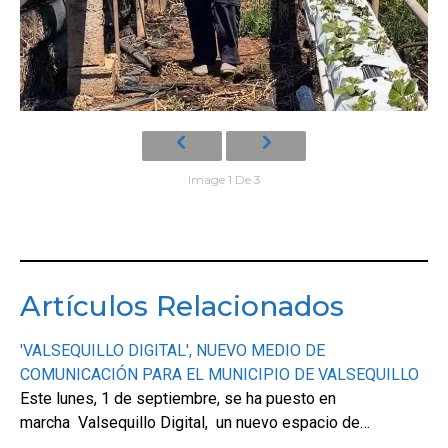
Image 1 De 3
Artículos Relacionados
'VALSEQUILLO DIGITAL', NUEVO MEDIO DE
COMUNICACIÓN PARA EL MUNICIPIO DE VALSEQUILLO
Este lunes, 1 de septiembre, se ha puesto en
marcha Valsequillo Digital, un nuevo espacio de…