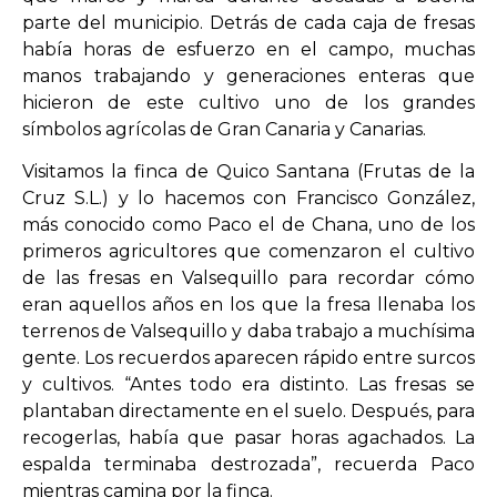
parte del municipio. Detrás de cada caja de fresas
había horas de esfuerzo en el campo, muchas
manos trabajando y generaciones enteras que
hicieron de este cultivo uno de los grandes
símbolos agrícolas de Gran Canaria y Canarias.
Visitamos la finca de Quico Santana (Frutas de la
Cruz S.L.) y lo hacemos con Francisco González,
más conocido como Paco el de Chana, uno de los
primeros agricultores que comenzaron el cultivo
de las fresas en Valsequillo para recordar cómo
eran aquellos años en los que la fresa llenaba los
terrenos de Valsequillo y daba trabajo a muchísima
gente. Los recuerdos aparecen rápido entre surcos
y cultivos. “Antes todo era distinto. Las fresas se
plantaban directamente en el suelo. Después, para
recogerlas, había que pasar horas agachados. La
espalda terminaba destrozada”, recuerda Paco
mientras camina por la finca.