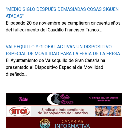
"MEDIO SIGLO DESPUÉS DEMASIADAS COSAS SIGUEN
ATADAS"
El pasado 20 de noviembre se cumplieron cincuenta años
del fallecimiento del Caudillo Francisco Franco…
VALSEQUILLO Y GLOBAL ACTIVAN UN DISPOSITIVO
ESPECIAL DE MOVILIDAD PARA LA FERIA DE LA FRESA
El Ayuntamiento de Valsequillo de Gran Canaria ha
presentado el Dispositivo Especial de Movilidad
diseñado…