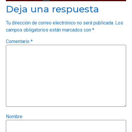
Deja una respuesta
Tu dirección de correo electrónico no será publicada.
Los
campos obligatorios están marcados con
*
Comentario
*
Nombre