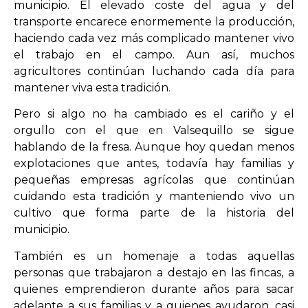
municipio. El elevado coste del agua y del
transporte encarece enormemente la producción,
haciendo cada vez más complicado mantener vivo
el trabajo en el campo. Aun así, muchos
agricultores continúan luchando cada día para
mantener viva esta tradición.
Pero si algo no ha cambiado es el cariño y el
orgullo con el que en Valsequillo se sigue
hablando de la fresa. Aunque hoy quedan menos
explotaciones que antes, todavía hay familias y
pequeñas empresas agrícolas que continúan
cuidando esta tradición y manteniendo vivo un
cultivo que forma parte de la historia del
municipio.
También es un homenaje a todas aquellas
personas que trabajaron a destajo en las fincas, a
quienes emprendieron durante años para sacar
adelante a sus familias y a quienes ayudaron, casi