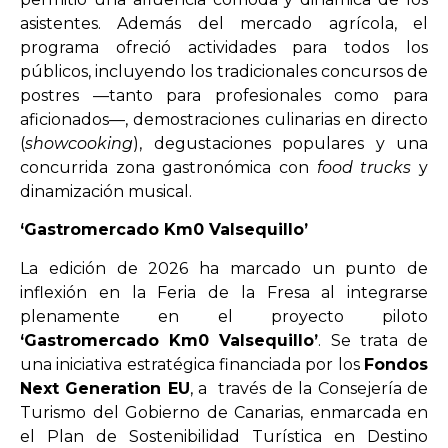
asistentes. Además del mercado agrícola, el
programa ofreció actividades para todos los
públicos, incluyendo los tradicionales concursos de
postres —tanto para profesionales como para
aficionados—, demostraciones culinarias en directo
(
showcooking
), degustaciones populares y una
concurrida zona gastronómica con
food trucks
y
dinamización musical.
‘Gastromercado Km0 Valsequillo’
La edición de 2026 ha marcado un punto de
inflexión en la Feria de la Fresa al integrarse
plenamente en el proyecto piloto
‘Gastromercado Km0 Valsequillo’
. Se trata de
una iniciativa estratégica financiada por los
Fondos
Next Generation EU
, a través de la Consejería de
Turismo del Gobierno de Canarias, enmarcada en
el Plan de Sostenibilidad Turística en Destino