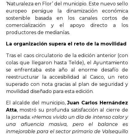
‘Naturaleza en Flor’ del municipio. Este nuevo sello
europeo persigue la dinamización económica
sostenible basada en los canales cortos de
comercialización y el apoyo directo a los
productores de medianías.
La organización supera el reto de la movilidad
Tras el caos circulatorio de la edición anterior (con
colas que llegaron hasta Telde), el Ayuntamiento
se enfrentaba este año al enorme desafío de
reestructurar la accesibilidad al Casco, un reto
superado con nota gracias al plan de seguridad y
movilidad diseñado para esta edición.
El alcalde del municipio,
Juan Carlos Hernández
Atta
, mostró su profunda satisfacción al cierre de
la jornada:
«Hemos vivido un día de intenso calor y
una afluencia masiva, pero el balance es
inmejorable para el sector primario de Valsequillo