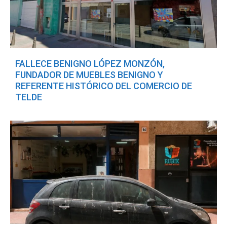
FALLECE BENIGNO LÓPEZ MONZÓN,
FUNDADOR DE MUEBLES BENIGNO Y
REFERENTE HISTÓRICO DEL COMERCIO DE
TELDE