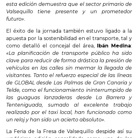
esta edición demuestra que el sector primario de
Valsequillo tiene presente y un prometedor
futuro»
.
El éxito de la jornada también estuvo ligado a la
apuesta por la sostenibilidad en el transporte, tal y
como detalló el concejal del área,
Ibán Medina
:
«La planificación de transporte público ha sido
clave para reducir de forma drástica la presión de
vehículos en las calles sin mermar la llegada de
visitantes. Tanto el refuerzo especial de las líneas
de GLOBAL desde Las Palmas de Gran Canaria y
Telde, como el funcionamiento ininterrumpido de
las guaguas lanzaderas desde La Barrera y
Tenteniguada, sumado al excelente trabajo
realizado por el taxi local, han funcionado como
un reloj y han sido un acierto absoluto»
.
La Feria de la Fresa de Valsequillo despide así su