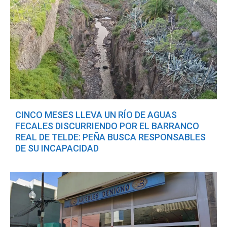
CINCO MESES LLEVA UN RÍO DE AGUAS
FECALES DISCURRIENDO POR EL BARRANCO
REAL DE TELDE: PEÑA BUSCA RESPONSABLES
DE SU INCAPACIDAD