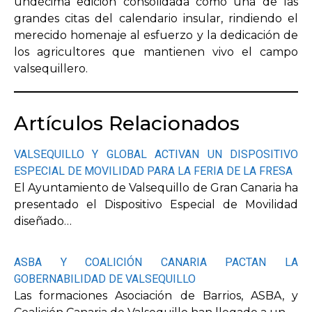
undécima edición consolidada como una de las
grandes citas del calendario insular, rindiendo el
merecido homenaje al esfuerzo y la dedicación de
los agricultores que mantienen vivo el campo
valsequillero.
Artículos Relacionados
VALSEQUILLO Y GLOBAL ACTIVAN UN DISPOSITIVO
ESPECIAL DE MOVILIDAD PARA LA FERIA DE LA FRESA
El Ayuntamiento de Valsequillo de Gran Canaria ha
presentado el Dispositivo Especial de Movilidad
diseñado…
ASBA Y COALICIÓN CANARIA PACTAN LA
GOBERNABILIDAD DE VALSEQUILLO
Las formaciones Asociación de Barrios, ASBA, y