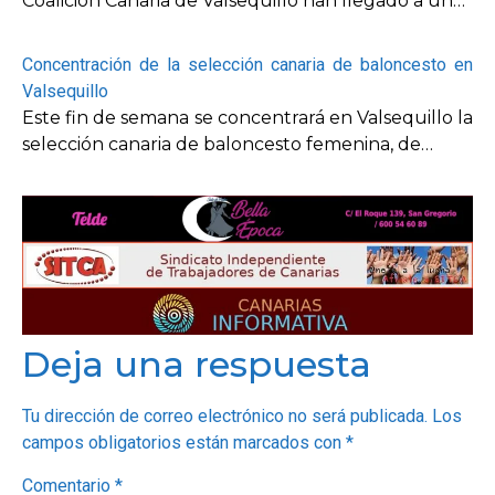
Coalición Canaria de Valsequillo han llegado a un…
Concentración de la selección canaria de baloncesto en
Valsequillo
Este fin de semana se concentrará en Valsequillo la
selección canaria de baloncesto femenina, de…
Deja una respuesta
Tu dirección de correo electrónico no será publicada.
Los
campos obligatorios están marcados con
*
Comentario
*