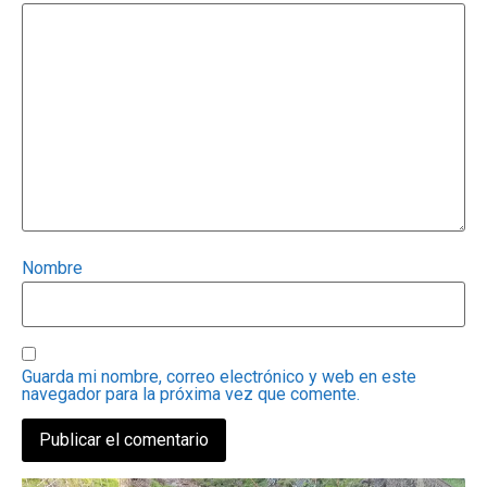
Nombre
Guarda mi nombre, correo electrónico y web en este
navegador para la próxima vez que comente.