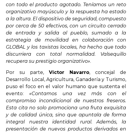
con todo el producto agotado. Teníamos un reto
organizativo mayúsculo y la respuesta ha estado
a la altura. El dispositivo de seguridad, compuesto
por cerca de 50 efectivos, con un circuito cerrado
de entrada y salida al pueblo, sumado a la
estrategia de movilidad en colaboración con
GLOBAL y los taxistas locales, ha hecho que todo
discurriera con total normalidad. Valsequillo
recupera su prestigio organizativo»
.
Por su parte,
Víctor Navarro
, concejal de
Desarrollo Local, Agricultura, Ganadería y Turismo,
puso el foco en el valor humano que sustenta el
evento:
«Contamos una vez más con el
compromiso incondicional de nuestros freseros.
Esta cita no solo promociona una fruta exquisita
y de calidad única, sino que apuntala de forma
integral nuestra identidad rural. Además, la
presentación de nuevos productos derivados en