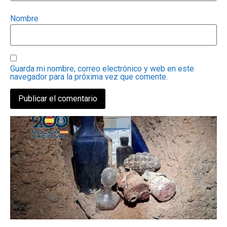
Nombre
Guarda mi nombre, correo electrónico y web en este
navegador para la próxima vez que comente.