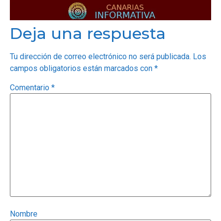
Deja una respuesta
Tu dirección de correo electrónico no será publicada.
Los
campos obligatorios están marcados con
*
Comentario
*
Nombre