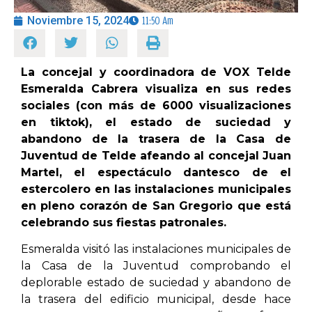
Noviembre 15, 2024
11:50 Am
OPINIÓN
La concejal y coordinadora de VOX Telde
PROGRAMAS
Esmeralda Cabrera visualiza en sus redes
sociales (con más de 6000 visualizaciones
en tiktok), el estado de suciedad y
abandono de la trasera de la Casa de
Juventud de Telde afeando al concejal Juan
Martel, el espectáculo dantesco de el
estercolero en las instalaciones municipales
en pleno corazón de San Gregorio que está
celebrando sus fiestas patronales.
Esmeralda visitó las instalaciones municipales de
la Casa de la Juventud comprobando el
deplorable estado de suciedad y abandono de
la trasera del edificio municipal, desde hace