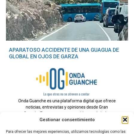
APARATOSO ACCIDENTE DE UNA GUAGUA DE
GLOBAL EN OJOS DE GARZA
Onda Guanche es una plataforma digital que ofrece
noticias, entrevistas y opiniones desde Gran
Canaria. Estamos comprometidos con brindar
Gestionar consentimiento
información veraz y un periodismo independiente a
nuestra audiencia.
Para ofrecer las mejores experiencias, utilizamos tecnologías como las