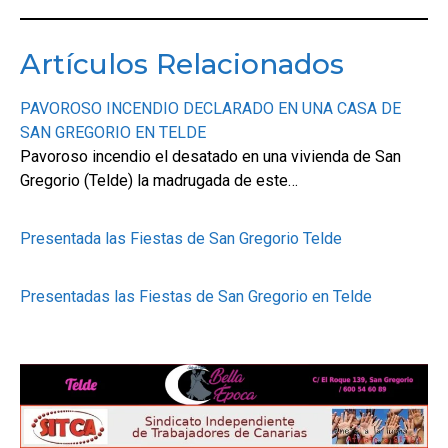
Artículos Relacionados
PAVOROSO INCENDIO DECLARADO EN UNA CASA DE
SAN GREGORIO EN TELDE
Pavoroso incendio el desatado en una vivienda de San
Gregorio (Telde) la madrugada de este…
Presentada las Fiestas de San Gregorio Telde
Presentadas las Fiestas de San Gregorio en Telde