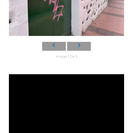
Image 1 De 3