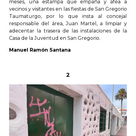
meses, una estampa que empaña y afea a
vecinos y visitantes en las fiestas de San Gregorio
Taumaturgo, por lo que insta al concejal
responsable del área, Juan Martel, a limpiar y
adecentar la trasera de las instalaciones de la
Casa de la Juventud en San Gregorio.
Manuel Ramón Santana
2