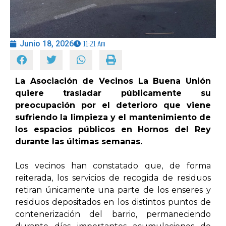
OPINIÓN
Junio 18, 2026
11:21 Am
PROGRAMAS
La Asociación de Vecinos La Buena Unión
quiere trasladar públicamente su
preocupación por el deterioro que viene
sufriendo la limpieza y el mantenimiento de
los espacios públicos en Hornos del Rey
durante las últimas semanas.
Los vecinos han constatado que, de forma
reiterada, los servicios de recogida de residuos
retiran únicamente una parte de los enseres y
residuos depositados en los distintos puntos de
contenerización del barrio, permaneciendo