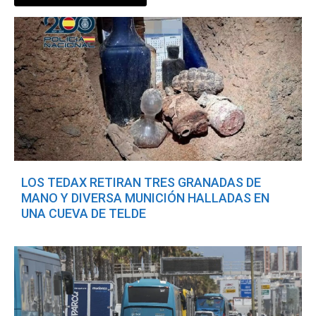
LOS TEDAX RETIRAN TRES GRANADAS DE
MANO Y DIVERSA MUNICIÓN HALLADAS EN
UNA CUEVA DE TELDE