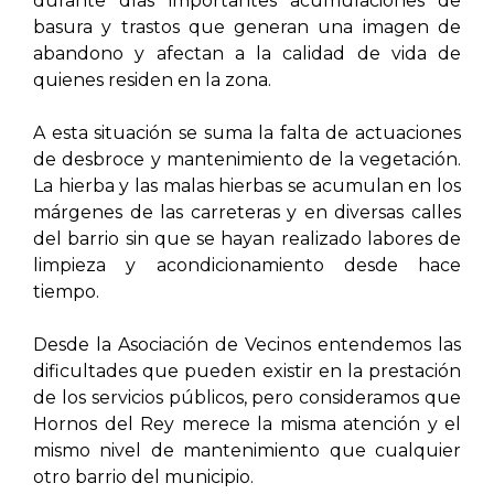
durante días importantes acumulaciones de
basura y trastos que generan una imagen de
abandono y afectan a la calidad de vida de
quienes residen en la zona.
A esta situación se suma la falta de actuaciones
de desbroce y mantenimiento de la vegetación.
La hierba y las malas hierbas se acumulan en los
márgenes de las carreteras y en diversas calles
del barrio sin que se hayan realizado labores de
limpieza y acondicionamiento desde hace
tiempo.
Desde la Asociación de Vecinos entendemos las
dificultades que pueden existir en la prestación
de los servicios públicos, pero consideramos que
Hornos del Rey merece la misma atención y el
mismo nivel de mantenimiento que cualquier
otro barrio del municipio.