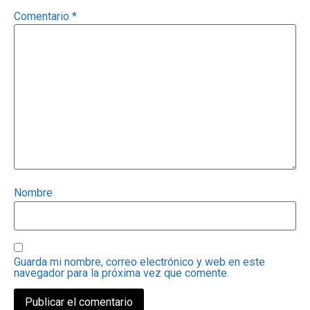
Comentario
*
Nombre
Guarda mi nombre, correo electrónico y web en este
navegador para la próxima vez que comente.