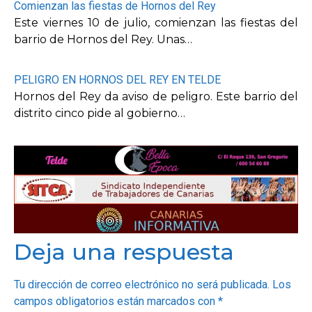
Comienzan las fiestas de Hornos del Rey
Este viernes 10 de julio, comienzan las fiestas del
barrio de Hornos del Rey. Unas…
PELIGRO EN HORNOS DEL REY EN TELDE
Hornos del Rey da aviso de peligro. Este barrio del
distrito cinco pide al gobierno…
Deja una respuesta
Tu dirección de correo electrónico no será publicada.
Los
campos obligatorios están marcados con
*