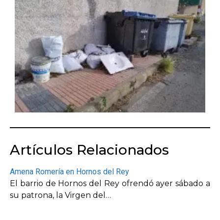
Artículos Relacionados
Amena Romería en Hornos del Rey
El barrio de Hornos del Rey ofrendó ayer sábado a
su patrona, la Virgen del…