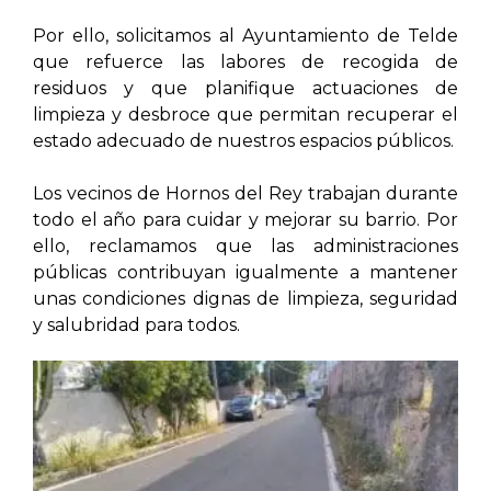
Por ello, solicitamos al Ayuntamiento de Telde
que refuerce las labores de recogida de
residuos y que planifique actuaciones de
limpieza y desbroce que permitan recuperar el
estado adecuado de nuestros espacios públicos.
Los vecinos de Hornos del Rey trabajan durante
todo el año para cuidar y mejorar su barrio. Por
ello, reclamamos que las administraciones
públicas contribuyan igualmente a mantener
unas condiciones dignas de limpieza, seguridad
y salubridad para todos.