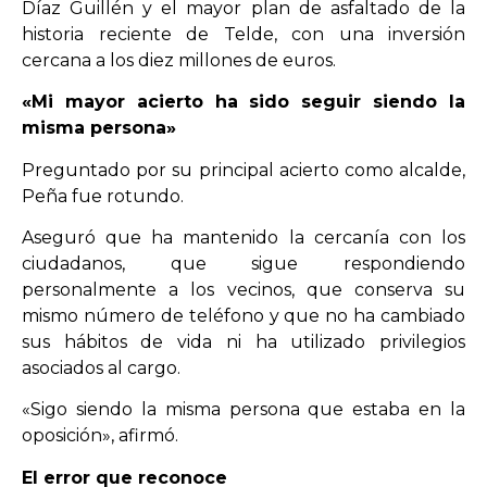
Díaz Guillén y el mayor plan de asfaltado de la
historia reciente de Telde, con una inversión
cercana a los diez millones de euros.
«Mi mayor acierto ha sido seguir siendo la
misma persona»
Preguntado por su principal acierto como alcalde,
Peña fue rotundo.
Aseguró que ha mantenido la cercanía con los
ciudadanos, que sigue respondiendo
personalmente a los vecinos, que conserva su
mismo número de teléfono y que no ha cambiado
sus hábitos de vida ni ha utilizado privilegios
asociados al cargo.
«Sigo siendo la misma persona que estaba en la
oposición», afirmó.
El error que reconoce