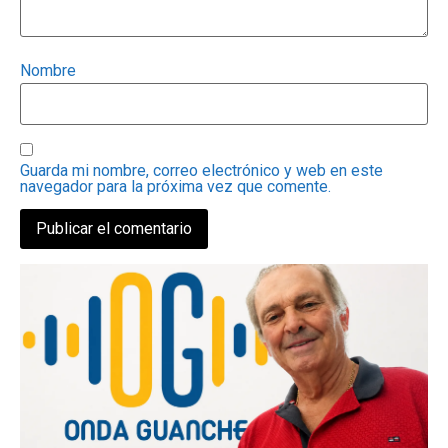
Nombre
Guarda mi nombre, correo electrónico y web en este
navegador para la próxima vez que comente.