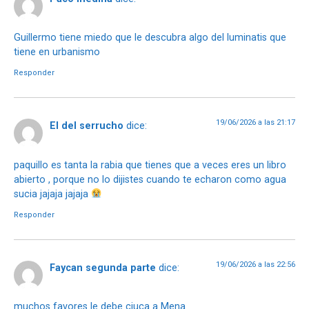
Guillermo tiene miedo que le descubra algo del luminatis que
tiene en urbanismo
Responder
19/06/2026 a las 21:17
El del serrucho
dice:
paquillo es tanta la rabia que tienes que a veces eres un libro
abierto , porque no lo dijistes cuando te echaron como agua
sucia jajaja jajaja
Responder
19/06/2026 a las 22:56
Faycan segunda parte
dice:
muchos favores le debe ciuca a Mena