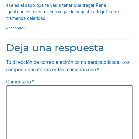
ese es el sapo que te vas a tener que tragar Peña
Igual que los cien mil euros que le pagaste a tu jefe con
tremenda celeridad
Responder
Deja una respuesta
Tu dirección de correo electrónico no será publicada.
Los
campos obligatorios están marcados con
*
Comentario
*