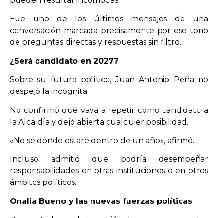
pueden resultar incómodas.
Fue uno de los últimos mensajes de una
conversación marcada precisamente por ese tono
de preguntas directas y respuestas sin filtro.
¿Será candidato en 2027?
Sobre su futuro político, Juan Antonio Peña no
despejó la incógnita.
No confirmó que vaya a repetir como candidato a
la Alcaldía y dejó abierta cualquier posibilidad.
«No sé dónde estaré dentro de un año», afirmó.
Incluso admitió que podría desempeñar
responsabilidades en otras instituciones o en otros
ámbitos políticos.
Onalia Bueno y las nuevas fuerzas políticas