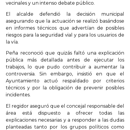
vecinales y un intenso debate público.
El alcalde defendió la decisión municipal
asegurando que la actuación se realizó basándose
en informes técnicos que advertían de posibles
riesgos para la seguridad vial y para los usuarios de
la vía.
Peña reconoció que quizás faltó una explicación
pública más detallada antes de ejecutar los
trabajos, lo que pudo contribuir a aumentar la
controversia. Sin embargo, insistió en que el
Ayuntamiento actuó respaldado por criterios
técnicos y por la obligación de prevenir posibles
incidentes.
El regidor aseguró que el concejal responsable del
área está dispuesto a ofrecer todas las
explicaciones necesarias y a responder a las dudas
planteadas tanto por los grupos políticos como