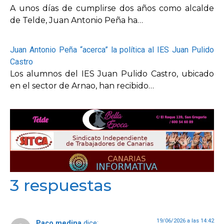
A unos días de cumplirse dos años como alcalde
de Telde, Juan Antonio Peña ha…
Juan Antonio Peña “acerca” la política al IES Juan Pulido
Castro
Los alumnos del IES Juan Pulido Castro, ubicado
en el sector de Arnao, han recibido…
3 respuestas
19/06/2026 a las 14:42
Paco medina
dice: