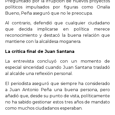
Preguntado por la irrupción de nuevos proyectos
políticos impulsados por figuras como Onalia
Bueno, Peña aseguró que no le preocupa.
Al contrario, defendió que cualquier ciudadano
que decida implicarse en política merece
reconocimiento y destacó la buena relación que
mantiene con la alcaldesa moganera.
La crítica final de Juan Santana
La entrevista concluyó con un momento de
especial sinceridad cuando Juan Santana trasladó
al alcalde una reflexión personal.
El periodista aseguró que siempre ha considerado
a Juan Antonio Peña una buena persona, pero
añadió que, desde su punto de vista, políticamente
no ha sabido gestionar estos tres años de mandato
como muchos ciudadanos esperaban.