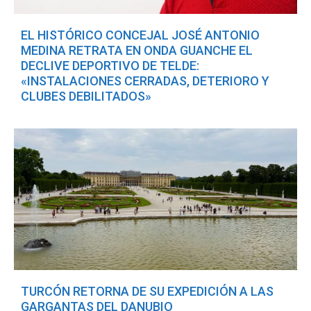
EL HISTÓRICO CONCEJAL JOSÉ ANTONIO
MEDINA RETRATA EN ONDA GUANCHE EL
DECLIVE DEPORTIVO DE TELDE:
«INSTALACIONES CERRADAS, DETERIORO Y
CLUBES DEBILITADOS»
TURCÓN RETORNA DE SU EXPEDICIÓN A LAS
GARGANTAS DEL DANUBIO