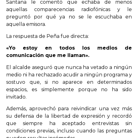
Santana le comentó que echaba de menos
aquellas comparecencias radiofónicas y le
preguntó por qué ya no se le escuchaba en
aquella emisora.
La respuesta de Peña fue directa:
«Yo estoy en todos los medios de
comunicación que me llaman».
El alcalde aseguró que nunca ha vetado a ningún
medio ni ha rechazado acudir a ningún programa y
sostuvo que, si no aparece en determinados
espacios, es simplemente porque no ha sido
invitado.
Además, aprovechó para reivindicar una vez más
su defensa de la libertad de expresión y recordó
que siempre ha aceptado entrevistas sin
condiciones previas, incluso cuando las preguntas