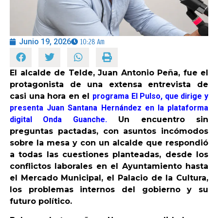
OPINIÓN
Junio 19, 2026
10:28 Am
PROGRAMAS
El alcalde de Telde, Juan Antonio Peña, fue el
protagonista de una extensa entrevista de
casi una hora en el
programa El Pulso, que dirige y
presenta Juan Santana Hernández en la plataforma
digital Onda Guanche.
Un encuentro sin
preguntas pactadas, con asuntos incómodos
sobre la mesa y con un alcalde que respondió
a todas las cuestiones planteadas, desde los
conflictos laborales en el Ayuntamiento hasta
el Mercado Municipal, el Palacio de la Cultura,
los problemas internos del gobierno y su
futuro político.