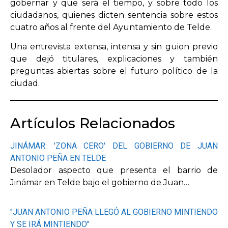
gobernar y que será el tiempo, y sobre todo los
ciudadanos, quienes dicten sentencia sobre estos
cuatro años al frente del Ayuntamiento de Telde.
Una entrevista extensa, intensa y sin guion previo
que dejó titulares, explicaciones y también
preguntas abiertas sobre el futuro político de la
ciudad.
Artículos Relacionados
JINÁMAR: 'ZONA CERO' DEL GOBIERNO DE JUAN
ANTONIO PEÑA EN TELDE
Desolador aspecto que presenta el barrio de
Jinámar en Telde bajo el gobierno de Juan…
"JUAN ANTONIO PEÑA LLEGÓ AL GOBIERNO MINTIENDO
Y SE IRÁ MINTIENDO"