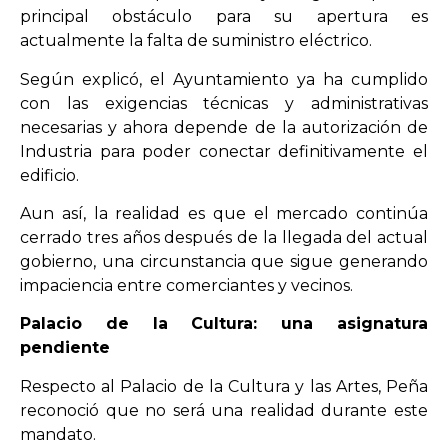
principal obstáculo para su apertura es
actualmente la falta de suministro eléctrico.
Según explicó, el Ayuntamiento ya ha cumplido
con las exigencias técnicas y administrativas
necesarias y ahora depende de la autorización de
Industria para poder conectar definitivamente el
edificio.
Aun así, la realidad es que el mercado continúa
cerrado tres años después de la llegada del actual
gobierno, una circunstancia que sigue generando
impaciencia entre comerciantes y vecinos.
Palacio de la Cultura: una asignatura
pendiente
Respecto al Palacio de la Cultura y las Artes, Peña
reconoció que no será una realidad durante este
mandato.