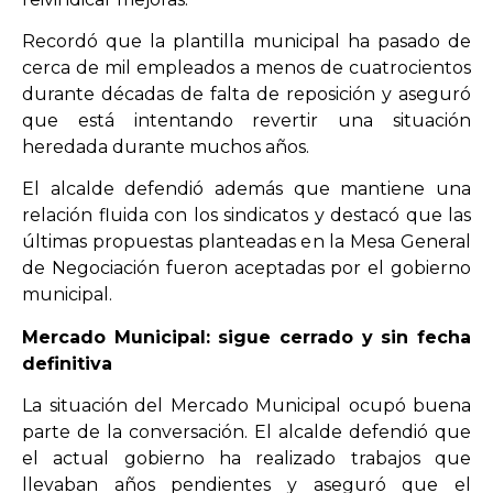
Recordó que la plantilla municipal ha pasado de
cerca de mil empleados a menos de cuatrocientos
durante décadas de falta de reposición y aseguró
que está intentando revertir una situación
heredada durante muchos años.
El alcalde defendió además que mantiene una
relación fluida con los sindicatos y destacó que las
últimas propuestas planteadas en la Mesa General
de Negociación fueron aceptadas por el gobierno
municipal.
Mercado Municipal: sigue cerrado y sin fecha
definitiva
La situación del Mercado Municipal ocupó buena
parte de la conversación. El alcalde defendió que
el actual gobierno ha realizado trabajos que
llevaban años pendientes y aseguró que el