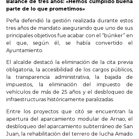
Balance de tres años: «Hemos cumplido buena
parte de lo que prometimos»
Peña defendió la gestión realizada durante estos
tres años de mandato asegurando que uno de sus
principales objetivos fue acabar con el “búnker” en
el que, según él, se había convertido el
Ayuntamiento.
El alcalde destacó la eliminación de la cita previa
obligatoria, la accesibilidad de los cargos públicos,
la transparencia administrativa, la bajada de
impuestos, la eliminación del impuesto de
vehículos de más de 25 años y el desbloqueo de
infraestructuras históricamente paralizadas.
Entre los proyectos que citó se encuentran la
apertura del aparcamiento modular de Arnao, el
desbloqueo del aparcamiento subterráneo de San
Juan, la rehabilitación del terrero de lucha Amado