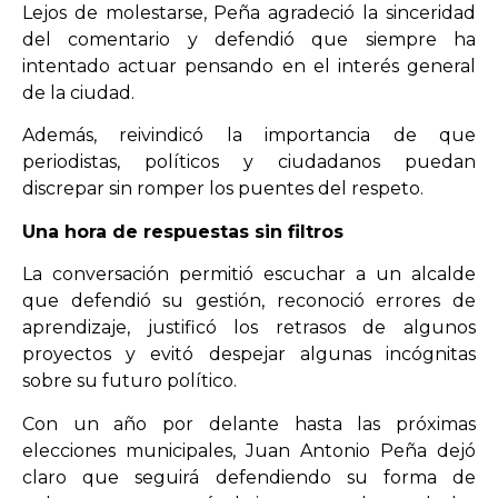
Lejos de molestarse, Peña agradeció la sinceridad
del comentario y defendió que siempre ha
intentado actuar pensando en el interés general
de la ciudad.
Además, reivindicó la importancia de que
periodistas, políticos y ciudadanos puedan
discrepar sin romper los puentes del respeto.
Una hora de respuestas sin filtros
La conversación permitió escuchar a un alcalde
que defendió su gestión, reconoció errores de
aprendizaje, justificó los retrasos de algunos
proyectos y evitó despejar algunas incógnitas
sobre su futuro político.
Con un año por delante hasta las próximas
elecciones municipales, Juan Antonio Peña dejó
claro que seguirá defendiendo su forma de