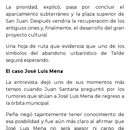
La prioridad, explicó, pasa por concluir el
aparcamiento subterráneo y la plaza superior de
San Juan. Después vendría la recuperación de los
antiguos cines y, finalmente, el desarrollo del gran
proyecto cultural.
Una hoja de ruta que evidencia que uno de los
símbolos del abandono urbanístico de Telde
seguirá esperando.
El caso José Luis Mena
La entrevista dejó uno de sus momentos más
tensos cuando Juan Santana preguntó por los
rumores que sitúan a José Luis Mena de regreso a
la órbita municipal.
Peña negó tajantemente tener conocimiento de
esa posibilidad y fue aún más claro al afirmar que
José Luis Mena no será asesor ni cargo de