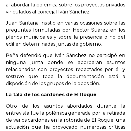
al abordar la polémica sobre los proyectos privados
vinculados al concejal Iván Sánchez.
Juan Santana insistió en varias ocasiones sobre las
preguntas formuladas por Héctor Suárez en los
plenos municipales y sobre la presencia o no del
edil en determinadas juntas de gobierno.
Peña defendió que Iván Sánchez no participó en
ninguna junta donde se abordaran asuntos
relacionados con proyectos redactados por él y
sostuvo que toda la documentación está a
disposición de los grupos de la oposición.
La tala de los cardones de El Roque
Otro de los asuntos abordados durante la
entrevista fue la polémica generada por la retirada
de varios cardones en la rotonda de El Roque, una
actuación que ha provocado numerosas críticas