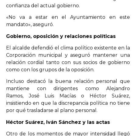
confianza del actual gobierno.
«No va a estar en el Ayuntamiento en este
mandato», aseguró.
Gobierno, oposición y relaciones políticas
El alcalde defendió el clima político existente en la
Corporación municipal y aseguró mantener una
relación cordial tanto con sus socios de gobierno
como con los grupos de la oposición.
Incluso destacó la buena relación personal que
mantiene con dirigentes como Alejandro
Ramos, José Luis Macías o Héctor Suárez,
insistiendo en que la discrepancia política no tiene
por qué trasladarse al plano personal.
Héctor Suárez, Iván Sánchez y las actas
Otro de los momentos de mayor intensidad llegó