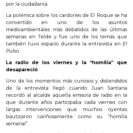
por la ciudadanía.
La polémica sobre los cardones de El Roque se ha
convertido en uno de los asuntos
medioambientales más debatidos de las últimas
semanas en Telde y fue uno de los temas que
también tuvo espacio durante la entrevista en
El
Pulso
.
La radio de los viernes y la “homilía” que
desapareció
Uno de los momentos más curiosos y distendidos
de la entrevista llegó cuando Juan Santana
recordó al alcalde aquella emisora de radio en la
que durante años participaba cada viernes con
largas intervenciones que muchos oyentes
bautizaron cariñosamente como su “homilía
semanal”.