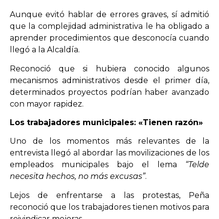
Aunque evitó hablar de errores graves, sí admitió
que la complejidad administrativa le ha obligado a
aprender procedimientos que desconocía cuando
llegó a la Alcaldía.
Reconoció que si hubiera conocido algunos
mecanismos administrativos desde el primer día,
determinados proyectos podrían haber avanzado
con mayor rapidez.
Los trabajadores municipales: «Tienen razón»
Uno de los momentos más relevantes de la
entrevista llegó al abordar las movilizaciones de los
empleados municipales bajo el lema
“Telde
necesita hechos, no más excusas”
.
Lejos de enfrentarse a las protestas, Peña
reconoció que los trabajadores tienen motivos para
reivindicar mejoras.