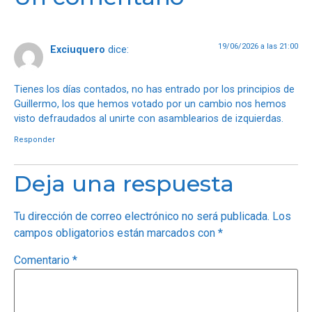
19/06/2026 a las 21:00
Exciuquero
dice:
Tienes los días contados, no has entrado por los principios de
Guillermo, los que hemos votado por un cambio nos hemos
visto defraudados al unirte con asamblearios de izquierdas.
Responder
Deja una respuesta
Tu dirección de correo electrónico no será publicada.
Los
campos obligatorios están marcados con
*
Comentario
*