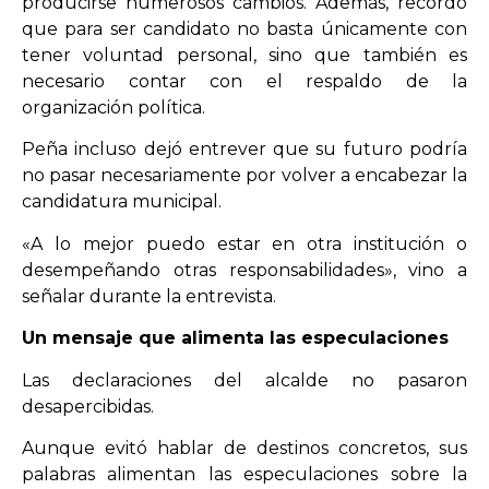
producirse numerosos cambios. Además, recordó
que para ser candidato no basta únicamente con
tener voluntad personal, sino que también es
necesario contar con el respaldo de la
organización política.
Peña incluso dejó entrever que su futuro podría
no pasar necesariamente por volver a encabezar la
candidatura municipal.
«A lo mejor puedo estar en otra institución o
desempeñando otras responsabilidades», vino a
señalar durante la entrevista.
Un mensaje que alimenta las especulaciones
Las declaraciones del alcalde no pasaron
desapercibidas.
Aunque evitó hablar de destinos concretos, sus
palabras alimentan las especulaciones sobre la