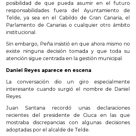
posibilidad de que pueda asumir en el futuro
responsabilidades fuera del Ayuntamiento de
Telde, ya sea en el Cabildo de Gran Canaria, el
Parlamento de Canarias o cualquier otro ámbito
institucional.
Sin embargo, Peña insistió en que ahora mismo no
existe ninguna decisión tomada y que toda su
atención sigue centrada en la gestión municipal.
Daniel Reyes aparece en escena
La conversación dio un giro especialmente
interesante cuando surgió el nombre de Daniel
Reyes.
Juan Santana recordó unas declaraciones
recientes del presidente de Ciuca en las que
mostraba discrepancias con algunas decisiones
adoptadas por el alcalde de Telde.