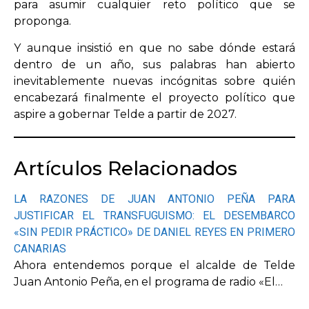
para asumir cualquier reto político que se
proponga.
Y aunque insistió en que no sabe dónde estará
dentro de un año, sus palabras han abierto
inevitablemente nuevas incógnitas sobre quién
encabezará finalmente el proyecto político que
aspire a gobernar Telde a partir de 2027.
Artículos Relacionados
LA RAZONES DE JUAN ANTONIO PEÑA PARA
JUSTIFICAR EL TRANSFUGUISMO: EL DESEMBARCO
«SIN PEDIR PRÁCTICO» DE DANIEL REYES EN PRIMERO
CANARIAS
Ahora entendemos porque el alcalde de Telde
Juan Antonio Peña, en el programa de radio «El…