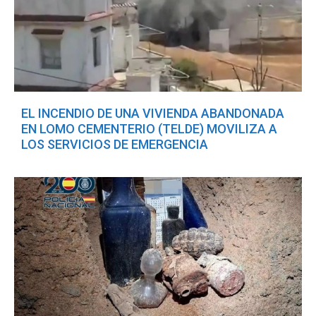
EL INCENDIO DE UNA VIVIENDA ABANDONADA
EN LOMO CEMENTERIO (TELDE) MOVILIZA A
LOS SERVICIOS DE EMERGENCIA