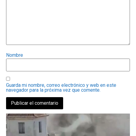
Nombre
Guarda mi nombre, correo electrónico y web en este
navegador para la próxima vez que comente.