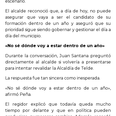
escenario.
El alcalde reconoció que, a día de hoy, no puede
asegurar que vaya a ser el candidato de su
formación dentro de un año y aseguró que su
prioridad sigue siendo gobernar y gestionar el día a
día del municipio.
«No sé dónde voy a estar dentro de un año»
Durante la conversación, Juan Santana preguntó
directamente al alcalde si volvería a presentarse
para intentar revalidar la Alcaldía de Telde.
La respuesta fue tan sincera como inesperada.
«No sé dónde voy a estar dentro de un año»,
afirmó Peña.
El regidor explicó que todavía queda mucho
tiempo por delante y que en política pueden