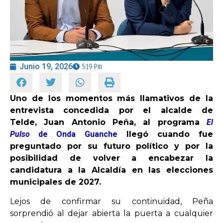
OPINIÓN
PROGRAMAS
Junio 19, 2026
5:19 Pm
Uno de los momentos más llamativos de la
entrevista concedida por el alcalde de
Telde, Juan Antonio Peña, al programa
El
Pulso
de Onda Guanche
llegó cuando fue
preguntado por su futuro político y por la
posibilidad de volver a encabezar la
candidatura a la Alcaldía en las elecciones
municipales de 2027.
Lejos de confirmar su continuidad, Peña
sorprendió al dejar abierta la puerta a cualquier