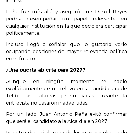
afirmó.
Peña fue más allá y aseguró que Daniel Reyes
podría desempeñar un papel relevante en
cualquier institución en la que decidiera participar
políticamente.
Incluso llegó a señalar que le gustaría verlo
ocupando posiciones de mayor relevancia política
en el futuro.
¿Una puerta abierta para 2027?
Aunque en ningún momento se habló
explícitamente de un relevo en la candidatura de
Telde, las palabras pronunciadas durante la
entrevista no pasaron inadvertidas.
Por un lado, Juan Antonio Peña evitó confirmar
que será el candidato a la Alcaldía en 2027.
Por otro, dedicó algunos de los mayores elogios de