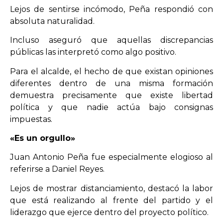
Lejos de sentirse incómodo, Peña respondió con
absoluta naturalidad.
Incluso aseguró que aquellas discrepancias
públicas las interpretó como algo positivo.
Para el alcalde, el hecho de que existan opiniones
diferentes dentro de una misma formación
demuestra precisamente que existe libertad
política y que nadie actúa bajo consignas
impuestas.
«Es un orgullo»
Juan Antonio Peña fue especialmente elogioso al
referirse a Daniel Reyes.
Lejos de mostrar distanciamiento, destacó la labor
que está realizando al frente del partido y el
liderazgo que ejerce dentro del proyecto político.