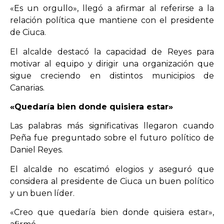
«Es un orgullo», llegó a afirmar al referirse a la
relación política que mantiene con el presidente
de Ciuca.
El alcalde destacó la capacidad de Reyes para
motivar al equipo y dirigir una organización que
sigue creciendo en distintos municipios de
Canarias.
«Quedaría bien donde quisiera estar»
Las palabras más significativas llegaron cuando
Peña fue preguntado sobre el futuro político de
Daniel Reyes.
El alcalde no escatimó elogios y aseguró que
considera al presidente de Ciuca un buen político
y un buen líder.
«Creo que quedaría bien donde quisiera estar»,