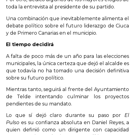
toda la entrevista al presidente de su partido.
Una combinación que inevitablemente alimenta el
debate político sobre el futuro liderazgo de Ciuca
y de Primero Canarias en el municipio.
El tiempo decidirá
A falta de poco más de un año para las elecciones
municipales, la única certeza que dejó el alcalde es
que todavía no ha tomado una decisión definitiva
sobre su futuro político.
Mientras tanto, seguirá al frente del Ayuntamiento
de Telde intentando culminar los proyectos
pendientes de su mandato.
Lo que sí dejó claro durante su paso por
El
Pulso
es su confianza absoluta en Daniel Reyes, a
quien definió como un dirigente con capacidad