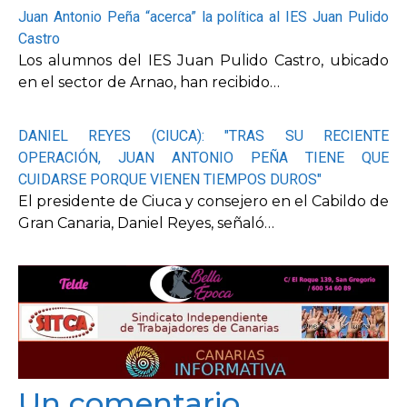
Juan Antonio Peña “acerca” la política al IES Juan Pulido
Castro
Los alumnos del IES Juan Pulido Castro, ubicado
en el sector de Arnao, han recibido…
DANIEL REYES (CIUCA): "TRAS SU RECIENTE
OPERACIÓN, JUAN ANTONIO PEÑA TIENE QUE
CUIDARSE PORQUE VIENEN TIEMPOS DUROS"
El presidente de Ciuca y consejero en el Cabildo de
Gran Canaria, Daniel Reyes, señaló…
Un comentario