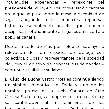
inquietudes, experiencias y reflexiones del
presidente del club, en una conversación cercana
en la que se puso sobre la mesa la necesidad de
seguir apoyando a las entidades deportivas
históricas, especialmente aquellas que sostienen
disciplinas profundamente arraigadas en la cultura
popular canaria.
Desde la sede de Más por Telde se subrayó la
relevancia de abrir espacios de diálogo con
colectivos, clubes y representantes de la sociedad
civil, con el objetivo de conocer sus demandas y
contribuir a visibilizar su labor.
El Club de Lucha Castro Morales continúa siendo
un símbolo deportivo de Telde y uno de los
nombres propios de la Lucha Canaria en Gran
Canaria. Su historia, su compromiso con la cantera y
su contribución al mantenimiento de las
tradiciones deportivas del Archipiélago lo