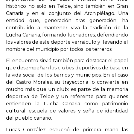
histórico no solo en Telde, sino también en Gran
Canaria y en el conjunto del Archipiélago. Una
entidad que, generación tras generación, ha
contribuido a mantener viva la tradición de la
Lucha Canaria, formando luchadores, defendiendo
los valores de este deporte vernáculo y llevando el
nombre del municipio por todos los terreros.
El encuentro sirvió también para destacar el papel
que desempeñan los clubes deportivos de base en
la vida social de los barrios y municipios. En el caso
del Castro Morales, su trayectoria lo convierte en
mucho más que un club: es parte de la memoria
deportiva de Telde y un referente para quienes
entienden la Lucha Canaria como patrimonio
cultural, escuela de valores y seña de identidad
del pueblo canario.
Lucas González escuchó de primera mano las