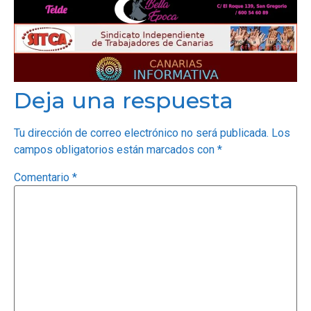
Deja una respuesta
Tu dirección de correo electrónico no será publicada.
Los
campos obligatorios están marcados con
*
Comentario
*