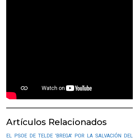
Artículos Relacionados
EL PSOE DE TELDE 'BREGA' POR LA SALVACIÓN DEL