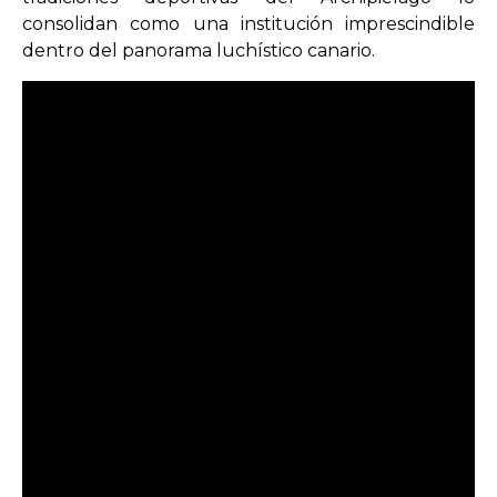
consolidan como una institución imprescindible
dentro del panorama luchístico canario.