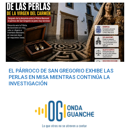
EL PÁRROCO DE SAN GREGORIO EXHIBE LAS
PERLAS EN MISA MIENTRAS CONTINÚA LA
INVESTIGACIÓN