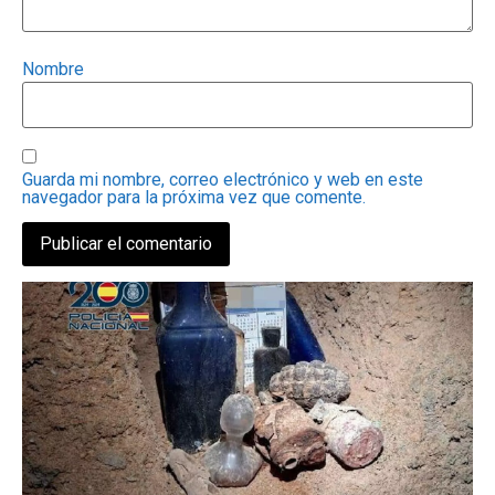
Nombre
Guarda mi nombre, correo electrónico y web en este
navegador para la próxima vez que comente.