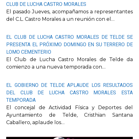
CLUB DE LUCHA CASTRO MORALES
El pasado Jueves, acompañamos a representantes
del C.L. Castro Morales a un reunión con el…
EL CLUB DE LUCHA CASTRO MORALES DE TELDE SE
PRESENTA EL PRÓXIMO DOMINGO EN SU TERRERO DE
LOMO CEMENTERIO
El Club de Lucha Castro Morales de Telde da
comienzo a una nueva temporada con…
EL GOBIERNO DE TELDE APLAUDE LOS RESULTADOS
DEL CLUB DE LUCHA CASTRO MORALES ESTA
TEMPORADA
El concejal de Actividad Física y Deportes del
Ayuntamiento de Telde, Cristhian Santana
Caballero, aplaude los…