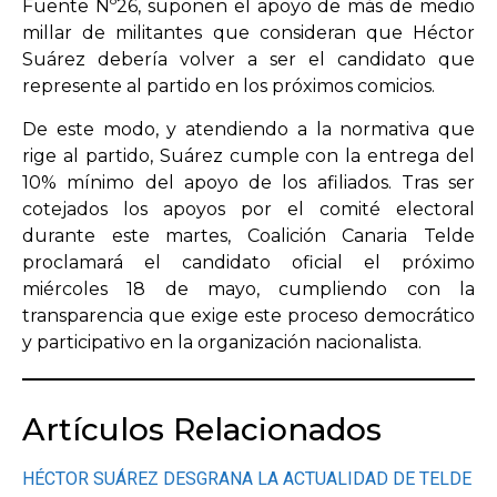
Fuente Nº26, suponen el apoyo de más de medio
millar de militantes que consideran que Héctor
Suárez debería volver a ser el candidato que
represente al partido en los próximos comicios.
De este modo, y atendiendo a la normativa que
rige al partido, Suárez cumple con la entrega del
10% mínimo del apoyo de los afiliados. Tras ser
cotejados los apoyos por el comité electoral
durante este martes, Coalición Canaria Telde
proclamará el candidato oficial el próximo
miércoles 18 de mayo, cumpliendo con la
transparencia que exige este proceso democrático
y participativo en la organización nacionalista.
Artículos Relacionados
HÉCTOR SUÁREZ DESGRANA LA ACTUALIDAD DE TELDE