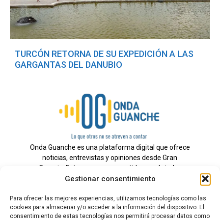
TURCÓN RETORNA DE SU EXPEDICIÓN A LAS
GARGANTAS DEL DANUBIO
Onda Guanche es una plataforma digital que ofrece
noticias, entrevistas y opiniones desde Gran
Canaria. Estamos comprometidos con brindar
Gestionar consentimiento
información veraz y un periodismo independiente a
nuestra audiencia.
Para ofrecer las mejores experiencias, utilizamos tecnologías como las
cookies para almacenar y/o acceder a la información del dispositivo. El
consentimiento de estas tecnologías nos permitirá procesar datos como