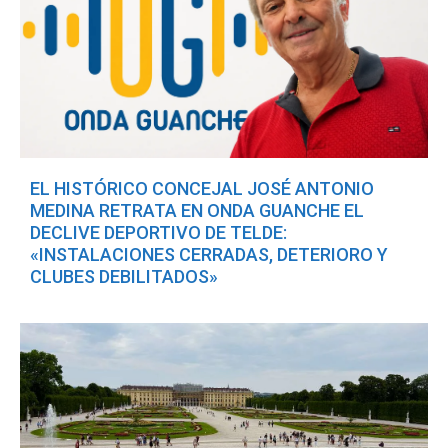
EL HISTÓRICO CONCEJAL JOSÉ ANTONIO
MEDINA RETRATA EN ONDA GUANCHE EL
DECLIVE DEPORTIVO DE TELDE:
«INSTALACIONES CERRADAS, DETERIORO Y
CLUBES DEBILITADOS»