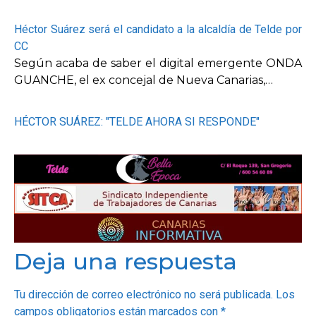
Héctor Suárez será el candidato a la alcaldía de Telde por
CC
Según acaba de saber el digital emergente ONDA
GUANCHE, el ex concejal de Nueva Canarias,…
HÉCTOR SUÁREZ: "TELDE AHORA SI RESPONDE"
Deja una respuesta
Tu dirección de correo electrónico no será publicada.
Los
campos obligatorios están marcados con
*