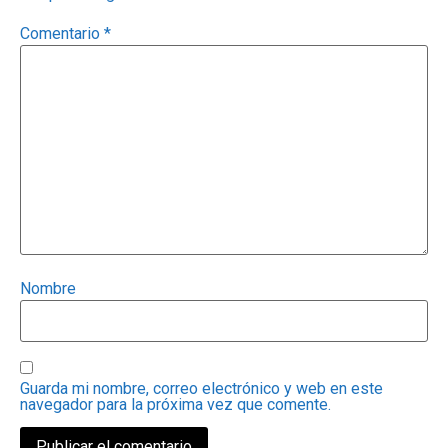
Comentario
*
Nombre
Guarda mi nombre, correo electrónico y web en este
navegador para la próxima vez que comente.