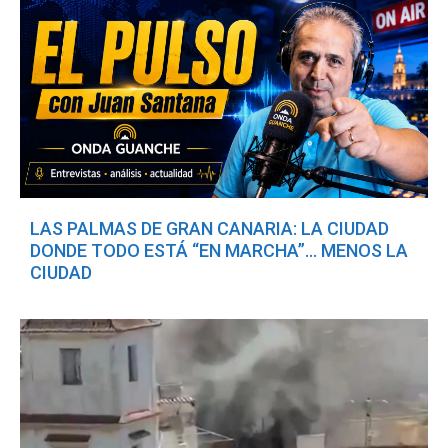
LAS PALMAS DE GRAN CANARIA: LA CIUDAD
DONDE TODO ESTÁ “EN MARCHA”… MENOS LA
CIUDAD