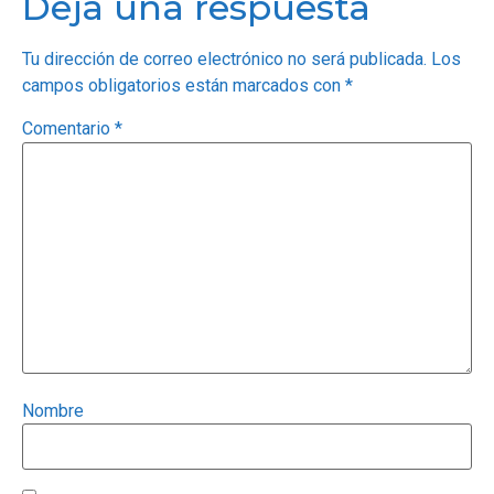
Deja una respuesta
Tu dirección de correo electrónico no será publicada.
Los
campos obligatorios están marcados con
*
Comentario
*
Nombre