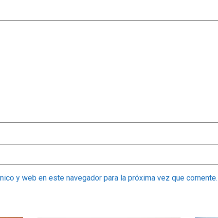
ónico y web en este navegador para la próxima vez que comente.