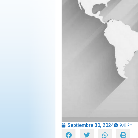
OPINIÓN
PROGRAMAS
Septiembre 30, 2024
9:41 Pm