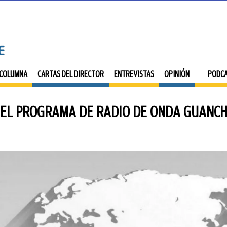
 COLUMNA
CARTAS DEL DIRECTOR
ENTREVISTAS
OPINIÓN
PODC
 EL PROGRAMA DE RADIO DE ONDA GUANCH