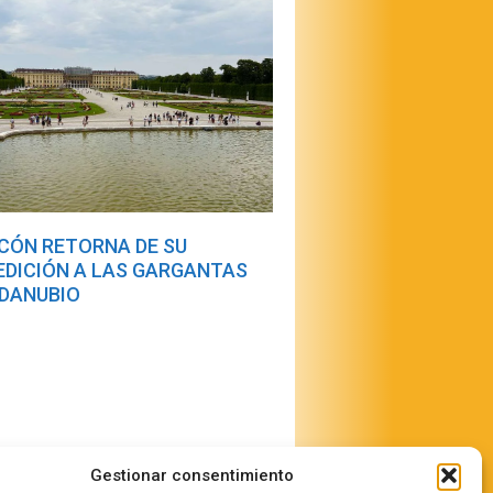
CÓN RETORNA DE SU
EDICIÓN A LAS GARGANTAS
 DANUBIO
Gestionar consentimiento