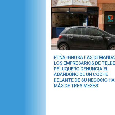
PEÑA IGNORA LAS DEMANDA
LOS EMPRESARIOS DE TELDE
PELUQUERO DENUNCIA EL
ABANDONO DE UN COCHE
DELANTE DE SU NEGOCIO H
MÁS DE TRES MESES