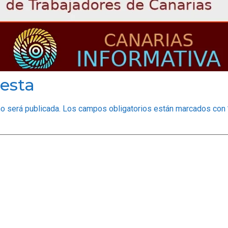
esta
no será publicada.
Los campos obligatorios están marcados con