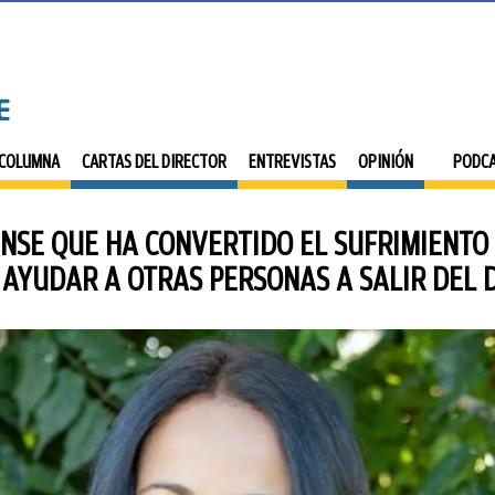
 COLUMNA
CARTAS DEL DIRECTOR
ENTREVISTAS
OPINIÓN
PODC
ENSE QUE HA CONVERTIDO EL SUFRIMIENTO 
S AYUDAR A OTRAS PERSONAS A SALIR DEL 