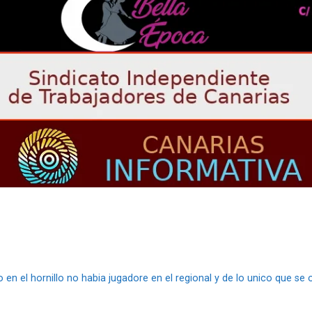
 en el hornillo no habia jugadore en el regional y de lo unico que se o