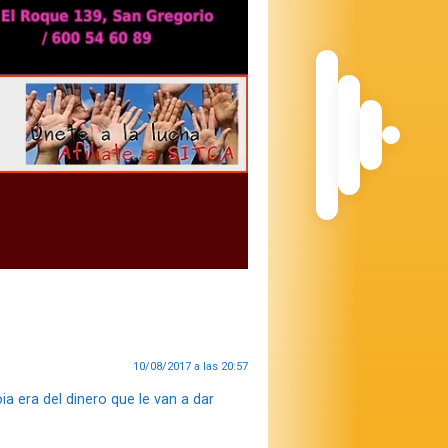
10/08/2017 a las 20:57
ia era del dinero que le van a dar