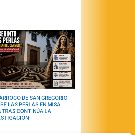
PÁRROCO DE SAN GREGORIO
IBE LAS PERLAS EN MISA
NTRAS CONTINÚA LA
ESTIGACIÓN