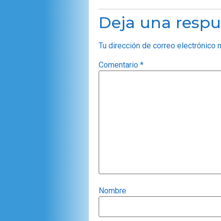
Deja una respu
Tu dirección de correo electrónico 
Comentario
*
Nombre