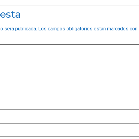
esta
no será publicada.
Los campos obligatorios están marcados con