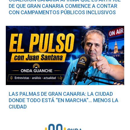
DE QUE GRAN CANARIA COMIENCE A CONTAR
CON CAMPAMENTOS PÚBLICOS INCLUSIVOS
LAS PALMAS DE GRAN CANARIA: LA CIUDAD
DONDE TODO ESTÁ “EN MARCHA”… MENOS LA
CIUDAD