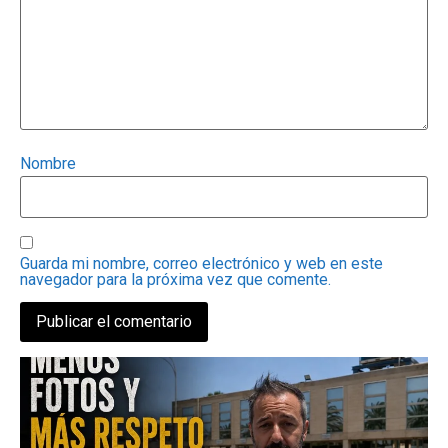
Nombre
Guarda mi nombre, correo electrónico y web en este
navegador para la próxima vez que comente.