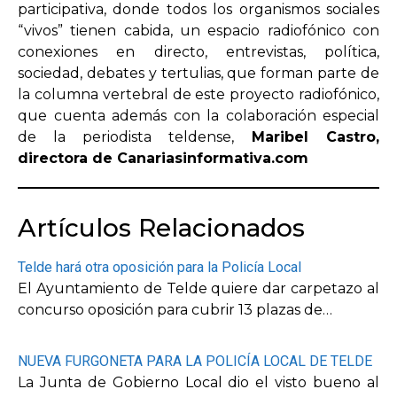
participativa, donde todos los organismos sociales
“vivos” tienen cabida, un espacio radiofónico con
conexiones en directo, entrevistas, política,
sociedad, debates y tertulias, que forman parte de
la columna vertebral de este proyecto radiofónico,
que cuenta además con la colaboración especial
de la periodista teldense,
Maribel Castro,
directora de Canariasinformativa.com
Artículos Relacionados
Telde hará otra oposición para la Policía Local
El Ayuntamiento de Telde quiere dar carpetazo al
concurso oposición para cubrir 13 plazas de…
NUEVA FURGONETA PARA LA POLICÍA LOCAL DE TELDE
La Junta de Gobierno Local dio el visto bueno al