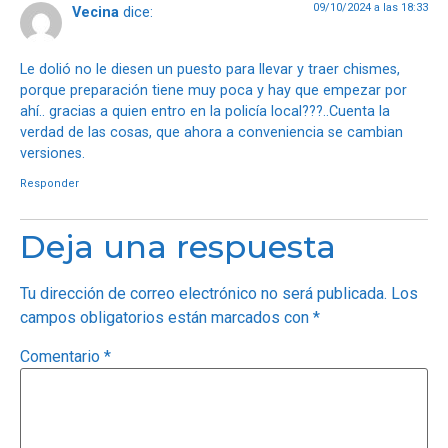
09/10/2024 a las 18:33
Vecina
dice:
Le dolió no le diesen un puesto para llevar y traer chismes,
porque preparación tiene muy poca y hay que empezar por
ahí.. gracias a quien entro en la policía local???..Cuenta la
verdad de las cosas, que ahora a conveniencia se cambian
versiones.
Responder
Deja una respuesta
Tu dirección de correo electrónico no será publicada.
Los
campos obligatorios están marcados con
*
Comentario
*