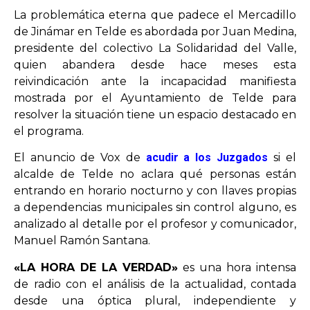
La problemática eterna que padece el Mercadillo
de Jinámar en Telde es abordada por Juan Medina,
presidente del colectivo La Solidaridad del Valle,
quien abandera desde hace meses esta
reivindicación ante la incapacidad manifiesta
mostrada por el Ayuntamiento de Telde para
resolver la situación tiene un espacio destacado en
el programa.
El anuncio de Vox de
acudir a los Juzgados
si el
alcalde de Telde no aclara qué personas están
entrando en horario nocturno y con llaves propias
a dependencias municipales sin control alguno, es
analizado al detalle por el profesor y comunicador,
Manuel Ramón Santana.
«LA HORA DE LA VERDAD»
es una hora intensa
de radio con el análisis de la actualidad, contada
desde una óptica plural, independiente y