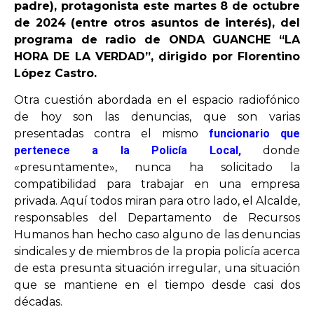
padre), protagonista este martes 8 de octubre
de 2024 (entre otros asuntos de interés), del
programa de radio de ONDA GUANCHE “LA
HORA DE LA VERDAD”, dirigido por Florentino
López Castro.
Otra cuestión abordada en el espacio radiofónico
de hoy son las denuncias, que son varias
presentadas contra el mismo
funcionario que
pertenece a la Policía Local,
donde
«presuntamente», nunca ha solicitado la
compatibilidad para trabajar en una empresa
privada. Aquí todos miran para otro lado, el Alcalde,
responsables del Departamento de Recursos
Humanos han hecho caso alguno de las denuncias
sindicales y de miembros de la propia policía acerca
de esta presunta situación irregular, una situación
que se mantiene en el tiempo desde casi dos
décadas.