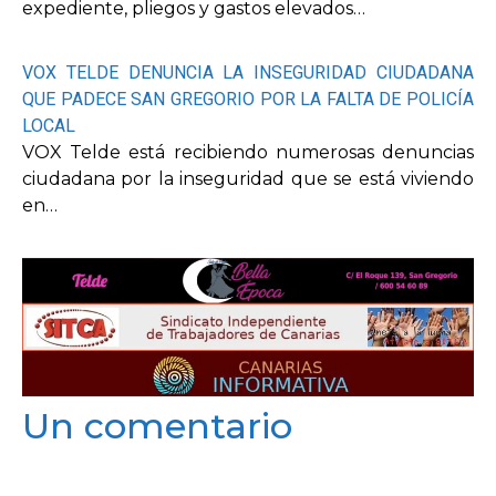
expediente, pliegos y gastos elevados…
VOX TELDE DENUNCIA LA INSEGURIDAD CIUDADANA
QUE PADECE SAN GREGORIO POR LA FALTA DE POLICÍA
LOCAL
VOX Telde está recibiendo numerosas denuncias
ciudadana por la inseguridad que se está viviendo
en…
Un comentario