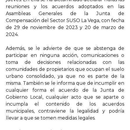
reuniones y los acuerdos adoptados en las
Asambleas Generales de la Junta de
Compensación del Sector SUSO La Vega, con fecha
de 29 de noviembre de 2023 y 20 de marzo de
2024.
Además, se le advierte de que se abstenga de
participar en ninguna acción, comunicaciones o
toma de decisiones relacionadas con las
comunidades de propietarios que ocupan el suelo
urbano consolidado, ya que no es parte de la
misma. También se le informa que de incumplir en
cualquier forma el acuerdo de la Junta de
Gobierno Local, cualquier acto que se aparte o
incumpla el contenido de los acuerdos
municipales, contraviene la legalidad y podría
llevar a que se tomen medidas legales.