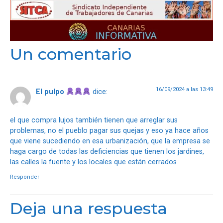
Un comentario
16/09/2024 a las 13:49
El pulpo
dice:
el que compra lujos también tienen que arreglar sus
problemas, no el pueblo pagar sus quejas y eso ya hace años
que viene sucediendo en esa urbanización, que la empresa se
haga cargo de todas las deficiencias que tienen los jardines,
las calles la fuente y los locales que están cerrados
Responder
Deja una respuesta