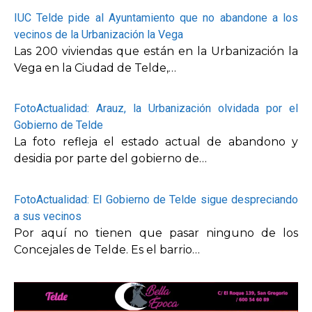
IUC Telde pide al Ayuntamiento que no abandone a los
vecinos de la Urbanización la Vega
Las 200 viviendas que están en la Urbanización la
Vega en la Ciudad de Telde,…
FotoActualidad: Arauz, la Urbanización olvidada por el
Gobierno de Telde
La foto refleja el estado actual de abandono y
desidia por parte del gobierno de…
FotoActualidad: El Gobierno de Telde sigue despreciando
a sus vecinos
Por aquí no tienen que pasar ninguno de los
Concejales de Telde. Es el barrio…