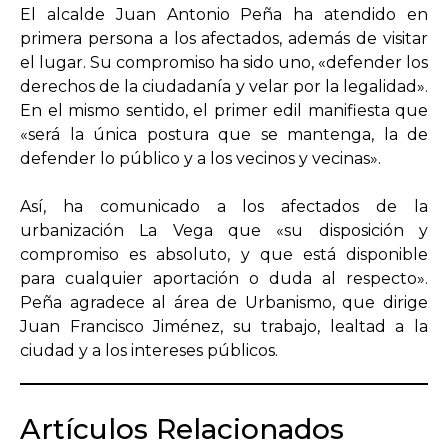
El alcalde Juan Antonio Peña ha atendido en
primera persona a los afectados, además de visitar
el lugar. Su compromiso ha sido uno, «defender los
derechos de la ciudadanía y velar por la legalidad».
En el mismo sentido, el primer edil manifiesta que
«será la única postura que se mantenga, la de
defender lo público y a los vecinos y vecinas».
Así, ha comunicado a los afectados de la
urbanización La Vega que «su disposición y
compromiso es absoluto, y que está disponible
para cualquier aportación o duda al respecto».
Peña agradece al área de Urbanismo, que dirige
Juan Francisco Jiménez, su trabajo, lealtad a la
ciudad y a los intereses públicos.
Artículos Relacionados