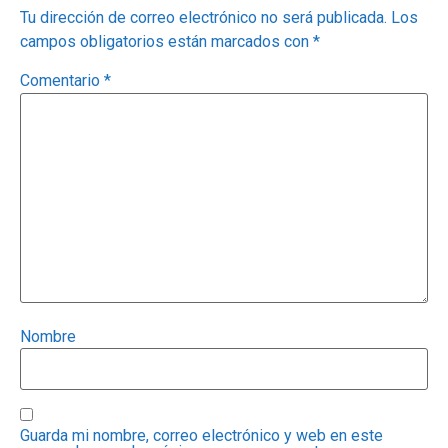
Tu dirección de correo electrónico no será publicada.
Los
campos obligatorios están marcados con
*
Comentario
*
Nombre
Guarda mi nombre, correo electrónico y web en este