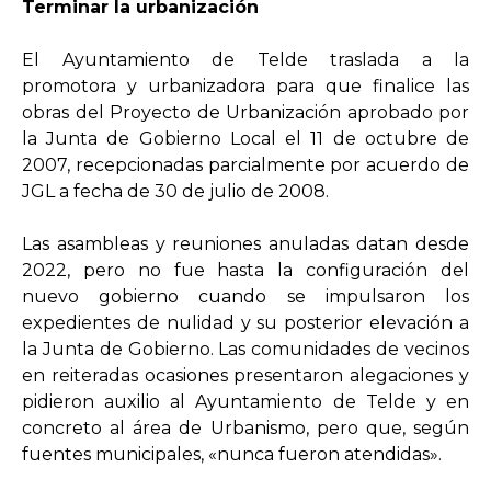
Terminar la urbanización
El Ayuntamiento de Telde traslada a la
promotora y urbanizadora para que finalice las
obras del Proyecto de Urbanización aprobado por
la Junta de Gobierno Local el 11 de octubre de
2007, recepcionadas parcialmente por acuerdo de
JGL a fecha de 30 de julio de 2008.
Las asambleas y reuniones anuladas datan desde
2022, pero no fue hasta la configuración del
nuevo gobierno cuando se impulsaron los
expedientes de nulidad y su posterior elevación a
la Junta de Gobierno. Las comunidades de vecinos
en reiteradas ocasiones presentaron alegaciones y
pidieron auxilio al Ayuntamiento de Telde y en
concreto al área de Urbanismo, pero que, según
fuentes municipales, «nunca fueron atendidas».