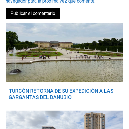
navegador para la próxima vez que comente.
TURCÓN RETORNA DE SU EXPEDICIÓN A LAS
GARGANTAS DEL DANUBIO