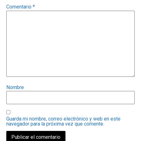
Comentario
*
Nombre
Guarda mi nombre, correo electrónico y web en este
navegador para la próxima vez que comente.