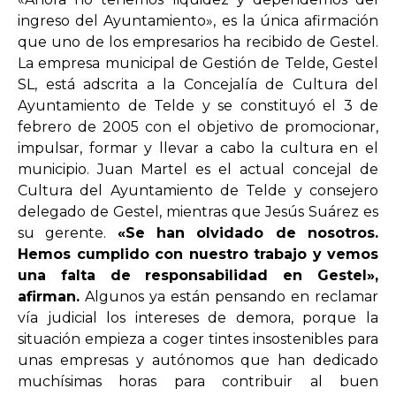
ingreso del Ayuntamiento», es la única afirmación
que uno de los empresarios ha recibido de Gestel.
La empresa municipal de Gestión de Telde, Gestel
SL, está adscrita a la Concejalía de Cultura del
Ayuntamiento de Telde y se constituyó el 3 de
febrero de 2005 con el objetivo de promocionar,
impulsar, formar y llevar a cabo la cultura en el
municipio. Juan Martel es el actual concejal de
Cultura del Ayuntamiento de Telde y consejero
delegado de Gestel, mientras que Jesús Suárez es
su gerente.
«Se han olvidado de nosotros.
Hemos cumplido con nuestro trabajo y vemos
una falta de responsabilidad en Gestel»,
afirman.
Algunos ya están pensando en reclamar
vía judicial los intereses de demora, porque la
situación empieza a coger tintes insostenibles para
unas empresas y autónomos que han dedicado
muchísimas horas para contribuir al buen