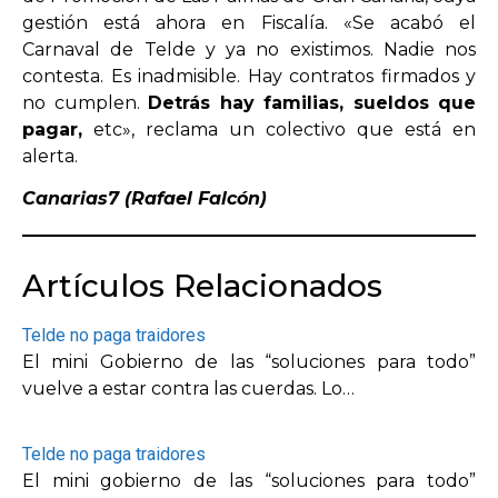
gestión está ahora en Fiscalía. «Se acabó el
Carnaval de Telde y ya no existimos. Nadie nos
contesta. Es inadmisible. Hay contratos firmados y
no cumplen.
Detrás hay familias, sueldos que
pagar,
etc», reclama un colectivo que está en
alerta.
Canarias7 (Rafael Falcón)
Artículos Relacionados
Telde no paga traidores
El mini Gobierno de las “soluciones para todo”
vuelve a estar contra las cuerdas. Lo…
Telde no paga traidores
El mini gobierno de las “soluciones para todo”