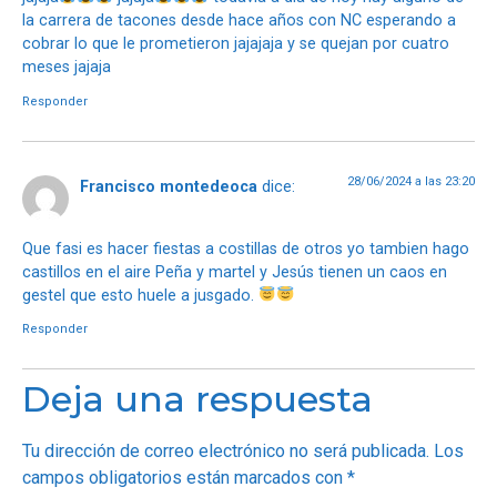
la carrera de tacones desde hace años con NC esperando a
cobrar lo que le prometieron jajajaja y se quejan por cuatro
meses jajaja
Responder
28/06/2024 a las 23:20
Francisco montedeoca
dice:
Que fasi es hacer fiestas a costillas de otros yo tambien hago
castillos en el aire Peña y martel y Jesús tienen un caos en
gestel que esto huele a jusgado.
Responder
Deja una respuesta
Tu dirección de correo electrónico no será publicada.
Los
campos obligatorios están marcados con
*