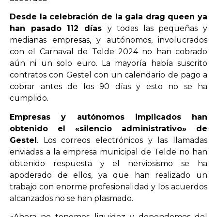
Desde la celebración de la gala drag queen ya
han pasado 112 días
y todas las pequeñas y
medianas empresas, y autónomos, involucrados
con el Carnaval de Telde 2024 no han cobrado
aún ni un solo euro. La mayoría había suscrito
contratos con Gestel con un calendario de pago a
cobrar antes de los 90 días y esto no se ha
cumplido.
Empresas y autónomos implicados han
obtenido el «silencio administrativo» de
Gestel
. Los correos electrónicos y las llamadas
enviadas a la empresa municipal de Telde no han
obtenido respuesta y el nerviosismo se ha
apoderado de ellos, ya que han realizado un
trabajo con enorme profesionalidad y los acuerdos
alcanzados no se han plasmado.
«Ahora no tenemos liquidez y dependemos del