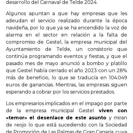
desarrollo del Carnaval de Telde 2024.
Algunos apuntan a que hay empresas que les
adeudan el servicio realizado durante la época
navideña, por lo que ya se ha encendido la voz de
alarma en el sector en relación a la falta de
compromiso de Gestel, la empresa municipal del
Ayuntamiento de Telde, un consistorio que
continúa programando eventos y fiestas, y que el
pasado mes de mayo anunció a bombo y platillo
que Gestel había cerrado el año 2023 con un 28%
más de beneficio, lo que se traducía en 104.049
euros de ganancias. Mientras, las empresas siguen
esperando a cobrar por los servicios prestados.
Los empresarios implicados en el impago por parte
de la empresa municipal Gestel
viven con
«temor» el desenlace de este asunto
y miran
de reojo lo que está sucediendo con la Sociedad
de Promoción de Las Palmas de Gran Canaria, cuya