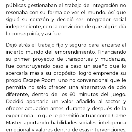
públicas gestionaban el trabajo de integración no
resonaba con su forma de ver el mundo. Así que
siguió su corazón y decidió ser integrador social
independiente, con la convicción de que algún día
lo conseguiría, y así fue.
Dejó atrás el trabajo fijo y seguro para lanzarse al
incierto mundo del emprendimiento. Financiando
su primer proyecto de transportes y mudanzas,
fue construyendo paso a paso un sueño que lo
acercaría más a su propósito: logró emprende su
propio Escape Room, uno no convencional que le
permitía no solo ofrecer una alternativa de ocio
diferente, dentro de los 60 minutos del juego.
Decidió aportarle un valor añadido al sector y
ofrecer actuación antes, durante y después de la
experiencia. Lo que le permitió actuar como Game
Master aportando habilidades sociales, inteligencia
emocional y valores dentro de esas intervenciones.