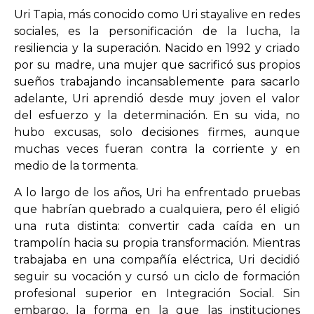
Uri Tapia, más conocido como Uri stayalive en redes
sociales, es la personificación de la lucha, la
resiliencia y la superación. Nacido en 1992 y criado
por su madre, una mujer que sacrificó sus propios
sueños trabajando incansablemente para sacarlo
adelante, Uri aprendió desde muy joven el valor
del esfuerzo y la determinación. En su vida, no
hubo excusas, solo decisiones firmes, aunque
muchas veces fueran contra la corriente y en
medio de la tormenta.
A lo largo de los años, Uri ha enfrentado pruebas
que habrían quebrado a cualquiera, pero él eligió
una ruta distinta: convertir cada caída en un
trampolín hacia su propia transformación. Mientras
trabajaba en una compañía eléctrica, Uri decidió
seguir su vocación y cursó un ciclo de formación
profesional superior en Integración Social. Sin
embargo, la forma en la que las instituciones