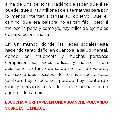
alma de una persona. Haciéndole saber que si se
puede, que si hay millones de alternativas para por
lo menos intentar alcanzar tu objetivo. Que el
camino, que esa palabra no es tan fácil, pero si
merece la pena y como yo, hay miles de ejemplos
de superación», indica.
En un mundo donde las redes sociales está
haciendo tanto daño, en cuanto a la salud mental,
donde los influencers y muchas personas
comparten sus vidas idílicas y no se habla
abiertamente tanto de salud mental, de valores,
de habilidades sociales, de temas importantes…
también hay esperanza porque hay contenido
sano y personas maravillosas que actúan como
agentes de cambio.
ESCUCHA A URI TAPIA EN ONDAGUANCHE PULSANDO
SOBRE ESTE ENLACE