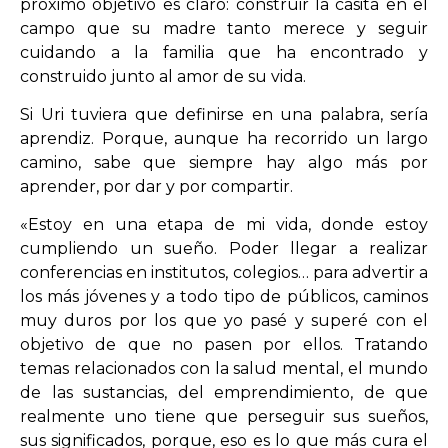
próximo objetivo es claro: construir la casita en el
campo que su madre tanto merece y seguir
cuidando a la familia que ha encontrado y
construido junto al amor de su vida.
Si Uri tuviera que definirse en una palabra, sería
aprendiz. Porque, aunque ha recorrido un largo
camino, sabe que siempre hay algo más por
aprender, por dar y por compartir.
«Estoy en una etapa de mi vida, donde estoy
cumpliendo un sueño. Poder llegar a realizar
conferencias en institutos, colegios… para advertir a
los más jóvenes y a todo tipo de públicos, caminos
muy duros por los que yo pasé y superé con el
objetivo de que no pasen por ellos. Tratando
temas relacionados con la salud mental, el mundo
de las sustancias, del emprendimiento, de que
realmente uno tiene que perseguir sus sueños,
sus significados, porque, eso es lo que más cura el