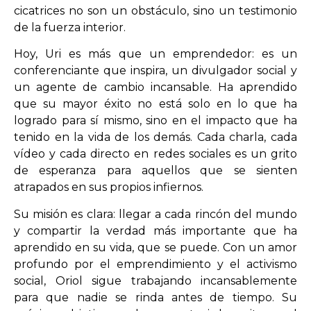
cicatrices no son un obstáculo, sino un testimonio
de la fuerza interior.
Hoy, Uri es más que un emprendedor: es un
conferenciante que inspira, un divulgador social y
un agente de cambio incansable. Ha aprendido
que su mayor éxito no está solo en lo que ha
logrado para sí mismo, sino en el impacto que ha
tenido en la vida de los demás. Cada charla, cada
vídeo y cada directo en redes sociales es un grito
de esperanza para aquellos que se sienten
atrapados en sus propios infiernos.
Su misión es clara: llegar a cada rincón del mundo
y compartir la verdad más importante que ha
aprendido en su vida, que se puede. Con un amor
profundo por el emprendimiento y el activismo
social, Oriol sigue trabajando incansablemente
para que nadie se rinda antes de tiempo. Su