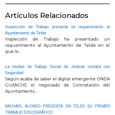
Artículos Relacionados
Inspección de Trabajo presenta un requerimiento al
Ayuntamiento de Telde
Inspección de Trabajo ha presentado un
requerimiento al Ayuntamiento de Telde en el
que le…
La Unidad de Trabajo Social de Jinámar contará con
Seguridad
Según acaba de saber el digital emergente ONDA
GUANCHE el negociado de Contratación del
Ayuntamiento…
MICHAEL ALONSO PRESENTA EN TELDE SU PRIMER
TRABAJO DISCOGRÁFICO