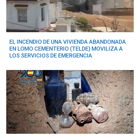
EL INCENDIO DE UNA VIVIENDA ABANDONADA
EN LOMO CEMENTERIO (TELDE) MOVILIZA A
LOS SERVICIOS DE EMERGENCIA