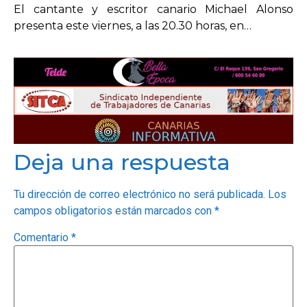
El cantante y escritor canario Michael Alonso
presenta este viernes, a las 20.30 horas, en…
Deja una respuesta
Tu dirección de correo electrónico no será publicada.
Los
campos obligatorios están marcados con
*
Comentario
*