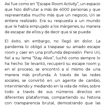
Así fue como en “Escape Room Activity”, un espacio
que hizo disfrutar a más de 4000 personas y que
representaba mucho más que un negocio, Uri se
sintiera realizado. Era su respuesta a un mundo
que le había empujado a los márgenes, su manera
de escapar de ellos y de decir que sí se puede.
El éxito, sin embargo, no llegó sin dolor. La
pandemia lo obligó a traspasar su amado escape
room y caer en una profunda depresión. Pero Uri,
fiel a su lema “Stay Alive”, luchó como siempre lo
ha hecho. Se levantó, recuperó su escape room y,
en el proceso, se encontró a sí mismo de una
manera más profunda. A través de las redes
sociales, se convirtió en un agente de cambio,
interviniendo y mediando en la vida de miles, sobre
todo a través de sus números directos en
diferentes plataformas, compartiendo su historia
con transparencia brutal, demostrando que las