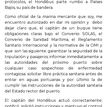
protocolos, el Hondibus parte rumbo a Países
Bajos, su país de bandera.
Como oficial de la marina mercante que soy, me
encuentro autorizado en dar mi opinión y debo
dejar claro que, el capitán de un buque tiene
obligaciones claras bajo el Convenio SOLAS, el
Convenio de Sanidad Marítima, el Reglamento
Sanitario Internacional y la normativa de la OMI y
que son las siguiente: garantizar la seguridad de la
tripulación y pasajeros; informar inmediatamente a
las autoridades del próximo puerto sobre
cualquier caso sospechoso de enfermedad
contagiosa; solicitar libre práctica sanitaria antes de
entrar en aguas portuarias y por último la de
cumplir las instrucciones de la autoridad sanitaria
del Estado rector del puerto.
El capitán del Hondibus actuó correctamente;
notificó, solicitó instrucciones y mantuvo el control