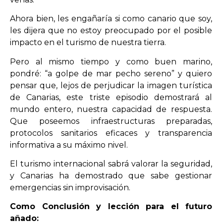
Ahora bien, les engañaría si como canario que soy,
les dijera que no estoy preocupado por el posible
impacto en el turismo de nuestra tierra.
Pero al mismo tiempo y como buen marino,
pondré: “a golpe de mar pecho sereno” y quiero
pensar que, lejos de perjudicar la imagen turística
de Canarias, este triste episodio demostrará al
mundo entero, nuestra capacidad de respuesta.
Que poseemos infraestructuras preparadas,
protocolos sanitarios eficaces y transparencia
informativa a su máximo nivel.
El turismo internacional sabrá valorar la seguridad,
y Canarias ha demostrado que sabe gestionar
emergencias sin improvisación.
Como Conclusión y lección para el futuro
añado: