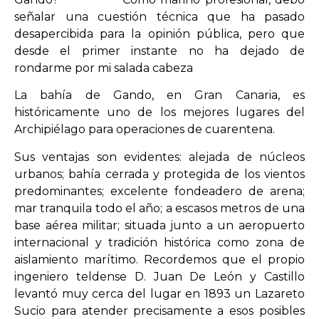
señalar una cuestión técnica que ha pasado
desapercibida para la opinión pública, pero que
desde el primer instante no ha dejado de
rondarme por mi salada cabeza
La bahía de Gando, en Gran Canaria, es
históricamente uno de los mejores lugares del
Archipiélago para operaciones de cuarentena.
Sus ventajas son evidentes: alejada de núcleos
urbanos; bahía cerrada y protegida de los vientos
predominantes; excelente fondeadero de arena;
mar tranquila todo el año; a escasos metros de una
base aérea militar; situada junto a un aeropuerto
internacional y tradición histórica como zona de
aislamiento marítimo. Recordemos que el propio
ingeniero teldense D. Juan De León y Castillo
levantó muy cerca del lugar en 1893 un Lazareto
Sucio para atender precisamente a esos posibles