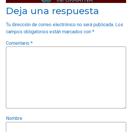
Deja una respuesta
Tu dirección de correo electrónico no será publicada.
Los
campos obligatorios están marcados con
*
Comentario
*
Nombre