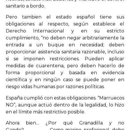
sanitario a bordo.
Pero tambien el estado español tiene sus
obligaciones al respecto, según establece el
Derecho Internacional y en su estricto
cumplimiento, “no deben negar arbitrariamente la
entrada a un buque en necesidad; deben
proporcionar asistencia sanitaria razonable, incluso
si se imponen restricciones. Pueden aplicar
medidas de cuarentena, pero deben hacerlo de
forma proporcional y basada en evidencia
científica y en ningún caso se puede poner en
riesgo vidas humanas por razones políticas.
España cumplió con estas obligaciones. “Marruecos
NO”, aunque actuó dentro de la legalidad, lo hizo
en el límite más restrictivo posible.
Ahora bien… ¿Por qué Granadilla y no
Gando? Como marino profesional, debo