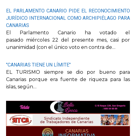
EL PARLAMENTO CANARIO PIDE EL RECONOCIMIENTO
JURÍDICO INTERNACIONAL COMO ARCHIPIÉLAGO PARA
CANARIAS
El Parlamento Canario ha votado el
pasado miércoles 22 del presente mes, casi por
unanimidad (con el único voto en contra de…
"CANARIAS TIENE UN LÍMITE"
EL TURISMO siempre se dio por bueno para
Canarias porque era fuente de riqueza para las
islas, según…