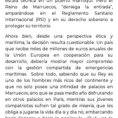
escala técnica en un puerto marroquí. Pero el
Reino de Marruecos, “deniega la entrada”,
amparándose en el Reglamento Sanitario
Internacional (RSI) y en su derecho soberano a
proteger su territorio.
Ahora bien, desde una perspectiva ética y
marítima, la decisión resulta cuestionable. Un país
que recibe miles de millones de euros anuales de
la Unión Europea en cooperación para su
desarrollo, debería mostrar mayor compromiso
con la gestión compartida de emergencias
marítimas. Sobre todo, sabiendo que su Rey es
uno de los hombres más ricos del continente y
que no solo posee una infinidad de palacios en
Marruecos, sino que se pasa medio año disfrutando
en otros palacios en Paris, mientras sus jóvenes
compatriotas sufren tal grado de miseria, que les
obliga a jugarse la vida día si y día no, embarcando