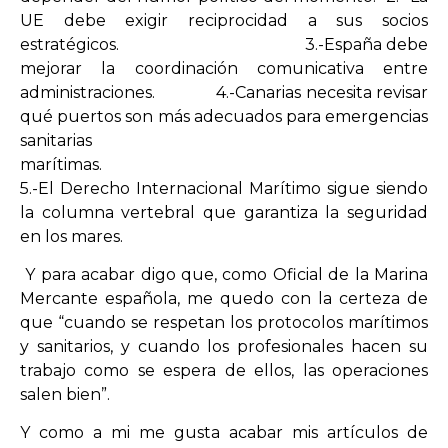
UE debe exigir reciprocidad a sus socios
estratégicos. 3.-España debe
mejorar la coordinación comunicativa entre
administraciones. 4.-Canarias necesita revisar
qué puertos son más adecuados para emergencias
sanitarias
marítim
5.-El Derecho Internacional Marítimo sigue siendo
la columna vertebral que garantiza la seguridad
en los mares.
Y para acabar digo que, como Oficial de la Marina
Mercante española, me quedo con la certeza de
que “cuando se respetan los protocolos marítimos
y sanitarios, y cuando los profesionales hacen su
trabajo como se espera de ellos, las operaciones
salen bien”.
Y como a mi me gusta acabar mis artículos de