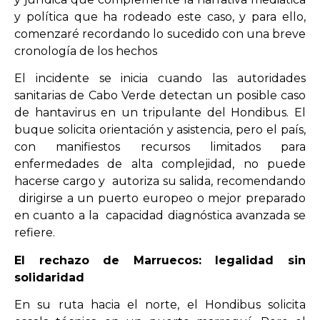
y política que ha rodeado este caso, y para ello,
comenzaré recordando lo sucedido con una breve
cronología de los hechos
El incidente se inicia cuando las autoridades
sanitarias de Cabo Verde detectan un posible caso
de hantavirus en un tripulante del Hondibus. El
buque solicita orientación y asistencia, pero el país,
con manifiestos recursos limitados para
enfermedades de alta complejidad, no puede
hacerse cargo y autoriza su salida, recomendando
dirigirse a un puerto europeo o mejor preparado
en cuanto a la capacidad diagnóstica avanzada se
refiere.
El rechazo de Marruecos: legalidad sin
solidaridad
En su ruta hacia el norte, el Hondibus solicita