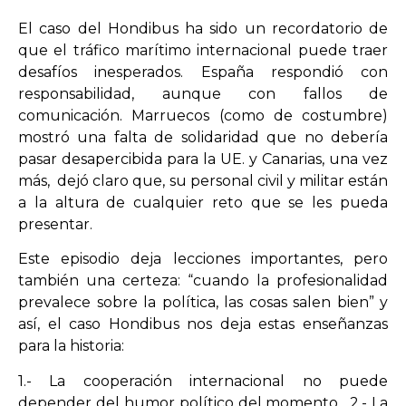
El caso del Hondibus ha sido un recordatorio de
que el tráfico marítimo internacional puede traer
desafíos inesperados. España respondió con
responsabilidad, aunque con fallos de
comunicación. Marruecos (como de costumbre)
mostró una falta de solidaridad que no debería
pasar desapercibida para la UE. y Canarias, una vez
más, dejó claro que, su personal civil y militar están
a la altura de cualquier reto que se les pueda
presentar.
Este episodio deja lecciones importantes, pero
también una certeza: “cuando la profesionalidad
prevalece sobre la política, las cosas salen bien” y
así, el caso Hondibus nos deja estas enseñanzas
para la historia:
1.- La cooperación internacional no puede
depender del humor político del momento. 2.- La