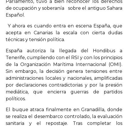
Parlamento, tuvo a bien reconocer los derechos
de ocupación y soberanía sobre el antiguo Sahara
Español.
Y ahora es cuando entra en escena España, que
acepta en Canarias la escala con cierta dudas
técnicas y tensión política.
España autoriza la llegada del Hondibus a
Tenerife, cumpliendo con el RSI y con los principios
de la Organización Marítima Internacional (OMI).
Sin embargo, la decisión genera tensiones entre
administraciones locales y nacionales, amplificadas
por declaraciones contradictorias y por la presión
mediática, que encierra guerras de partidos
políticos.
El buque atraca finalmente en Granadilla, donde
se realiza el desembarco controlado, la evaluación
sanitaria y el repostaje. Tras completar los