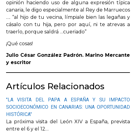
opinión haciendo uso de alguna expresión típica
canaria, le digo especialmente al Rey de Marruecos
…. “al hijo de tu vecina, límpiale bien las legañas y
cásalo con tu hija, pero por aquí, ni te atrevas a
traerlo, porque saldrá …cueriado”
¡Qué cosas!
Julio César González Padrón. Marino Mercante
y escritor
Artículos Relacionados
"LA VISITA DEL PAPA A ESPAÑA Y SU IMPACTO
SOCIOECONÓMICO EN CANARIAS: UNA OPORTUNIDAD
HISTÓRICA"
La próxima visita del León XIV a España, prevista
entre el 6 y el 12…