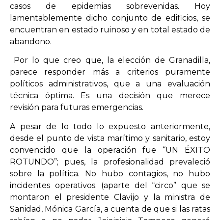
casos de epidemias sobrevenidas. Hoy
lamentablemente dicho conjunto de edificios, se
encuentran en estado ruinoso y en total estado de
abandono.
Por lo que creo que, la elección de Granadilla,
parece responder más a criterios puramente
políticos administrativos, que a una evaluación
técnica óptima. Es una decisión que merece
revisión para futuras emergencias.
A pesar de lo todo lo expuesto anteriormente,
desde el punto de vista marítimo y sanitario, estoy
convencido que la operación fue “UN ÉXITO
ROTUNDO”; pues, la profesionalidad prevaleció
sobre la política. No hubo contagios, no hubo
incidentes operativos. (aparte del “circo” que se
montaron el presidente Clavijo y la ministra de
Sanidad, Mónica García, a cuenta de que si las ratas