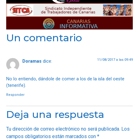
Un comentario
11/08/2017 a las 09:49
Doramas
dice:
No lo entiendo, dándole de comer a los de la isla del oeste
(tenerife).
Responder
Deja una respuesta
Tu dirección de correo electrónico no será publicada.
Los
campos obligatorios están marcados con
*