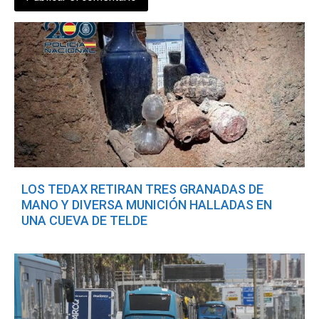
LOS TEDAX RETIRAN TRES GRANADAS DE
MANO Y DIVERSA MUNICIÓN HALLADAS EN
UNA CUEVA DE TELDE