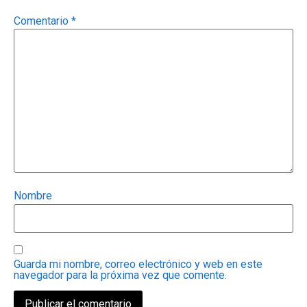
Comentario
*
Nombre
Guarda mi nombre, correo electrónico y web en este
navegador para la próxima vez que comente.