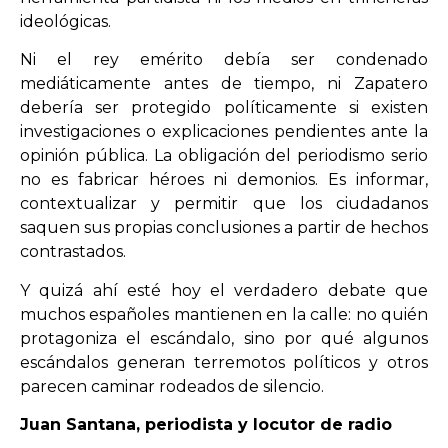
ideológicas.
Ni el rey emérito debía ser condenado
mediáticamente antes de tiempo, ni Zapatero
debería ser protegido políticamente si existen
investigaciones o explicaciones pendientes ante la
opinión pública. La obligación del periodismo serio
no es fabricar héroes ni demonios. Es informar,
contextualizar y permitir que los ciudadanos
saquen sus propias conclusiones a partir de hechos
contrastados.
Y quizá ahí esté hoy el verdadero debate que
muchos españoles mantienen en la calle: no quién
protagoniza el escándalo, sino por qué algunos
escándalos generan terremotos políticos y otros
parecen caminar rodeados de silencio.
Juan Santana, periodista y locutor de radio