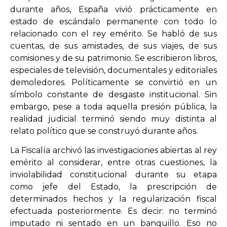
durante años, España vivió prácticamente en
estado de escándalo permanente con todo lo
relacionado con el rey emérito. Se habló de sus
cuentas, de sus amistades, de sus viajes, de sus
comisiones y de su patrimonio. Se escribieron libros,
especiales de televisión, documentales y editoriales
demoledores. Políticamente se convirtió en un
símbolo constante de desgaste institucional. Sin
embargo, pese a toda aquella presión pública, la
realidad judicial terminó siendo muy distinta al
relato político que se construyó durante años.
La Fiscalía archivó las investigaciones abiertas al rey
emérito al considerar, entre otras cuestiones, la
inviolabilidad constitucional durante su etapa
como jefe del Estado, la prescripción de
determinados hechos y la regularización fiscal
efectuada posteriormente. Es decir: no terminó
imputado ni sentado en un banquillo. Eso no