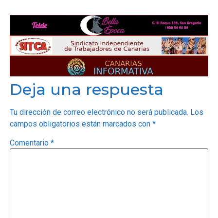
Deja una respuesta
Tu dirección de correo electrónico no será publicada.
Los
campos obligatorios están marcados con
*
Comentario
*