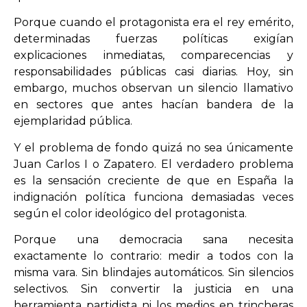
Porque cuando el protagonista era el rey emérito,
determinadas fuerzas políticas exigían
explicaciones inmediatas, comparecencias y
responsabilidades públicas casi diarias. Hoy, sin
embargo, muchos observan un silencio llamativo
en sectores que antes hacían bandera de la
ejemplaridad pública.
Y el problema de fondo quizá no sea únicamente
Juan Carlos I o Zapatero. El verdadero problema
es la sensación creciente de que en España la
indignación política funciona demasiadas veces
según el color ideológico del protagonista.
Porque una democracia sana necesita
exactamente lo contrario: medir a todos con la
misma vara. Sin blindajes automáticos. Sin silencios
selectivos. Sin convertir la justicia en una
herramienta partidista ni los medios en trincheras