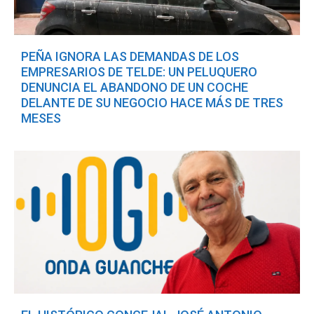
PEÑA IGNORA LAS DEMANDAS DE LOS
EMPRESARIOS DE TELDE: UN PELUQUERO
DENUNCIA EL ABANDONO DE UN COCHE
DELANTE DE SU NEGOCIO HACE MÁS DE TRES
MESES