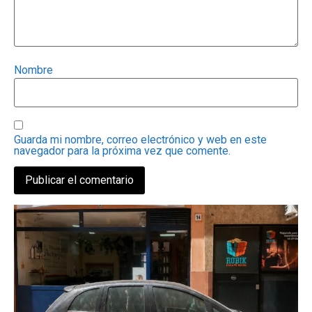
Nombre
Guarda mi nombre, correo electrónico y web en este
navegador para la próxima vez que comente.