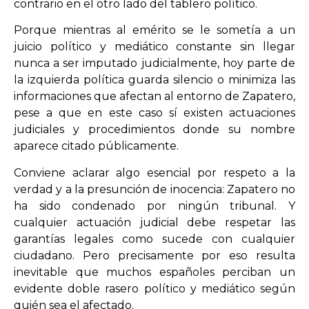
contrario en el otro lado del tablero político.
Porque mientras al emérito se le sometía a un
juicio político y mediático constante sin llegar
nunca a ser imputado judicialmente, hoy parte de
la izquierda política guarda silencio o minimiza las
informaciones que afectan al entorno de Zapatero,
pese a que en este caso sí existen actuaciones
judiciales y procedimientos donde su nombre
aparece citado públicamente.
Conviene aclarar algo esencial por respeto a la
verdad y a la presunción de inocencia: Zapatero no
ha sido condenado por ningún tribunal. Y
cualquier actuación judicial debe respetar las
garantías legales como sucede con cualquier
ciudadano. Pero precisamente por eso resulta
inevitable que muchos españoles perciban un
evidente doble rasero político y mediático según
quién sea el afectado.