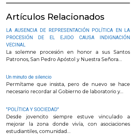
Artículos Relacionados
LA AUSENCIA DE REPRESENTACIÓN POLÍTICA EN LA
PROCESIÓN DE EL EJIDO CAUSA INDIGNACIÓN
VECINAL
La solemne procesión en honor a sus Santos
Patronos, San Pedro Apóstol y Nuestra Señora…
Un minuto de silencio
Permítame que insista, pero de nuevo se hace
necesario recordar al Gobierno de laboratorio y…
"POLÍTICA Y SOCIEDAD"
Desde jovencito siempre estuve vinculado a
mejorar la zona donde vivía, con asociaciones
estudiantiles, comunidad…