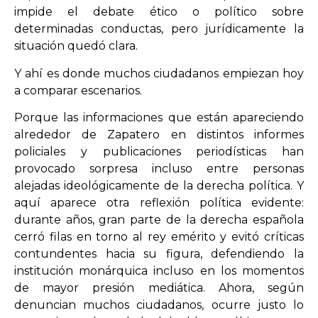
impide el debate ético o político sobre
determinadas conductas, pero jurídicamente la
situación quedó clara.
Y ahí es donde muchos ciudadanos empiezan hoy
a comparar escenarios.
Porque las informaciones que están apareciendo
alrededor de Zapatero en distintos informes
policiales y publicaciones periodísticas han
provocado sorpresa incluso entre personas
alejadas ideológicamente de la derecha política. Y
aquí aparece otra reflexión política evidente:
durante años, gran parte de la derecha española
cerró filas en torno al rey emérito y evitó críticas
contundentes hacia su figura, defendiendo la
institución monárquica incluso en los momentos
de mayor presión mediática. Ahora, según
denuncian muchos ciudadanos, ocurre justo lo