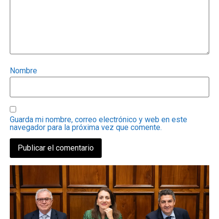
Nombre
Guarda mi nombre, correo electrónico y web en este
navegador para la próxima vez que comente.