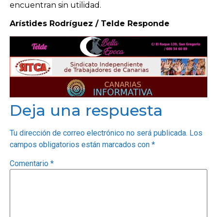
encuentran sin utilidad.
Arístides Rodríguez / Telde Responde
Deja una respuesta
Tu dirección de correo electrónico no será publicada.
Los
campos obligatorios están marcados con
*
Comentario
*