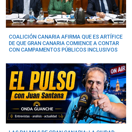
COALICIÓN CANARIA AFIRMA QUE ES ARTÍFICE
DE QUE GRAN CANARIA COMIENCE A CONTAR
CON CAMPAMENTOS PÚBLICOS INCLUSIVOS