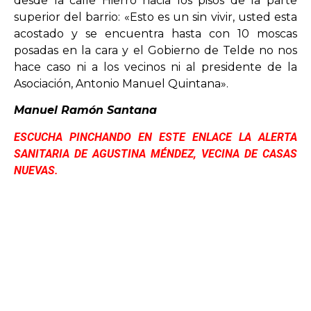
desde la calle Hierro hacia los pisos de la parte
superior del barrio: «Esto es un sin vivir, usted esta
acostado y se encuentra hasta con 10 moscas
posadas en la cara y el Gobierno de Telde no nos
hace caso ni a los vecinos ni al presidente de la
Asociación, Antonio Manuel Quintana».
Manuel Ramón Santana
ESCUCHA PINCHANDO EN ESTE ENLACE LA ALERTA
SANITARIA DE AGUSTINA MÉNDEZ, VECINA DE CASAS
NUEVAS.