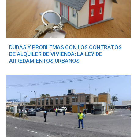
DUDAS Y PROBLEMAS CON LOS CONTRATOS
DE ALQUILER DE VIVIENDA: LA LEY DE
ARREDAMIENTOS URBANOS