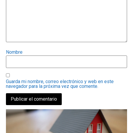
Nombre
Guarda mi nombre, correo electrónico y web en este
navegador para la próxima vez que comente.