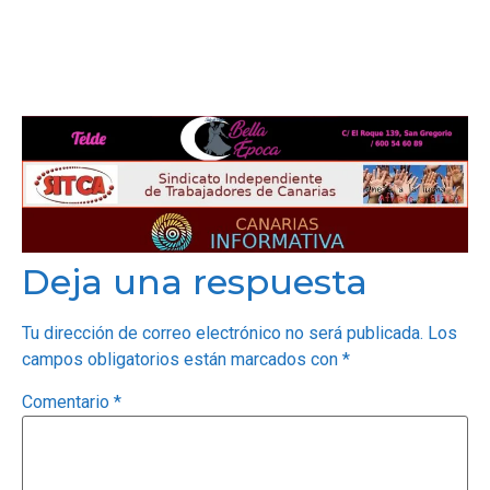
Deja una respuesta
Tu dirección de correo electrónico no será publicada.
Los
campos obligatorios están marcados con
*
Comentario
*