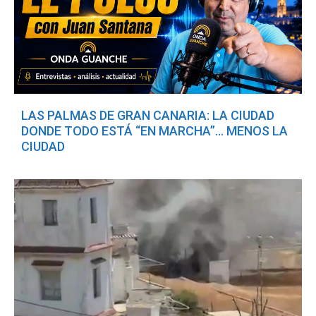
LAS PALMAS DE GRAN CANARIA: LA CIUDAD
DONDE TODO ESTÁ “EN MARCHA”… MENOS LA
CIUDAD