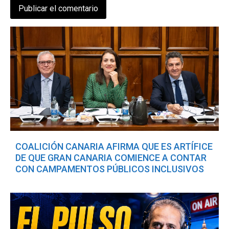
COALICIÓN CANARIA AFIRMA QUE ES ARTÍFICE
DE QUE GRAN CANARIA COMIENCE A CONTAR
CON CAMPAMENTOS PÚBLICOS INCLUSIVOS