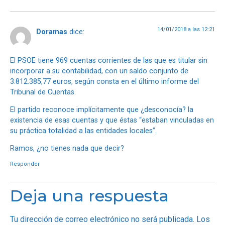
14/01/2018 a las 12:21
Doramas
dice:
El PSOE tiene 969 cuentas corrientes de las que es titular sin
incorporar a su contabilidad, con un saldo conjunto de
3.812.385,77 euros, según consta en el último informe del
Tribunal de Cuentas.
El partido reconoce implícitamente que ¿desconocía? la
existencia de esas cuentas y que éstas “estaban vinculadas en
su práctica totalidad a las entidades locales”.
Ramos, ¿no tienes nada que decir?
Responder
Deja una respuesta
Tu dirección de correo electrónico no será publicada.
Los