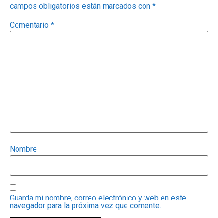
campos obligatorios están marcados con
*
Comentario
*
Nombre
Guarda mi nombre, correo electrónico y web en este
navegador para la próxima vez que comente.