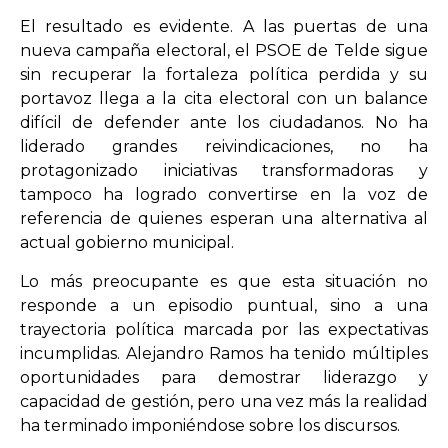
El resultado es evidente. A las puertas de una
nueva campaña electoral, el PSOE de Telde sigue
sin recuperar la fortaleza política perdida y su
portavoz llega a la cita electoral con un balance
difícil de defender ante los ciudadanos. No ha
liderado grandes reivindicaciones, no ha
protagonizado iniciativas transformadoras y
tampoco ha logrado convertirse en la voz de
referencia de quienes esperan una alternativa al
actual gobierno municipal.
Lo más preocupante es que esta situación no
responde a un episodio puntual, sino a una
trayectoria política marcada por las expectativas
incumplidas. Alejandro Ramos ha tenido múltiples
oportunidades para demostrar liderazgo y
capacidad de gestión, pero una vez más la realidad
ha terminado imponiéndose sobre los discursos.