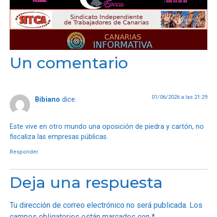
Un comentario
01/06/2026 a las 21:29
Bibiano
dice:
Este vive en otro mundo una oposición de piedra y cartón, no
fiscaliza las empresas públicas.
Responder
Deja una respuesta
Tu dirección de correo electrónico no será publicada.
Los
campos obligatorios están marcados con
*