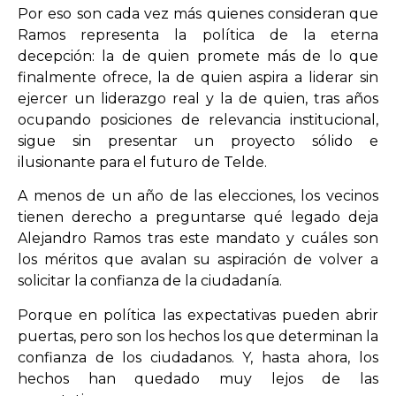
Por eso son cada vez más quienes consideran que
Ramos representa la política de la eterna
decepción: la de quien promete más de lo que
finalmente ofrece, la de quien aspira a liderar sin
ejercer un liderazgo real y la de quien, tras años
ocupando posiciones de relevancia institucional,
sigue sin presentar un proyecto sólido e
ilusionante para el futuro de Telde.
A menos de un año de las elecciones, los vecinos
tienen derecho a preguntarse qué legado deja
Alejandro Ramos tras este mandato y cuáles son
los méritos que avalan su aspiración de volver a
solicitar la confianza de la ciudadanía.
Porque en política las expectativas pueden abrir
puertas, pero son los hechos los que determinan la
confianza de los ciudadanos. Y, hasta ahora, los
hechos han quedado muy lejos de las