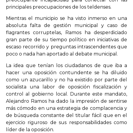
principales preocupaciones de los teldenses.
Mientras el municipio se ha visto inmerso en una
absoluta falta de gestión municipal y caso de
flagrantes corruptelas, Ramos ha desperdiciado
gran parte de su tiempo político en iniciativas de
escaso recorrido y preguntas intrascendentes que
poco o nada han aportado al debate municipal.
La idea que tenían los ciudadanos de que iba a
hacer una oposición contundente se ha diluido
como un azucarillo y no ha existido por parte del
socialista una labor de oposición fiscalización y
control al gobierno local. Durante este mandato,
Alejandro Ramos ha dado la impresión de sentirse
más cómodo en una estrategia de complacencia y
de búsqueda constante del titular fácil que en el
ejercicio riguroso de sus responsabilidades como
líder de la oposición.