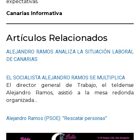
expectativas.
Canarias Informativa
Artículos Relacionados
ALEJANDRO RAMOS ANALIZA LA SITUACIÓN LABORAL
DE CANARIAS
EL SOCIALISTA ALEJANDRO RAMOS SE MULTIPLICA
El director general de Trabajo, el teldense
Alejandro Ramos, asistió a la mesa redonda
organizada…
Alejandro Ramos (PSOE): "Rescatar personas"