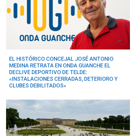
EL HISTÓRICO CONCEJAL JOSÉ ANTONIO
MEDINA RETRATA EN ONDA GUANCHE EL
DECLIVE DEPORTIVO DE TELDE:
«INSTALACIONES CERRADAS, DETERIORO Y
CLUBES DEBILITADOS»