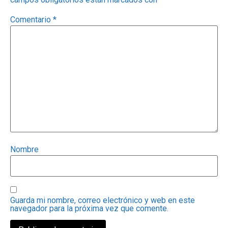
Comentario
*
Nombre
Guarda mi nombre, correo electrónico y web en este
navegador para la próxima vez que comente.