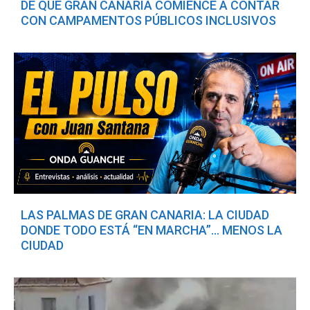
DE QUE GRAN CANARIA COMIENCE A CONTAR
CON CAMPAMENTOS PÚBLICOS INCLUSIVOS
LAS PALMAS DE GRAN CANARIA: LA CIUDAD
DONDE TODO ESTÁ “EN MARCHA”… MENOS LA
CIUDAD