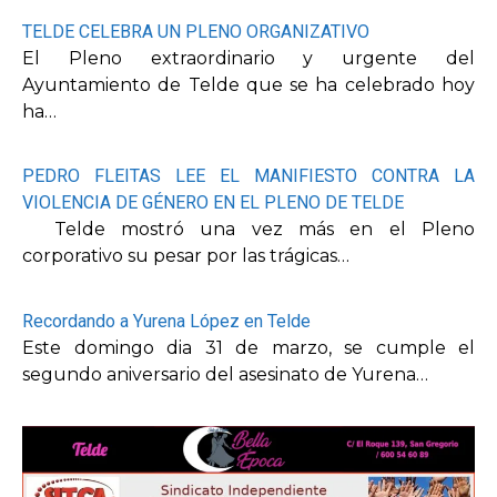
TELDE CELEBRA UN PLENO ORGANIZATIVO
El Pleno extraordinario y urgente del
Ayuntamiento de Telde que se ha celebrado hoy
ha…
PEDRO FLEITAS LEE EL MANIFIESTO CONTRA LA
VIOLENCIA DE GÉNERO EN EL PLENO DE TELDE
Telde mostró una vez más en el Pleno
corporativo su pesar por las trágicas…
Recordando a Yurena López en Telde
Este domingo dia 31 de marzo, se cumple el
segundo aniversario del asesinato de Yurena…