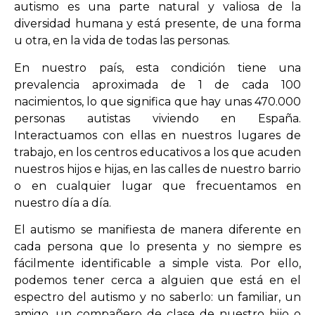
autismo es una parte natural y valiosa de la
diversidad humana y está presente, de una forma
u otra, en la vida de todas las personas.
En nuestro país, esta condición tiene una
prevalencia aproximada de 1 de cada 100
nacimientos, lo que significa que hay unas 470.000
personas autistas viviendo en España.
Interactuamos con ellas en nuestros lugares de
trabajo, en los centros educativos a los que acuden
nuestros hijos e hijas, en las calles de nuestro barrio
o en cualquier lugar que frecuentamos en
nuestro día a día.
El autismo se manifiesta de manera diferente en
cada persona que lo presenta y no siempre es
fácilmente identificable a simple vista. Por ello,
podemos tener cerca a alguien que está en el
espectro del autismo y no saberlo: un familiar, un
amigo, un compañero de clase de nuestro hijo o