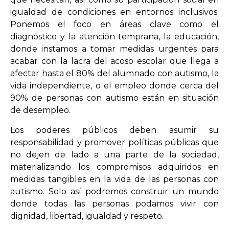
igualdad de condiciones en entornos inclusivos.
Ponemos el foco en áreas clave como el
diagnóstico y la atención temprana, la educación,
donde instamos a tomar medidas urgentes para
acabar con la lacra del acoso escolar que llega a
afectar hasta el 80% del alumnado con autismo, la
vida independiente, o el empleo donde cerca del
90% de personas con autismo están en situación
de desempleo.
Los poderes públicos deben asumir su
responsabilidad y promover políticas públicas que
no dejen de lado a una parte de la sociedad,
materializando los compromisos adquiridos en
medidas tangibles en la vida de las personas con
autismo. Solo así podremos construir un mundo
donde todas las personas podamos vivir con
dignidad, libertad, igualdad y respeto.