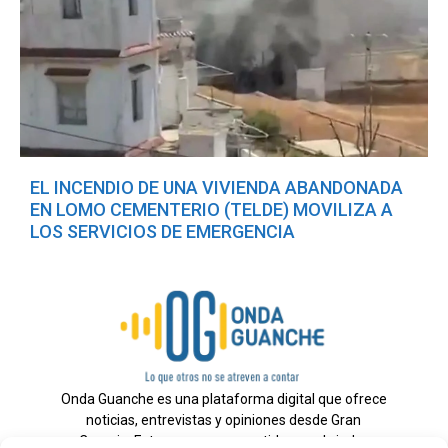
EL INCENDIO DE UNA VIVIENDA ABANDONADA
EN LOMO CEMENTERIO (TELDE) MOVILIZA A
LOS SERVICIOS DE EMERGENCIA
Onda Guanche es una plataforma digital que ofrece
noticias, entrevistas y opiniones desde Gran
Canaria. Estamos comprometidos con brindar