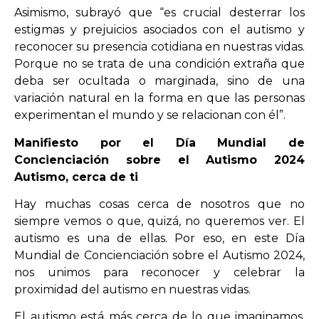
Asimismo, subrayó que “es crucial desterrar los
estigmas y prejuicios asociados con el autismo y
reconocer su presencia cotidiana en nuestras vidas.
Porque no se trata de una condición extraña que
deba ser ocultada o marginada, sino de una
variación natural en la forma en que las personas
experimentan el mundo y se relacionan con él”.
Manifiesto por el Día Mundial de
Concienciación sobre el Autismo 2024
Autismo, cerca de ti
Hay muchas cosas cerca de nosotros que no
siempre vemos o que, quizá, no queremos ver. El
autismo es una de ellas. Por eso, en este Día
Mundial de Concienciación sobre el Autismo 2024,
nos unimos para reconocer y celebrar la
proximidad del autismo en nuestras vidas.
El autismo está más cerca de lo que imaginamos.