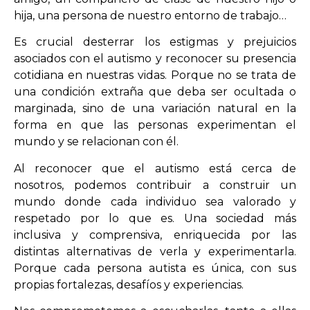
hija, una persona de nuestro entorno de trabajo…
Es crucial desterrar los estigmas y prejuicios
asociados con el autismo y reconocer su presencia
cotidiana en nuestras vidas. Porque no se trata de
una condición extraña que deba ser ocultada o
marginada, sino de una variación natural en la
forma en que las personas experimentan el
mundo y se relacionan con él.
Al reconocer que el autismo está cerca de
nosotros, podemos contribuir a construir un
mundo donde cada individuo sea valorado y
respetado por lo que es. Una sociedad más
inclusiva y comprensiva, enriquecida por las
distintas alternativas de verla y experimentarla.
Porque cada persona autista es única, con sus
propias fortalezas, desafíos y experiencias.