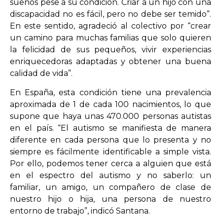
sueños pese a su condición. Criar a un hijo con una
discapacidad no es fácil, pero no debe ser temido”.
En este sentido, agradeció al colectivo por “crear
un camino para muchas familias que solo quieren
la felicidad de sus pequeños, vivir experiencias
enriquecedoras adaptadas y obtener una buena
calidad de vida”.
En España, esta condición tiene una prevalencia
aproximada de 1 de cada 100 nacimientos, lo que
supone que haya unas 470.000 personas autistas
en el país. “El autismo se manifiesta de manera
diferente en cada persona que lo presenta y no
siempre es fácilmente identificable a simple vista.
Por ello, podemos tener cerca a alguien que está
en el espectro del autismo y no saberlo: un
familiar, un amigo, un compañero de clase de
nuestro hijo o hija, una persona de nuestro
entorno de trabajo”, indicó Santana.