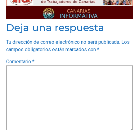
Deja una respuesta
Tu dirección de correo electrónico no será publicada.
Los
campos obligatorios están marcados con
*
Comentario
*