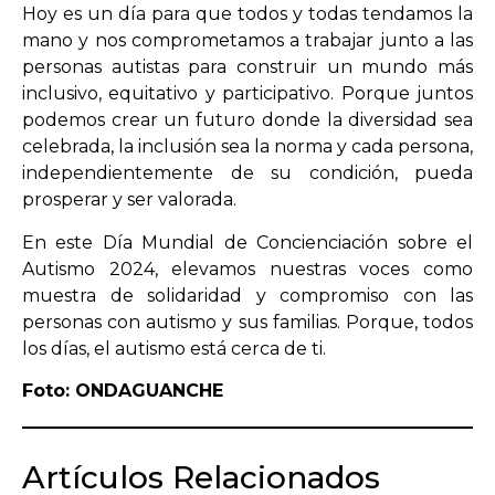
Hoy es un día para que todos y todas tendamos la
mano y nos comprometamos a trabajar junto a las
personas autistas para construir un mundo más
inclusivo, equitativo y participativo. Porque juntos
podemos crear un futuro donde la diversidad sea
celebrada, la inclusión sea la norma y cada persona,
independientemente de su condición, pueda
prosperar y ser valorada.
En este Día Mundial de Concienciación sobre el
Autismo 2024, elevamos nuestras voces como
muestra de solidaridad y compromiso con las
personas con autismo y sus familias. Porque, todos
los días, el autismo está cerca de ti.
Foto: ONDAGUANCHE
Artículos Relacionados