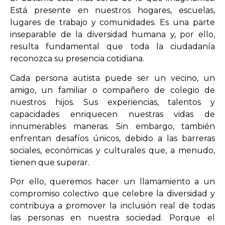
Está presente en nuestros hogares, escuelas,
lugares de trabajo y comunidades. Es una parte
inseparable de la diversidad humana y, por ello,
resulta fundamental que toda la ciudadanía
reconozca su presencia cotidiana.
Cada persona autista puede ser un vecino, un
amigo, un familiar o compañero de colegio de
nuestros hijos. Sus experiencias, talentos y
capacidades enriquecen nuestras vidas de
innumerables maneras. Sin embargo, también
enfrentan desafíos únicos, debido a las barreras
sociales, económicas y culturales que, a menudo,
tienen que superar.
Por ello, queremos hacer un llamamiento a un
compromiso colectivo que celebre la diversidad y
contribuya a promover la inclusión real de todas
las personas en nuestra sociedad. Porque el