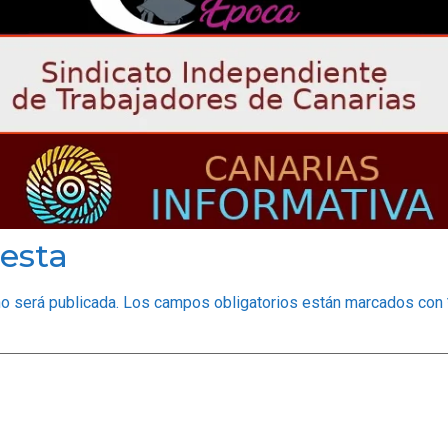
esta
no será publicada.
Los campos obligatorios están marcados con