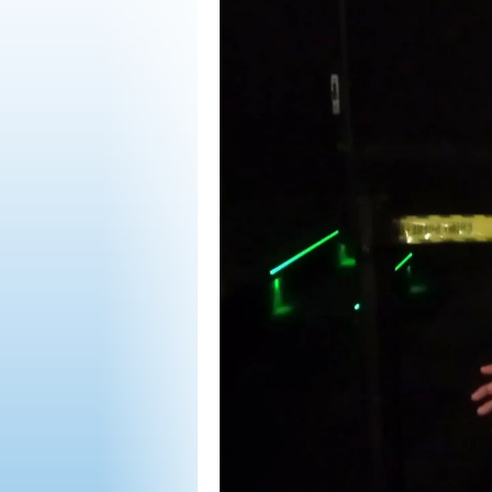
OPINIÓN
PROGRAMAS