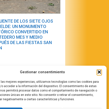
PUENTE DE LOS SIETE OJOS
TELDE: UN MONUMENTO
TÓRICO CONVERTIDO EN
TEDERO MES Y MEDIO
PUÉS DE LAS FIESTAS SAN
N
Gestionar consentimiento
r las mejores experiencias, utilizamos tecnologías como las cookies para
/o acceder a la información del dispositivo. El consentimiento de estas
 nos permitirá procesar datos como el comportamiento de navegación o
caciones únicas en este sitio. No consentir o retirar el consentimiento,
stamos
ar negativamente a ciertas características y funciones.