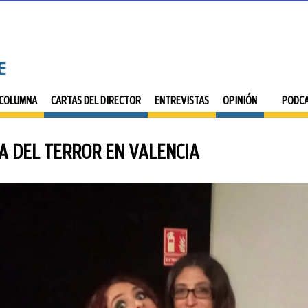
 COLUMNA
CARTAS DEL DIRECTOR
ENTREVISTAS
OPINIÓN
PODC
A DEL TERROR EN VALENCIA