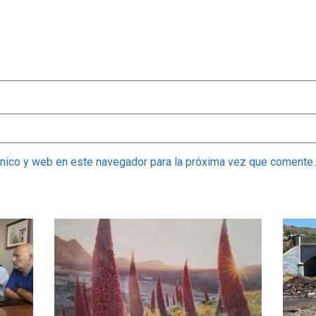
ónico y web en este navegador para la próxima vez que comente.