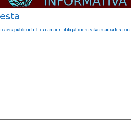
esta
no será publicada.
Los campos obligatorios están marcados con