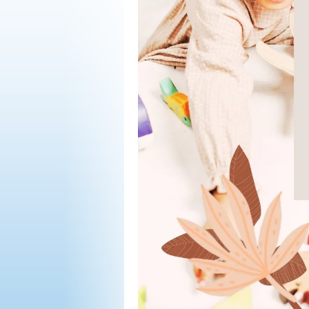
OPINIÓN
PROGRAMAS