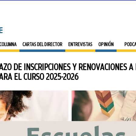
 COLUMNA
CARTAS DEL DIRECTOR
ENTREVISTAS
OPINIÓN
PODC
LAZO DE INSCRIPCIONES Y RENOVACIONES A
ARA EL CURSO 2025-2026