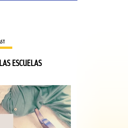
AST
 LAS ESCUELAS