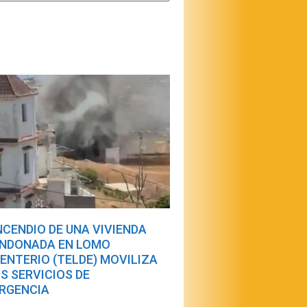
INCENDIO DE UNA VIVIENDA
NDONADA EN LOMO
ENTERIO (TELDE) MOVILIZA
OS SERVICIOS DE
RGENCIA