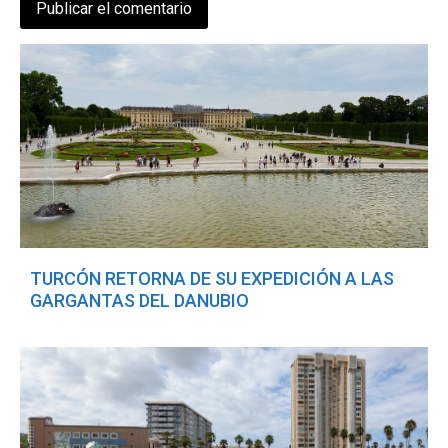
TURCÓN RETORNA DE SU EXPEDICIÓN A LAS
GARGANTAS DEL DANUBIO