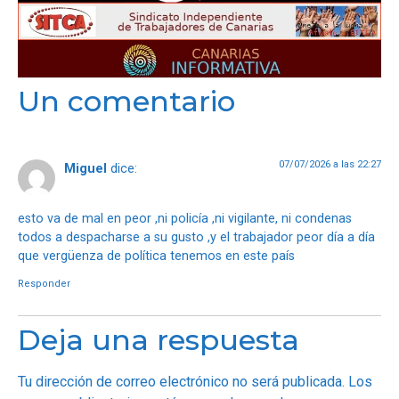
Un comentario
07/07/2026 a las 22:27
Miguel
dice:
esto va de mal en peor ,ni policía ,ni vigilante, ni condenas
todos a despacharse a su gusto ,y el trabajador peor día a día
que vergüenza de política tenemos en este país
Responder
Deja una respuesta
Tu dirección de correo electrónico no será publicada.
Los