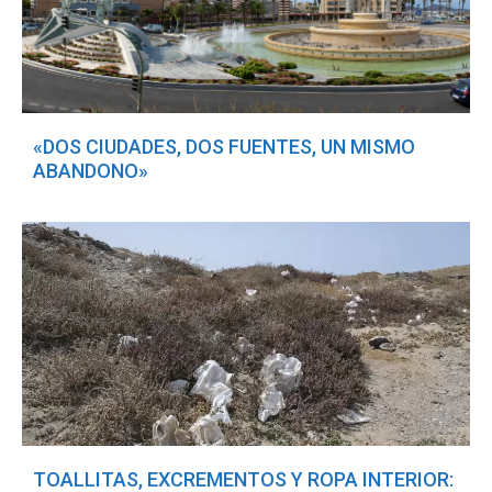
«DOS CIUDADES, DOS FUENTES, UN MISMO
ABANDONO»
TOALLITAS, EXCREMENTOS Y ROPA INTERIOR: