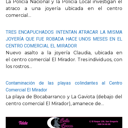
La Policía Nacional y la Policía Local investigan el
atraco a una joyería ubicada en el centro
comercial…
TRES ENCAPUCHADOS INTENTAN ATRACAR LA MISMA
JOYERÍA QUE FUE ROBADA HACE UNOS MESES EN EL
CENTRO COMERCIAL EL MIRADOR
Nuevo asalto a la joyería Claudia, ubicada en
el centro comercial El Mirador. Tres individuos, con
los rostros…
Contaminación de las playas colindantes al Centro
Comercial El Mirador
La playa de Bocabarranco y La Gaviota (debajo del
centro comercial El Mirador), amanece de…