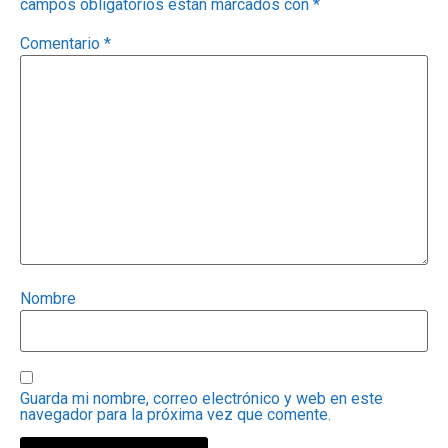
campos obligatorios están marcados con
*
Comentario
*
Nombre
Guarda mi nombre, correo electrónico y web en este
navegador para la próxima vez que comente.