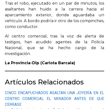
Tras el robo, ejecutado en un par de minutos, los
asaltantes han huido a la carrera hacia el
aparcamiento exterior, donde aguardaba un
vehículo. A bordo podría ir otro de los compinches,
como conductor.
Al centro comercial, tras la voz de alerta de
testigos, han acudido agentes de la Policía
Nacional, que se ha hecho cargo de la
investigación.
La Provincia-Dlp (Carlota Barcala)
Artículos Relacionados
CINCO ENCAPUCHADOS ASALTAN UNA JOYERÍA EN EL
CENTRO COMERCIAL EL MIRADOR ANTES DE QUE
CERRASE