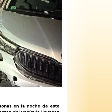
sonas en la noche de este