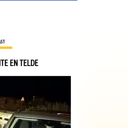
AST
TE EN TELDE