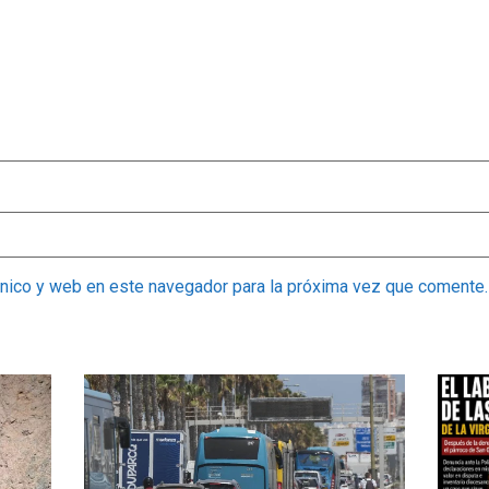
ónico y web en este navegador para la próxima vez que comente.