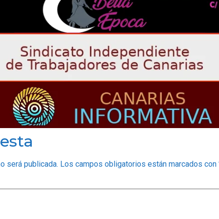
esta
no será publicada.
Los campos obligatorios están marcados con