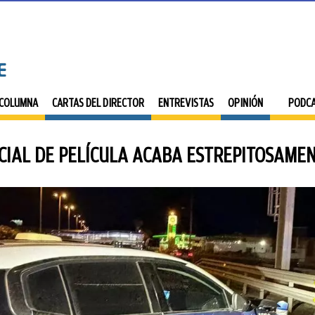
 COLUMNA
CARTAS DEL DIRECTOR
ENTREVISTAS
OPINIÓN
PODC
CIAL DE PELÍCULA ACABA ESTREPITOSAMEN