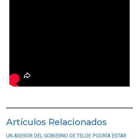
Artículos Relacionados
UN ASESOR DEL GOBIERNO DE TELDE PODRÍA ESTAR