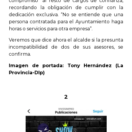
compromiso” al resto de cargos de confianza,
recordando la obligación de cumplir con la
dedicación exclusiva. “No se entiende que una
persona contratada para el Ayuntamiento haga
horas o servicios para otra empresa”.
Veremos que dice ahora el alcalde si la presunta
incompatibilidad de dos de sus asesores, se
confirma.
Imagen de portada: Tony Hernández (La
Provincia-Dlp)
2