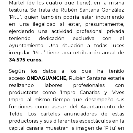
Martel (de los cuatro que tiene), en la misma
tesitura. Se trata de Rubén Santana González
‘Pitu’, quien también podría estar incurriendo
en una ilegalidad al estar, presuntamente,
ejerciendo una actividad profesional privada
teniendo dedicación exclusiva con el
Ayuntamiento. Una situación a todas luces
irregular. ‘Pitu’ tiene una retribución anual de
34.575 euros.
Según los datos a los que ha tenido
acceso
ONDAGUANCHE,
Rubén Santana estaría
realizando labores profesionales con
productoras como ‘Impro Canarias’ y ‘Vives
Impro’ al mismo tiempo que desempeña sus
funciones como asesor del Ayuntamiento de
Telde. Los carteles anunciadores de estas
productoras y sus diferentes espectáculos en la
capital canaria muestran la imagen de ‘Pitu’ en