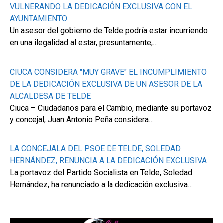
VULNERANDO LA DEDICACIÓN EXCLUSIVA CON EL
AYUNTAMIENTO
Un asesor del gobierno de Telde podría estar incurriendo
en una ilegalidad al estar, presuntamente,…
CIUCA CONSIDERA "MUY GRAVE" EL INCUMPLIMIENTO
DE LA DEDICACIÓN EXCLUSIVA DE UN ASESOR DE LA
ALCALDESA DE TELDE
Ciuca – Ciudadanos para el Cambio, mediante su portavoz
y concejal, Juan Antonio Peña considera…
LA CONCEJALA DEL PSOE DE TELDE, SOLEDAD
HERNÁNDEZ, RENUNCIA A LA DEDICACIÓN EXCLUSIVA
La portavoz del Partido Socialista en Telde, Soledad
Hernández, ha renunciado a la dedicación exclusiva…