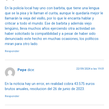
En la policía local hay uno con barbita, que tiene una lengua
que se la pisa y le llaman el curita, aunque le quedaría mejor le
llamarán la vieja del visillo, por lo que le encanta hablar y
criticar a todo el mundo. Ese de barbita y además viejo
lengüino, lleva muchos años ejerciendo otra actividad sin
haber solicitado la compatibilidad y a pesar de haber sido
denunciado este hecho en muchas ocasiones, los políticos
miran para otro lado.
Responder
22/09/2024 a las 19:01
Pepe
dice:
En la noticia hay un error, en realidad cobra 43.575 euros
brutos anuales, resolucion del 26 de junio de 2023.
Responder