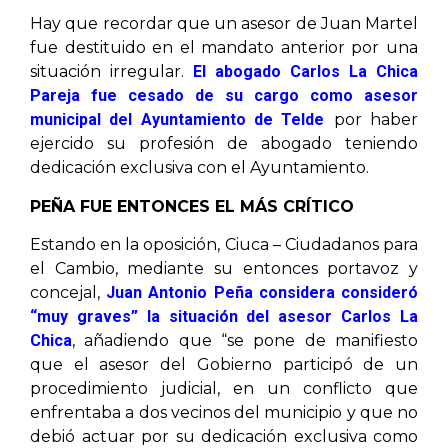
Hay que recordar que un asesor de Juan Martel
fue destituido en el mandato anterior por una
situación irregular.
El abogado Carlos La Chica
Pareja fue cesado de su cargo como asesor
municipal del Ayuntamiento de Telde
por haber
ejercido su profesión de abogado teniendo
dedicación exclusiva con el Ayuntamiento.
PEÑA FUE ENTONCES EL MÁS CRÍTICO
Estando en la oposición, Ciuca – Ciudadanos para
el Cambio, mediante su entonces portavoz y
concejal,
Juan Antonio Peña considera consideró
“muy graves” la situación del asesor Carlos La
Chica
, añadiendo que “se pone de manifiesto
que el asesor del Gobierno participó de un
procedimiento judicial, en un conflicto que
enfrentaba a dos vecinos del municipio y que no
debió actuar por su dedicación exclusiva como