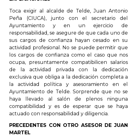
Toca exigir al alcalde de Telde, Juan Antonio
Peña (CIUCA), junto con el secretario del
Ayuntamiento y en un ejercicio de
responsabilidad, se asegure de que cada uno de
sus cargos de confianza hayan cesado en su
actividad profesional. No se puede permitir que
los cargos de confianza como el caso que nos
ocupa, presuntamente compatibilicen salarios
de la actividad privada con la dedicación
exclusiva que obliga a la dedicación completa a
la actividad política y asesoramiento en el
Ayuntamiento de Telde. Sorprende que no se
haya llevado al salón de plenos ninguna
compatibilidad y es de esperar que se haya
actuado con responsabilidad y diligencia.
PRECEDENTES CON OTRO ASESOR DE JUAN
MARTEL