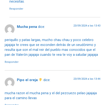
necesitas.
Responder
23/09/2024 a las 13:43
Mucha pena
dice:
periquillo y patas largas, mucho chau chau y poco celebro
jajajaja te crees que se esconden detrás de un seudónimo y
resulta que son el mal reir del pueblo mas conocidos que el
pan de Valerón jajajaja cuando te vea te voy a saludar jajajaja
Responder
23/09/2024 a las 13:44
Pipo el oreja
dice:
mucha razon el mucha pena y el del pezcuezo pelao jajajaja
para el camino llevas