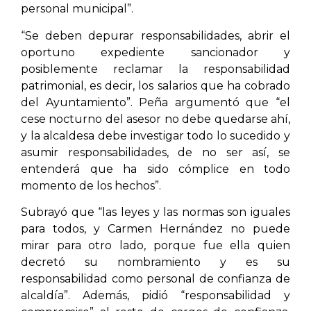
personal municipal”.
“Se deben depurar responsabilidades, abrir el
oportuno expediente sancionador y
posiblemente reclamar la responsabilidad
patrimonial, es decir, los salarios que ha cobrado
del Ayuntamiento”. Peña argumentó que “el
cese nocturno del asesor no debe quedarse ahí,
y la alcaldesa debe investigar todo lo sucedido y
asumir responsabilidades, de no ser así, se
entenderá que ha sido cómplice en todo
momento de los hechos”.
Subrayó que “las leyes y las normas son iguales
para todos, y Carmen Hernández no puede
mirar para otro lado, porque fue ella quien
decretó su nombramiento y es su
responsabilidad como personal de confianza de
alcaldía”. Además, pidió “responsabilidad y