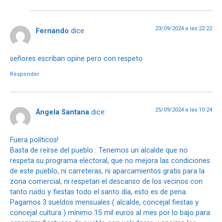
23/09/2024 a las 22:22
Fernando
dice:
señores escriban opine pero con respeto
Responder
25/09/2024 a las 10:24
Ángela Santana
dice:
Fuera políticos!
Basta de reírse del pueblo . Tenemos un alcalde que no
respeta su programa electoral, que no mejora las condiciones
de este pueblo, ni carreteras, ni aparcamientos gratis para la
zona comercial, ni respetan el descanso de los vecinos con
tanto ruido y fiestas todo el santo día, esto es de pena.
Pagamos 3 sueldos mensuales ( alcalde, concejal fiestas y
concejal cultura ) mínimo 15 mil euros al mes por lo bajo para