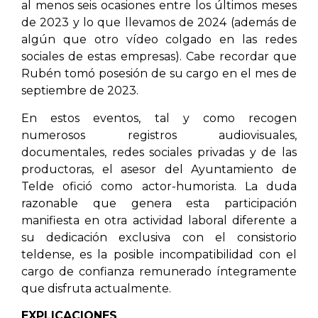
al menos seis ocasiones entre los últimos meses
de 2023 y lo que llevamos de 2024 (además de
algún que otro vídeo colgado en las redes
sociales de estas empresas). Cabe recordar que
Rubén tomó posesión de su cargo en el mes de
septiembre de 2023.
En estos eventos, tal y como recogen
numerosos registros audiovisuales,
documentales, redes sociales privadas y de las
productoras, el asesor del Ayuntamiento de
Telde ofició como actor-humorista. La duda
razonable que genera esta participación
manifiesta en otra actividad laboral diferente a
su dedicación exclusiva con el consistorio
teldense, es la posible incompatibilidad con el
cargo de confianza remunerado íntegramente
que disfruta actualmente.
EXPLICACIONES