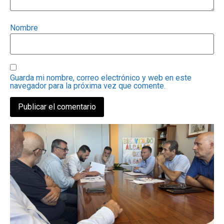
Nombre
Guarda mi nombre, correo electrónico y web en este
navegador para la próxima vez que comente.