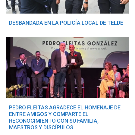
DESBANDADA EN LA POLICÍA LOCAL DE TELDE
PEDRO FLEITAS AGRADECE EL HOMENAJE DE
ENTRE AMIGOS Y COMPARTE EL
RECONOCIMIENTO CON SU FAMILIA,
MAESTROS Y DISCÍPULOS