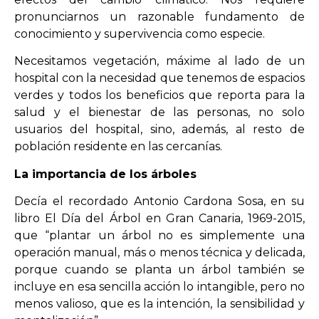
pronunciarnos un razonable fundamento de
conocimiento y supervivencia como especie.
Necesitamos vegetación, máxime al lado de un
hospital con la necesidad que tenemos de espacios
verdes y todos los beneficios que reporta para la
salud y el bienestar de las personas, no solo
usuarios del hospital, sino, además, al resto de
población residente en las cercanías.
La importancia de los árboles
Decía el recordado Antonio Cardona Sosa, en su
libro El Día del Árbol en Gran Canaria, 1969-2015,
que “plantar un árbol no es simplemente una
operación manual, más o menos técnica y delicada,
porque cuando se planta un árbol también se
incluye en esa sencilla acción lo intangible, pero no
menos valioso, que es la intención, la sensibilidad y