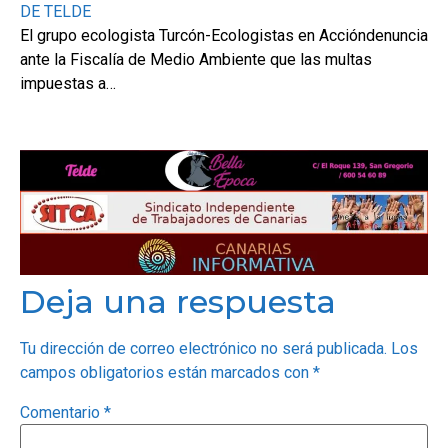
DE TELDE
El grupo ecologista Turcón-Ecologistas en Accióndenuncia
ante la Fiscalía de Medio Ambiente que las multas
impuestas a…
Deja una respuesta
Tu dirección de correo electrónico no será publicada.
Los
campos obligatorios están marcados con
*
Comentario
*