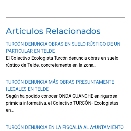
Artículos Relacionados
TURCÓN DENUNCIA OBRAS EN SUELO RÚSTICO DE UN
PARTICULAR EN TELDE
El Colectivo Ecologista Turcón denuncia obras en suelo
rústico de Telde, concretamente en la zona…
TURCÓN DENUNCIA MÁS OBRAS PRESUNTAMENTE
ILEGALES EN TELDE
Según ha podido conocer ONDA GUANCHE en rigurosa
primicia informativa, el Colectivo TURCÓN- Ecologistas
en…
TURCÓN DENUNCIA EN LA FISCALÍA AL AYUNTAMIENTO