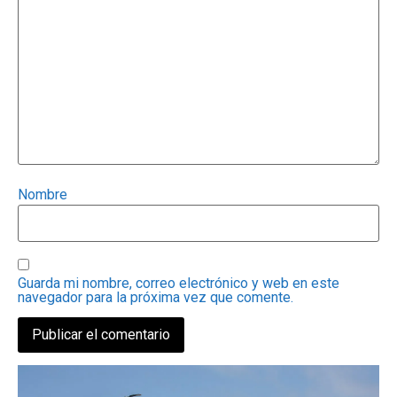
Nombre
Guarda mi nombre, correo electrónico y web en este
navegador para la próxima vez que comente.