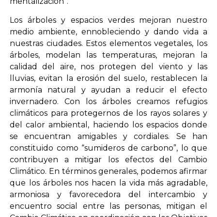
mentalización”.
Los árboles y espacios verdes mejoran nuestro
medio ambiente, ennobleciendo y dando vida a
nuestras ciudades. Estos elementos vegetales, los
árboles, modelan las temperaturas, mejoran la
calidad del aire, nos protegen del viento y las
lluvias, evitan la erosión del suelo, restablecen la
armonía natural y ayudan a reducir el efecto
invernadero. Con los árboles creamos refugios
climáticos para protegernos de los rayos solares y
del calor ambiental, haciendo los espacios donde
se encuentran amigables y cordiales. Se han
constituido como “sumideros de carbono”, lo que
contribuyen a mitigar los efectos del Cambio
Climático. En términos generales, podemos afirmar
que los árboles nos hacen la vida más agradable,
armoniosa y favorecedora del intercambio y
encuentro social entre las personas, mitigan el